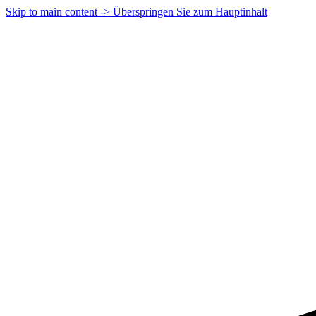
Skip to main content -> Überspringen Sie zum Hauptinhalt