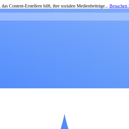
as Content-Erstellern hilft, ihre sozialen Medienbeiträge...
Besuchen S