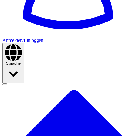
Anmelden/Einloggen
Sprache