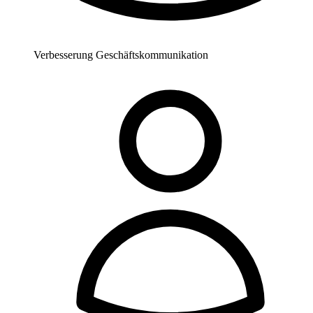
Verbesserung Geschäftskommunikation