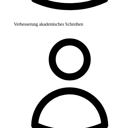
Verbesserung akademisches Schreiben