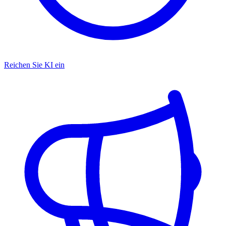
Reichen Sie KI ein