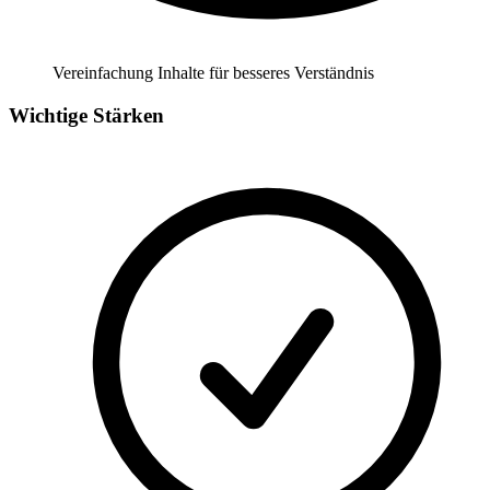
Vereinfachung Inhalte für besseres Verständnis
Wichtige Stärken