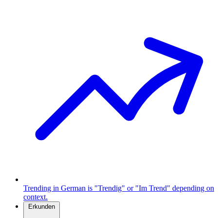
Trending in German is "Trendig" or "Im Trend" depending on
context.
Erkunden