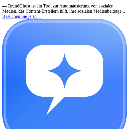
—
BrandGhost ist ein Tool zur Automatisierung von sozialen
Medien, das Content-Erstellern hilft, ihre sozialen Medienbeiträge...
Besuchen Sie jetzt
→