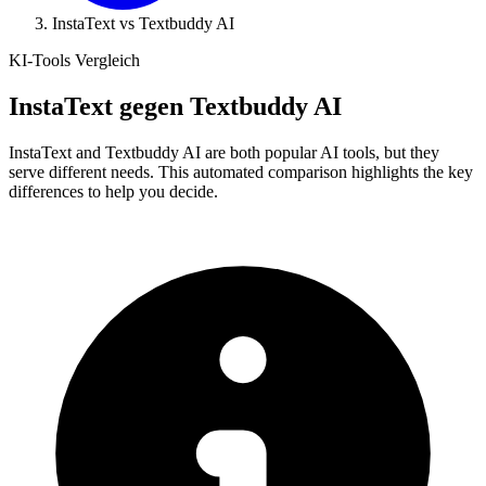
InstaText vs Textbuddy AI
KI-Tools Vergleich
InstaText
gegen
Textbuddy AI
InstaText and Textbuddy AI are both popular AI tools, but they
serve different needs. This automated comparison highlights the key
differences to help you decide.