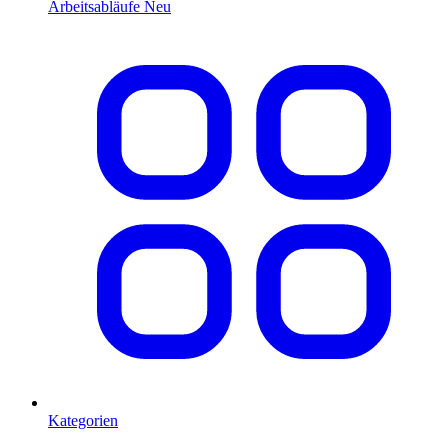
Arbeitsabläufe
Neu
Kategorien