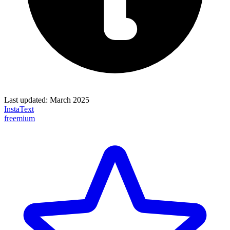
Last updated:
March 2025
InstaText
freemium