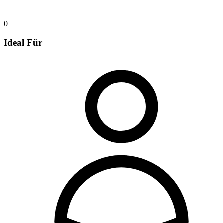
0
Ideal Für