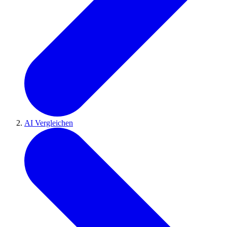
AI Vergleichen