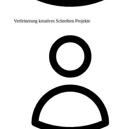
Verfeinerung kreatives Schreiben Projekte