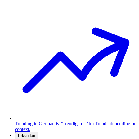
Trending in German is "Trendig" or "Im Trend" depending on
context.
Erkunden