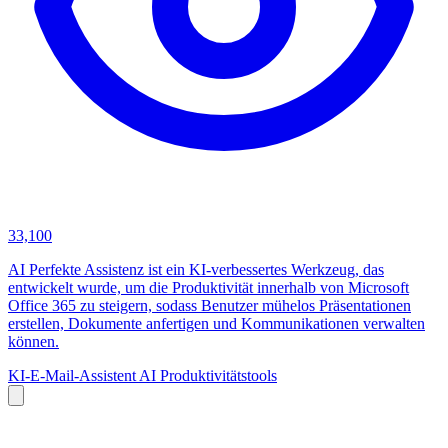
33,100
AI Perfekte Assistenz ist ein KI-verbessertes Werkzeug, das
entwickelt wurde, um die Produktivität innerhalb von Microsoft
Office 365 zu steigern, sodass Benutzer mühelos Präsentationen
erstellen, Dokumente anfertigen und Kommunikationen verwalten
können.
KI-E-Mail-Assistent
AI Produktivitätstools