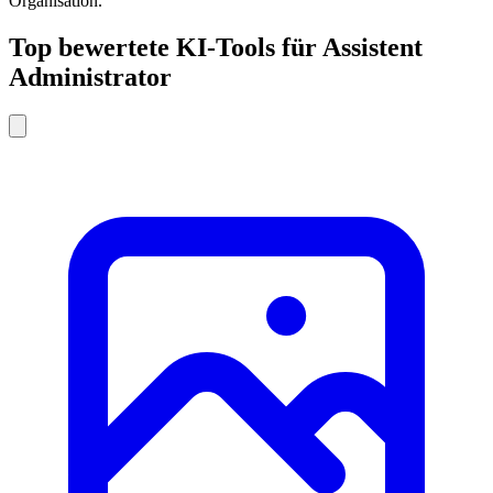
Organisation.
Top bewertete KI-Tools für Assistent
Administrator