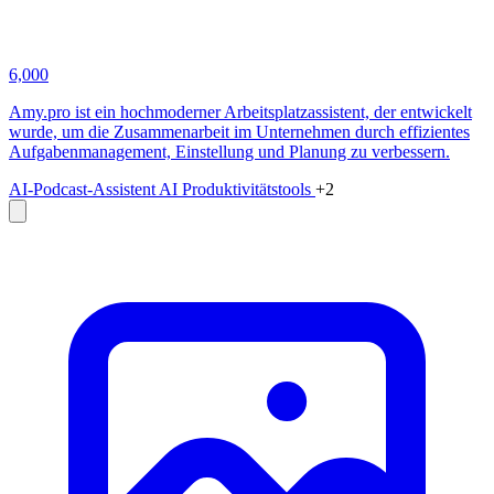
6,000
Amy.pro ist ein hochmoderner Arbeitsplatzassistent, der entwickelt
wurde, um die Zusammenarbeit im Unternehmen durch effizientes
Aufgabenmanagement, Einstellung und Planung zu verbessern.
AI-Podcast-Assistent
AI Produktivitätstools
+2