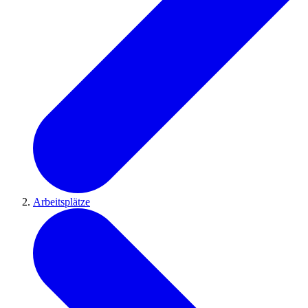
Arbeitsplätze