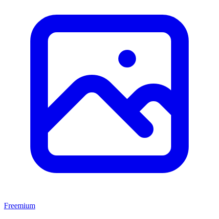
Freemium