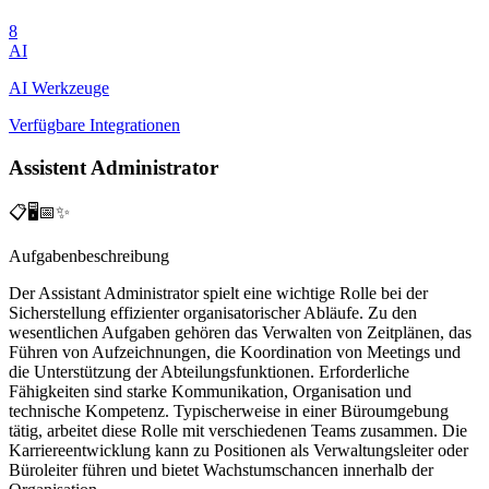
8
AI
AI Werkzeuge
Verfügbare Integrationen
Assistent Administrator
📋🖥️📅✨
Aufgabenbeschreibung
Der Assistant Administrator spielt eine wichtige Rolle bei der
Sicherstellung effizienter organisatorischer Abläufe. Zu den
wesentlichen Aufgaben gehören das Verwalten von Zeitplänen, das
Führen von Aufzeichnungen, die Koordination von Meetings und
die Unterstützung der Abteilungsfunktionen. Erforderliche
Fähigkeiten sind starke Kommunikation, Organisation und
technische Kompetenz. Typischerweise in einer Büroumgebung
tätig, arbeitet diese Rolle mit verschiedenen Teams zusammen. Die
Karriereentwicklung kann zu Positionen als Verwaltungsleiter oder
Büroleiter führen und bietet Wachstumschancen innerhalb der