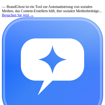
—
BrandGhost ist ein Tool zur Automatisierung von sozialen
Medien, das Content-Erstellern hilft, ihre sozialen Medienbeiträge...
Besuchen Sie jetzt
→