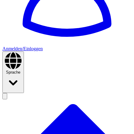
Anmelden/Einloggen
Sprache