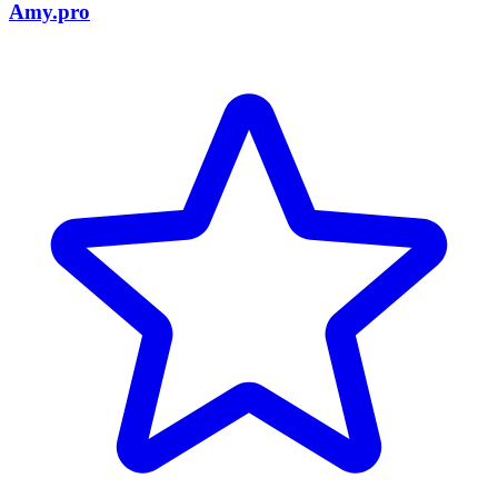
Amy.pro