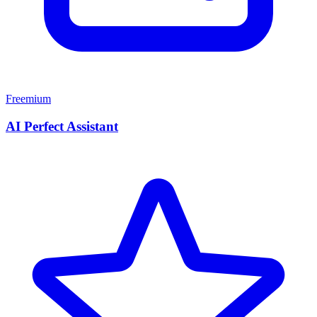
Freemium
AI Perfect Assistant