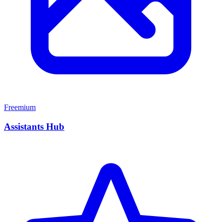
Freemium
Assistants Hub