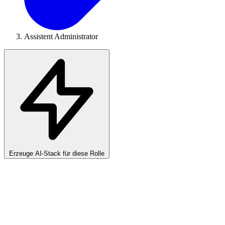
Assistent Administrator
Erzeuge AI-Stack für diese Rolle