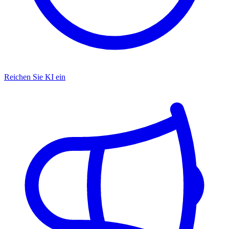
Reichen Sie KI ein