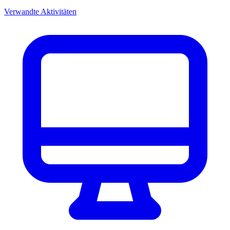
Verwandte Aktivitäten