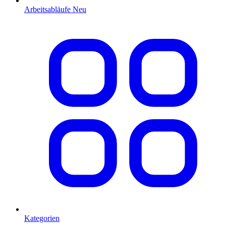
Arbeitsabläufe
Neu
Kategorien