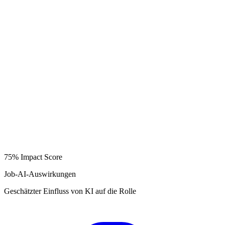
75%
Impact Score
Job-AI-Auswirkungen
Geschätzter Einfluss von KI auf die Rolle