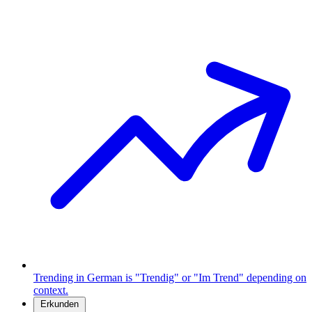
Trending in German is "Trendig" or "Im Trend" depending on
context.
Erkunden