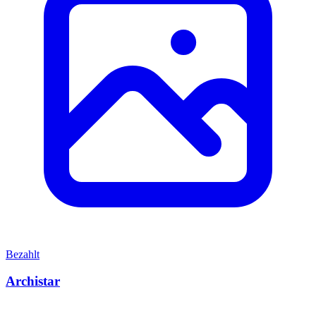
Bezahlt
Archistar