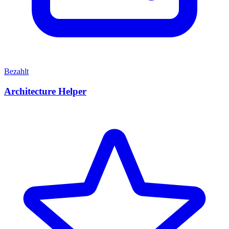
Bezahlt
Architecture Helper