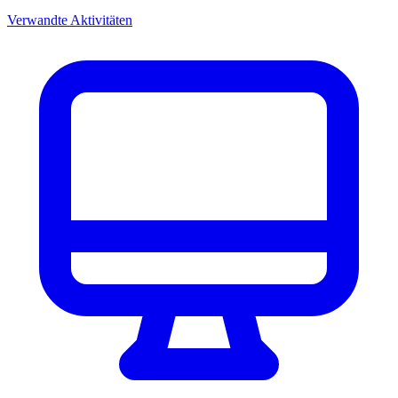
Verwandte Aktivitäten