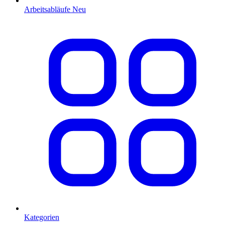
Arbeitsabläufe
Neu
Kategorien