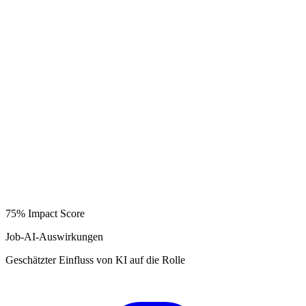
75%
Impact Score
Job-AI-Auswirkungen
Geschätzter Einfluss von KI auf die Rolle