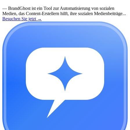
—
BrandGhost ist ein Tool zur Automatisierung von sozialen
Medien, das Content-Erstellern hilft, ihre sozialen Medienbeiträge...
Besuchen Sie jetzt
→