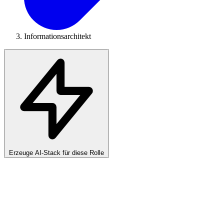
Informationsarchitekt
Erzeuge AI-Stack für diese Rolle