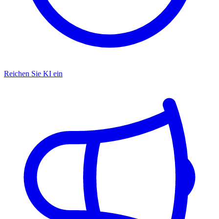
Reichen Sie KI ein