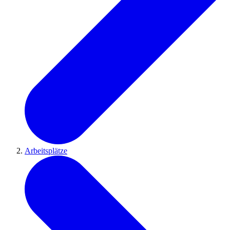
Arbeitsplätze