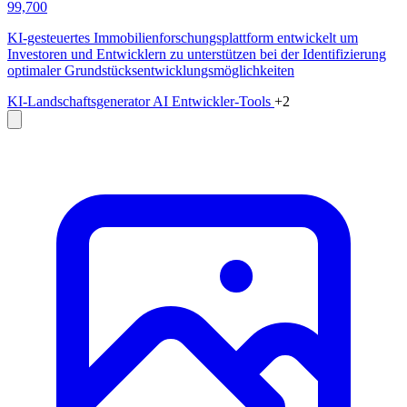
99,700
KI-gesteuertes Immobilienforschungsplattform entwickelt um
Investoren und Entwicklern zu unterstützen bei der Identifizierung
optimaler Grundstücksentwicklungsmöglichkeiten
KI-Landschaftsgenerator
AI Entwickler-Tools
+2