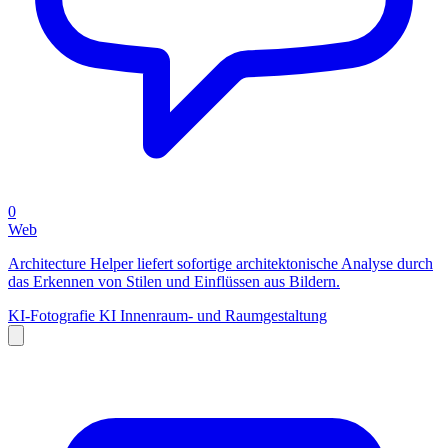
0
Web
Architecture Helper liefert sofortige architektonische Analyse durch
das Erkennen von Stilen und Einflüssen aus Bildern.
KI-Fotografie
KI Innenraum- und Raumgestaltung