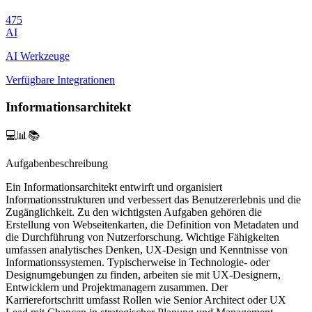
475
AI
AI Werkzeuge
Verfügbare Integrationen
Informationsarchitekt
💻📊📚
Aufgabenbeschreibung
Ein Informationsarchitekt entwirft und organisiert
Informationsstrukturen und verbessert das Benutzererlebnis und die
Zugänglichkeit. Zu den wichtigsten Aufgaben gehören die
Erstellung von Webseitenkarten, die Definition von Metadaten und
die Durchführung von Nutzerforschung. Wichtige Fähigkeiten
umfassen analytisches Denken, UX-Design und Kenntnisse von
Informationssystemen. Typischerweise in Technologie- oder
Designumgebungen zu finden, arbeiten sie mit UX-Designern,
Entwicklern und Projektmanagern zusammen. Der
Karrierefortschritt umfasst Rollen wie Senior Architect oder UX