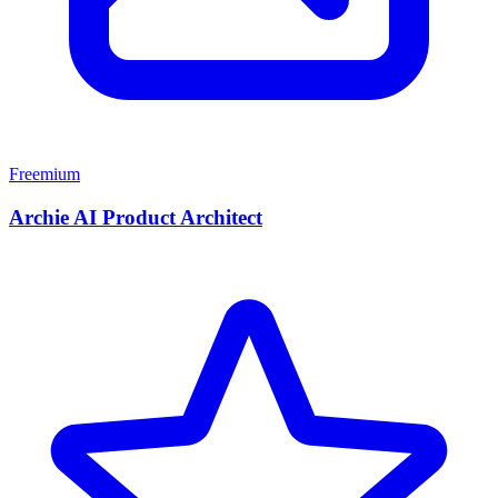
Freemium
Archie AI Product Architect