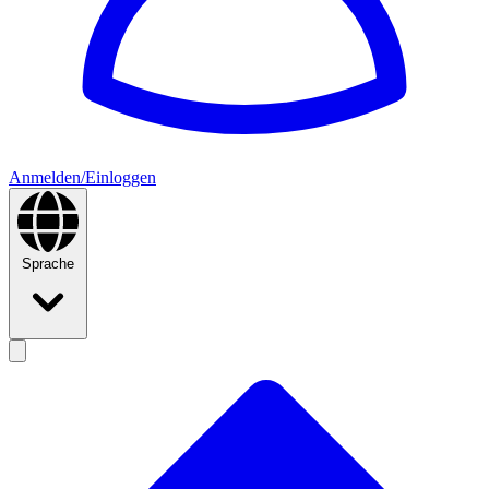
Anmelden/Einloggen
Sprache