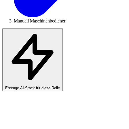
Manuell Maschinenbediener
Erzeuge AI-Stack für diese Rolle