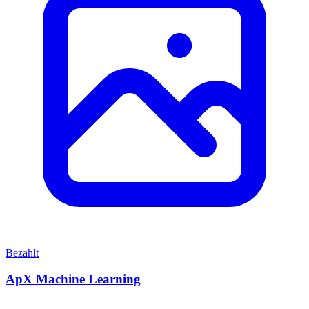
Bezahlt
ApX Machine Learning