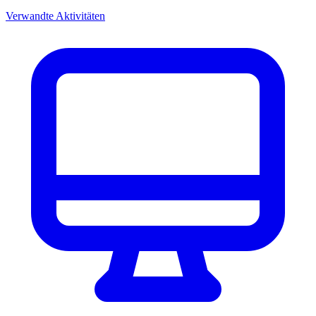
Verwandte Aktivitäten