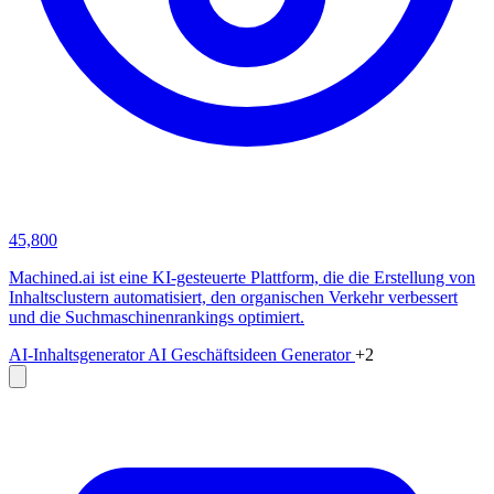
45,800
Machined.ai ist eine KI-gesteuerte Plattform, die die Erstellung von
Inhaltsclustern automatisiert, den organischen Verkehr verbessert
und die Suchmaschinenrankings optimiert.
AI-Inhaltsgenerator
AI Geschäftsideen Generator
+2