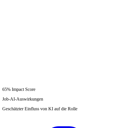
65%
Impact Score
Job-AI-Auswirkungen
Geschätzter Einfluss von KI auf die Rolle