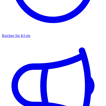
Reichen Sie KI ein