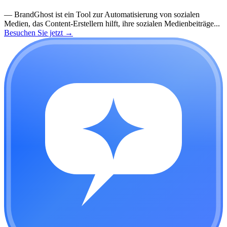
—
BrandGhost ist ein Tool zur Automatisierung von sozialen
Medien, das Content-Erstellern hilft, ihre sozialen Medienbeiträge...
Besuchen Sie jetzt
→