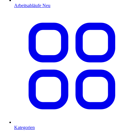
Arbeitsabläufe
Neu
Kategorien