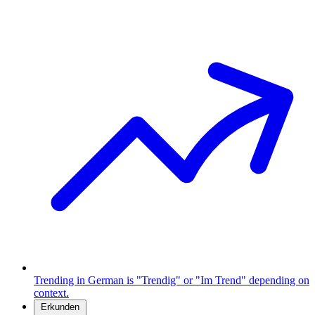
Trending in German is "Trendig" or "Im Trend" depending on
context.
Erkunden