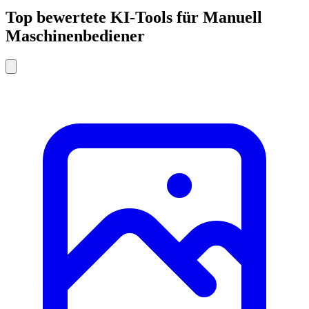
Top bewertete KI-Tools für Manuell
Maschinenbediener