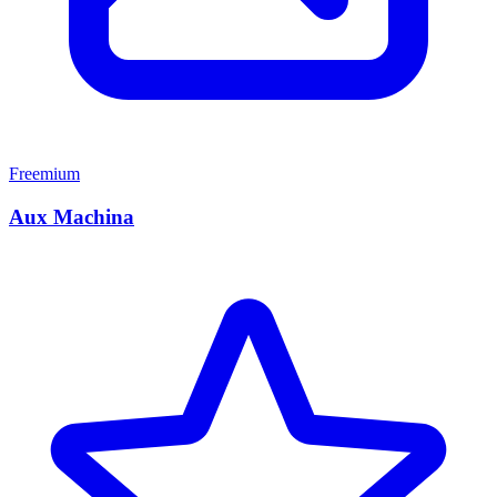
Freemium
Aux Machina