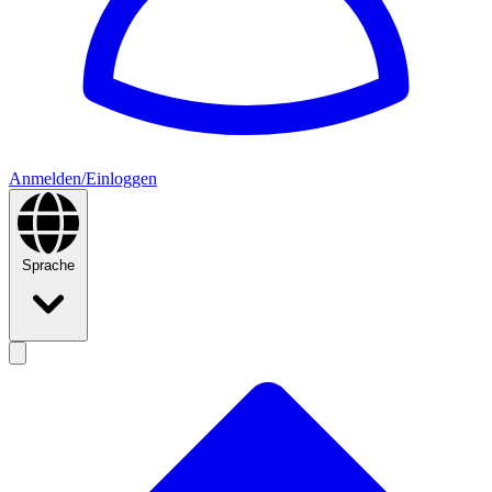
Anmelden/Einloggen
Sprache