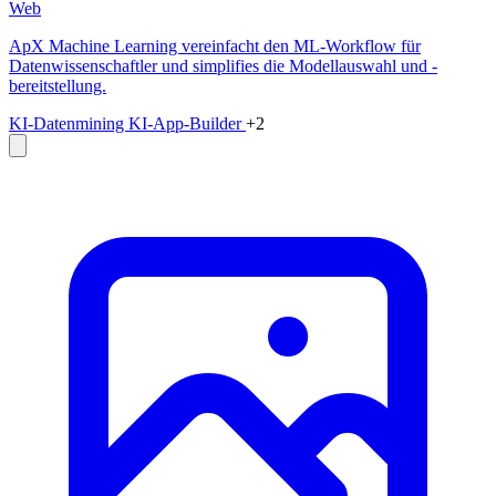
Web
ApX Machine Learning vereinfacht den ML-Workflow für
Datenwissenschaftler und simplifies die Modellauswahl und -
bereitstellung.
KI-Datenmining
KI-App-Builder
+2