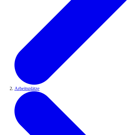
Arbeitsplätze