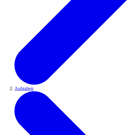
Aufgaben