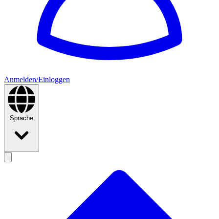
Anmelden/Einloggen
Sprache