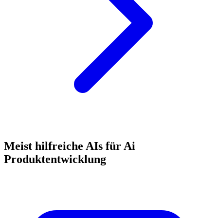
Meist hilfreiche AIs für Ai
Produktentwicklung