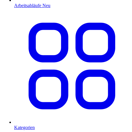
Arbeitsabläufe
Neu
Kategorien