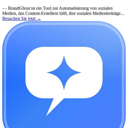
—
BrandGhost ist ein Tool zur Automatisierung von sozialen
Medien, das Content-Erstellern hilft, ihre sozialen Medienbeiträge...
Besuchen Sie jetzt
→