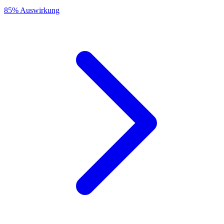
85% Auswirkung