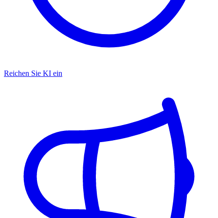
Reichen Sie KI ein