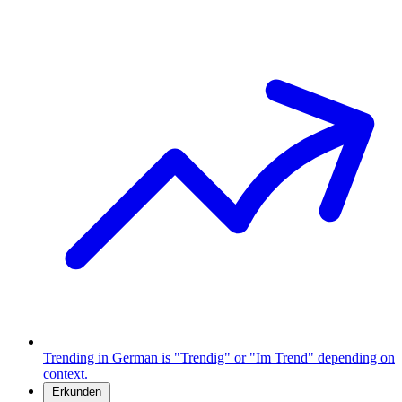
Trending in German is "Trendig" or "Im Trend" depending on
context.
Erkunden