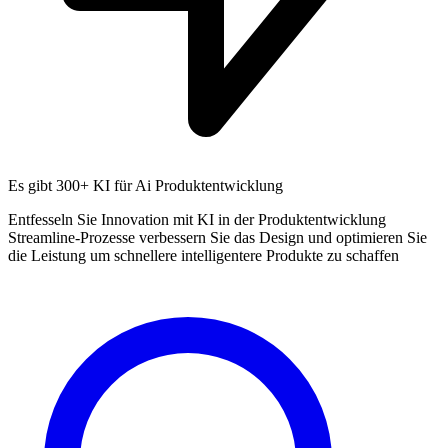
Es gibt
300+ KI
für Ai Produktentwicklung
Entfesseln Sie Innovation mit KI in der Produktentwicklung
Streamline-Prozesse verbessern Sie das Design und optimieren Sie
die Leistung um schnellere intelligentere Produkte zu schaffen