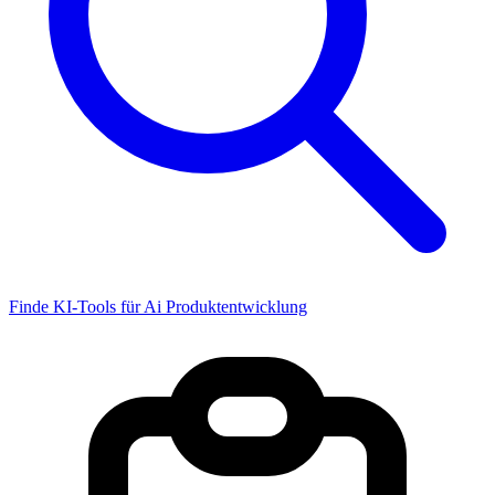
Finde KI-Tools für Ai Produktentwicklung