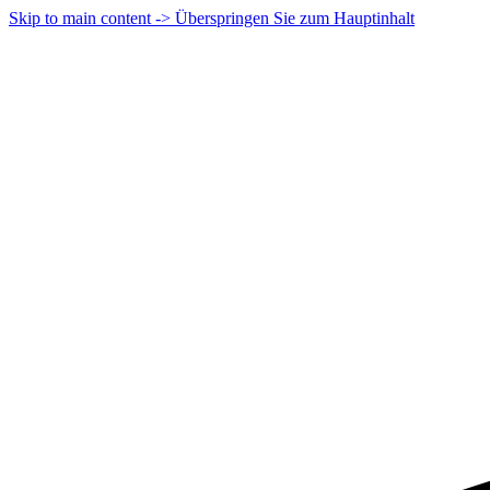
Skip to main content -> Überspringen Sie zum Hauptinhalt