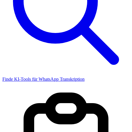
Finde KI-Tools für WhatsApp Transkription