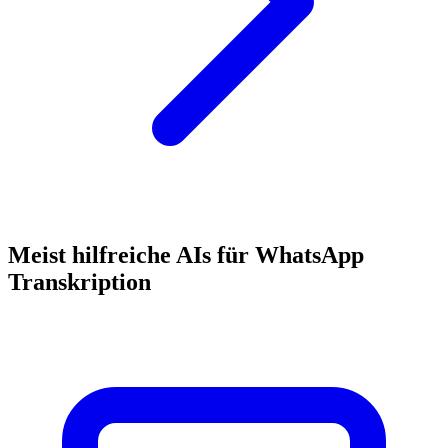
Meist hilfreiche AIs für WhatsApp
Transkription