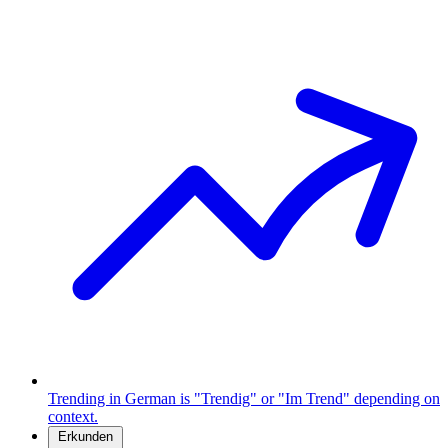
Trending in German is "Trendig" or "Im Trend" depending on
context.
Erkunden