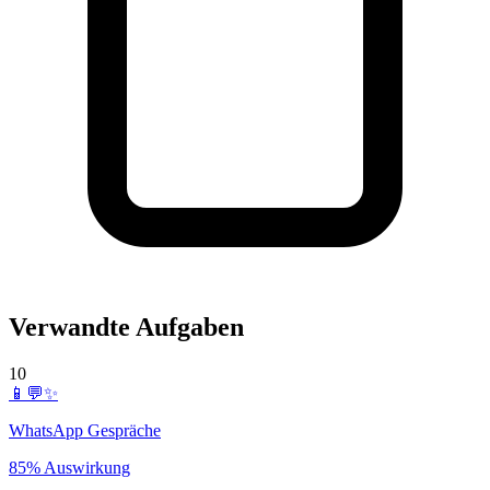
Verwandte Aufgaben
10
📱💬✨
WhatsApp Gespräche
85% Auswirkung