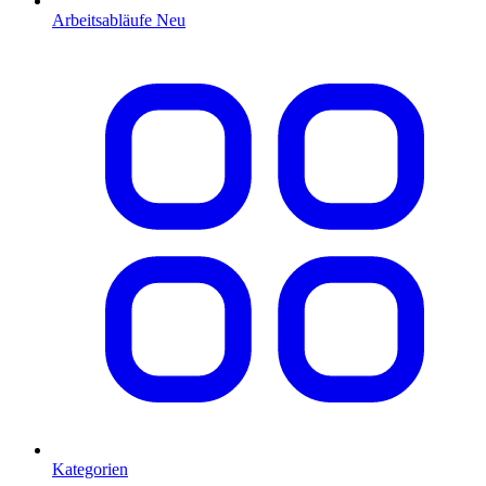
Arbeitsabläufe
Neu
Kategorien