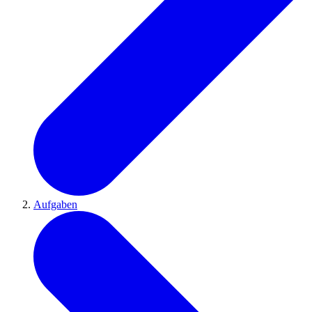
Aufgaben