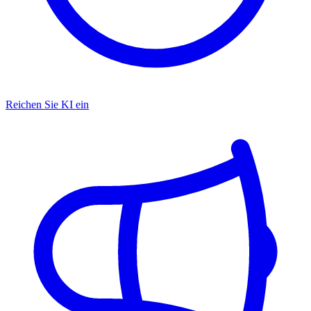
Reichen Sie KI ein