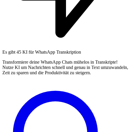
Es gibt
45 KI
für WhatsApp Transkription
Transformiere deine WhatsApp Chats mühelos in Transkripte!
Nutze KI um Nachrichten schnell und genau in Text umzuwandeln,
Zeit zu sparen und die Produktivität zu steigern.