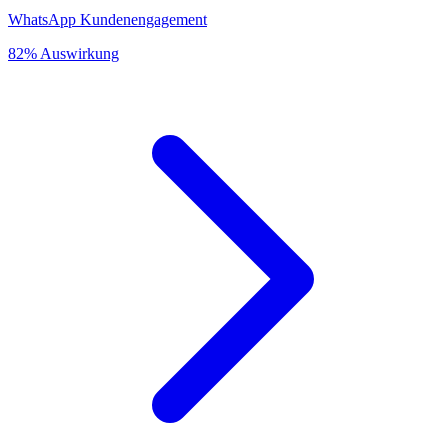
WhatsApp Kundenengagement
82% Auswirkung