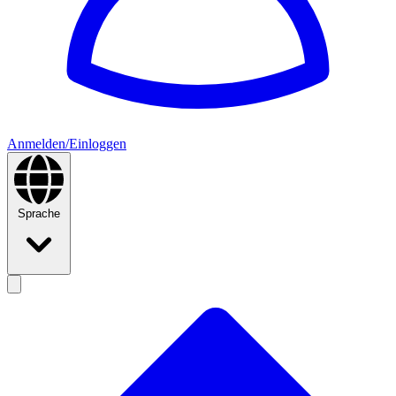
Anmelden/Einloggen
Sprache