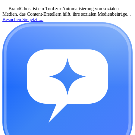
—
BrandGhost ist ein Tool zur Automatisierung von sozialen
Medien, das Content-Erstellern hilft, ihre sozialen Medienbeiträge...
Besuchen Sie jetzt
→