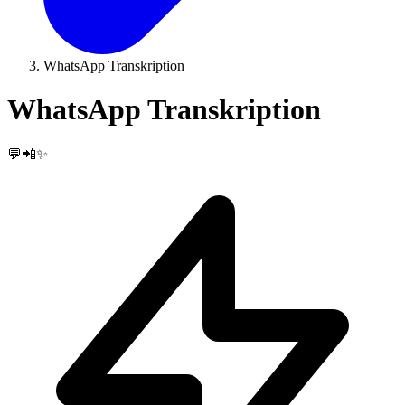
WhatsApp Transkription
WhatsApp Transkription
💬📲✨