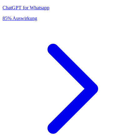
ChatGPT for Whatsapp
85% Auswirkung