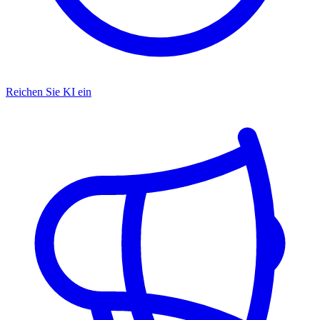
Reichen Sie KI ein