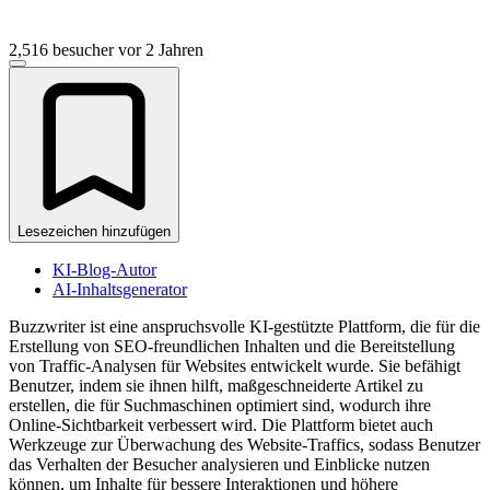
2,516 besucher
vor 2 Jahren
Lesezeichen hinzufügen
KI-Blog-Autor
AI-Inhaltsgenerator
Buzzwriter ist eine anspruchsvolle KI-gestützte Plattform, die für die
Erstellung von SEO-freundlichen Inhalten und die Bereitstellung
von Traffic-Analysen für Websites entwickelt wurde. Sie befähigt
Benutzer, indem sie ihnen hilft, maßgeschneiderte Artikel zu
erstellen, die für Suchmaschinen optimiert sind, wodurch ihre
Online-Sichtbarkeit verbessert wird. Die Plattform bietet auch
Werkzeuge zur Überwachung des Website-Traffics, sodass Benutzer
das Verhalten der Besucher analysieren und Einblicke nutzen
können, um Inhalte für bessere Interaktionen und höhere