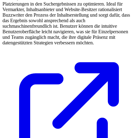
Platzierungen in den Suchergebnissen zu optimieren. Ideal für
Vermarkter, Inhaltsanbieter und Website-Besitzer rationalisiert
Buzzwriter den Prozess der Inhaltserstellung und sorgt dafür, dass
das Ergebnis sowohl ansprechend als auch
suchmaschinenfreundlich ist. Benutzer können die intuitive
Benutzeroberfläche leicht navigieren, was sie für Einzelpersonen
und Teams zugänglich macht, die ihre digitale Präsenz mit
datengestützten Strategien verbessern möchten.