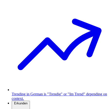
Trending in German is "Trendig" or "Im Trend" depending on
context.
Erkunden