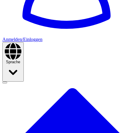
Anmelden/Einloggen
Sprache