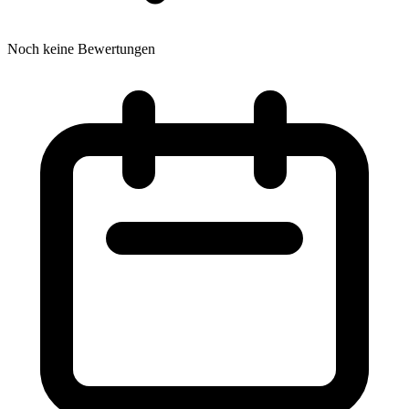
Noch keine Bewertungen