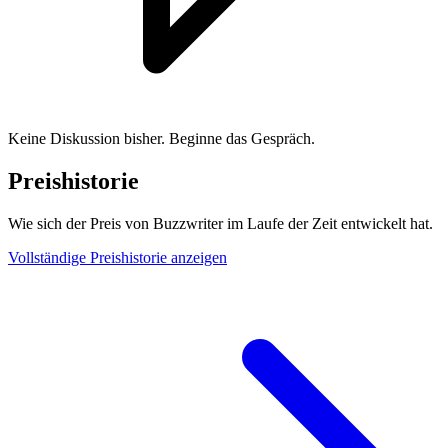
Keine Diskussion bisher. Beginne das Gespräch.
Preishistorie
Wie sich der Preis von Buzzwriter im Laufe der Zeit entwickelt hat.
Vollständige Preishistorie anzeigen