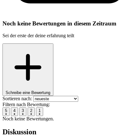
Noch keine Bewertungen in diesem Zeitraum
Sei der erste der deine erfahrung teilt
Schreibe eine Bewertung
Sortieren nach:
Filtern nach Bewertung:
5
4
3
2
1
Noch keine Bewertungen.
Diskussion