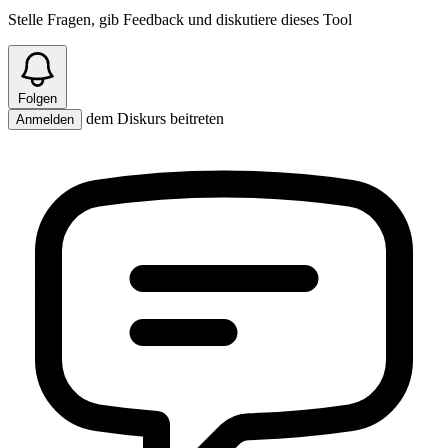
Stelle Fragen, gib Feedback und diskutiere dieses Tool
Folgen
dem Diskurs beitreten
Anmelden