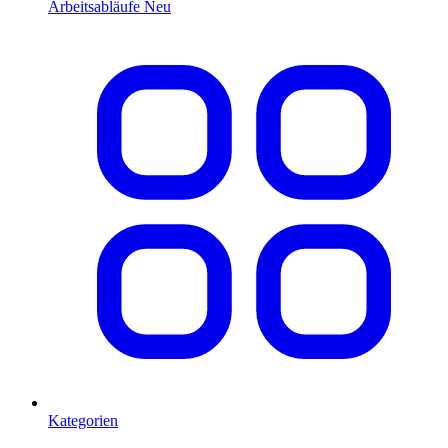
Arbeitsabläufe
Neu
Kategorien