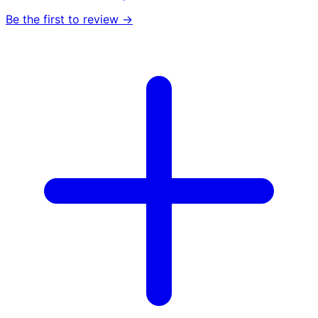
Be the first to review →