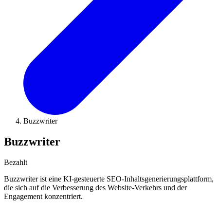
Buzzwriter
Buzzwriter
Bezahlt
Buzzwriter ist eine KI-gesteuerte SEO-Inhaltsgenerierungsplattform,
die sich auf die Verbesserung des Website-Verkehrs und der
Engagement konzentriert.