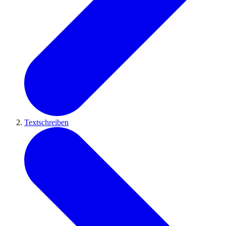
Textschreiben