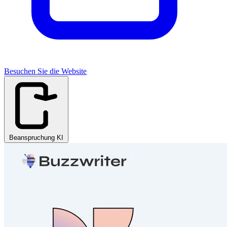
Besuchen Sie die Website
Beanspruchung KI