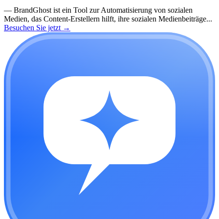
—
BrandGhost ist ein Tool zur Automatisierung von sozialen
Medien, das Content-Erstellern hilft, ihre sozialen Medienbeiträge...
Besuchen Sie jetzt
→