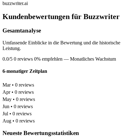
buzzwriter.ai
Kundenbewertungen für Buzzwriter
Gesamtanalyse
Umfassende Einblicke in die Bewertung und die historische
Leistung.
0.0/5
0 reviews
0% empfehlen
— Monatliches Wachstum
6-monatiger Zeitplan
Mar • 0 reviews
Apr • 0 reviews
May • 0 reviews
Jun • 0 reviews
Jul • 0 reviews
Aug • 0 reviews
Neueste Bewertungsstatistiken