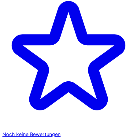
Noch keine Bewertungen