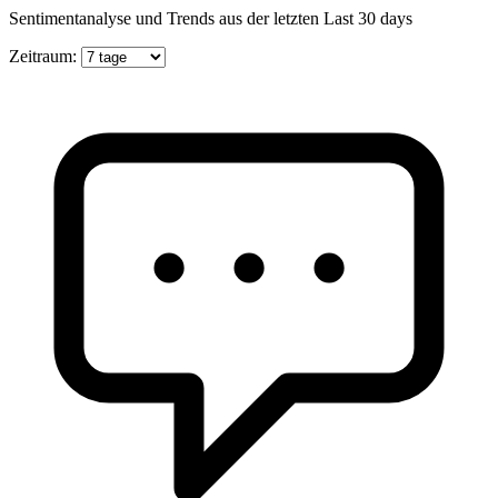
Sentimentanalyse und Trends aus der letzten Last 30 days
Zeitraum: