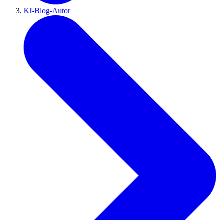
KI-Blog-Autor