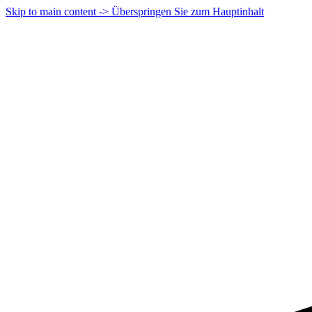
Skip to main content -> Überspringen Sie zum Hauptinhalt