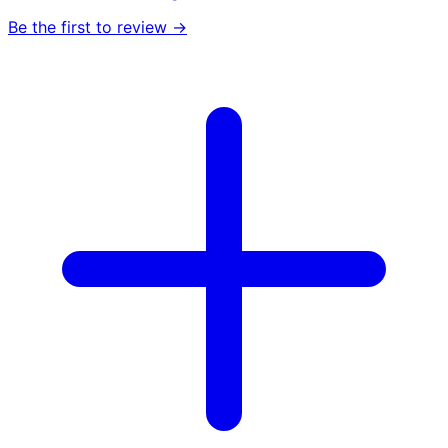
Be the first to review →