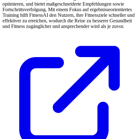
optimieren, und bietet maßgeschneiderte Empfehlungen sowie
Fortschrittsverfolgung. Mit einem Fokus auf ergebnisseorientiertes
Training hilft FitnessAI den Nutzern, ihre Fitnessziele schneller und
effektiver zu erreichen, wodurch die Reise zu besserer Gesundheit
und Fitness zugänglicher und ansprechender wird als je zuvor.