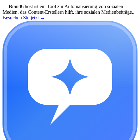
—
BrandGhost ist ein Tool zur Automatisierung von sozialen
Medien, das Content-Erstellern hilft, ihre sozialen Medienbeiträge...
Besuchen Sie jetzt
→