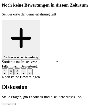
Noch keine Bewertungen in diesem Zeitraum
Sei der erste der deine erfahrung teilt
Schreibe eine Bewertung
Sortieren nach:
Filtern nach Bewertung:
5
4
3
2
1
Noch keine Bewertungen.
Diskussion
Stelle Fragen, gib Feedback und diskutiere dieses Tool