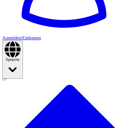
Anmelden/Einloggen
Sprache