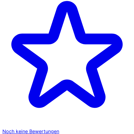
Noch keine Bewertungen