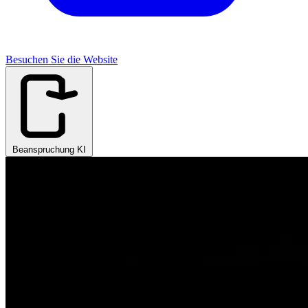
Besuchen Sie die Website
Beanspruchung KI