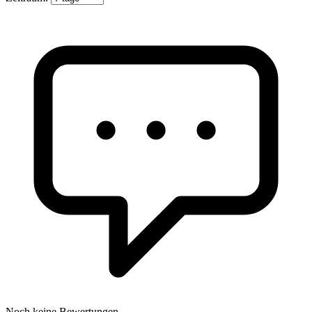
Noch keine Bewertungen