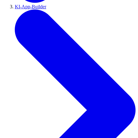
KI-App-Builder