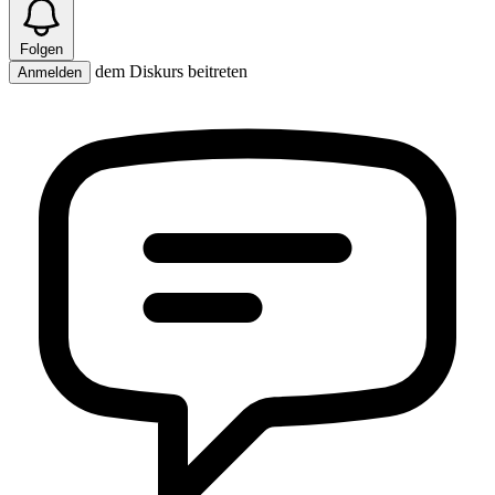
Folgen
dem Diskurs beitreten
Anmelden