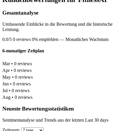
Gesamtanalyse
Umfassende Einblicke in die Bewertung und die historische
Leistung.
0.0/5
0 reviews
0% empfehlen
— Monatliches Wachstum
6-monatiger Zeitplan
Mar • 0 reviews
Apr • 0 reviews
May • 0 reviews
Jun • 0 reviews
Jul • 0 reviews
Aug • 0 reviews
Neueste Bewertungsstatistiken
Sentimentanalyse und Trends aus der letzten Last 30 days
Zeitraum: