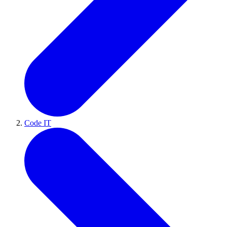
Code IT