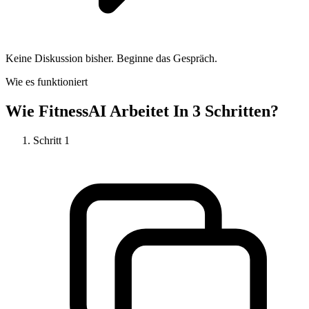
Keine Diskussion bisher. Beginne das Gespräch.
Wie es funktioniert
Wie
FitnessAI
Arbeitet In 3 Schritten?
Schritt
1