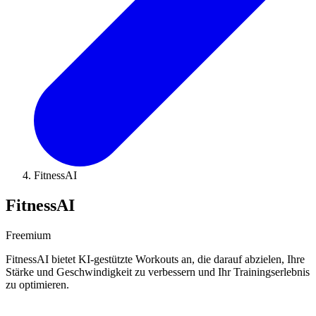
FitnessAI
FitnessAI
Freemium
FitnessAI bietet KI-gestützte Workouts an, die darauf abzielen, Ihre
Stärke und Geschwindigkeit zu verbessern und Ihr Trainingserlebnis
zu optimieren.