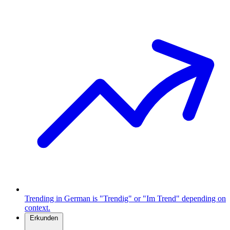
Trending in German is "Trendig" or "Im Trend" depending on
context.
Erkunden