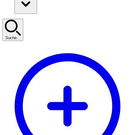
Suche...