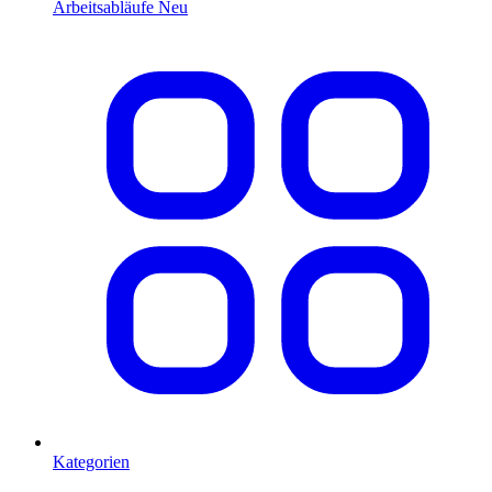
Arbeitsabläufe
Neu
Kategorien