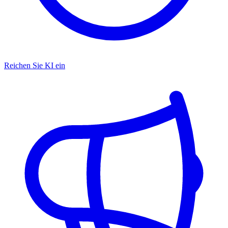
Reichen Sie KI ein