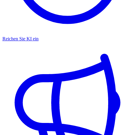
Reichen Sie KI ein