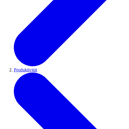
Produktivität