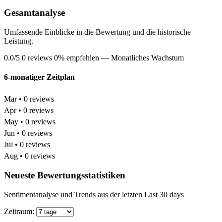
Gesamtanalyse
Umfassende Einblicke in die Bewertung und die historische
Leistung.
0.0/5
0 reviews
0% empfehlen
— Monatliches Wachstum
6-monatiger Zeitplan
Mar • 0 reviews
Apr • 0 reviews
May • 0 reviews
Jun • 0 reviews
Jul • 0 reviews
Aug • 0 reviews
Neueste Bewertungsstatistiken
Sentimentanalyse und Trends aus der letzten Last 30 days
Zeitraum: