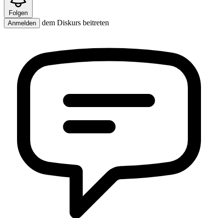
Folgen
dem Diskurs beitreten
Anmelden