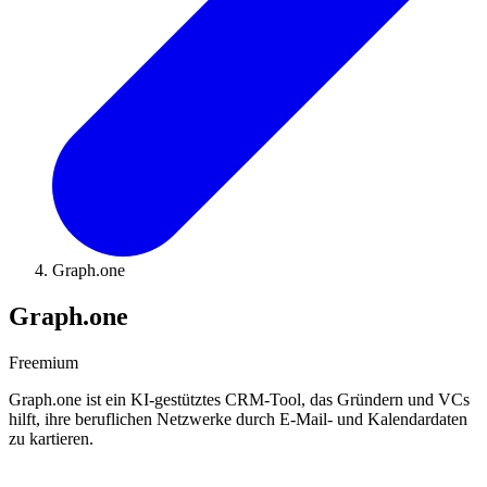
Graph.one
Graph.one
Freemium
Graph.one ist ein KI-gestütztes CRM-Tool, das Gründern und VCs
hilft, ihre beruflichen Netzwerke durch E-Mail- und Kalendardaten
zu kartieren.