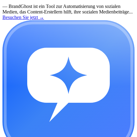
—
BrandGhost ist ein Tool zur Automatisierung von sozialen
Medien, das Content-Erstellern hilft, ihre sozialen Medienbeiträge...
Besuchen Sie jetzt
→