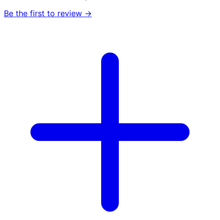
Be the first to review →