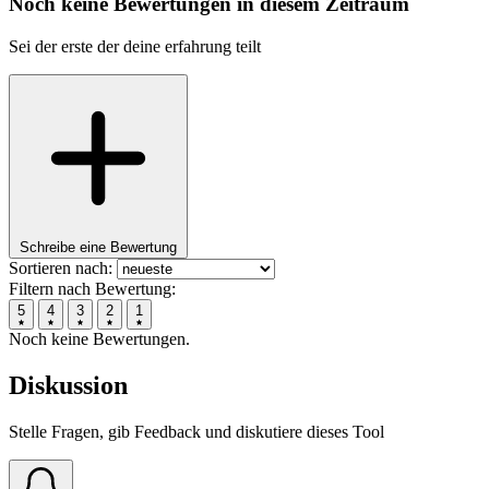
Noch keine Bewertungen in diesem Zeitraum
Sei der erste der deine erfahrung teilt
Schreibe eine Bewertung
Sortieren nach:
Filtern nach Bewertung:
5
4
3
2
1
Noch keine Bewertungen.
Diskussion
Stelle Fragen, gib Feedback und diskutiere dieses Tool