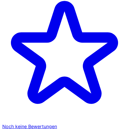
Noch keine Bewertungen