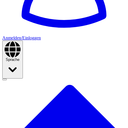
Anmelden/Einloggen
Sprache