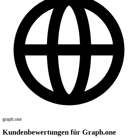
graph.one
Kundenbewertungen für Graph.one