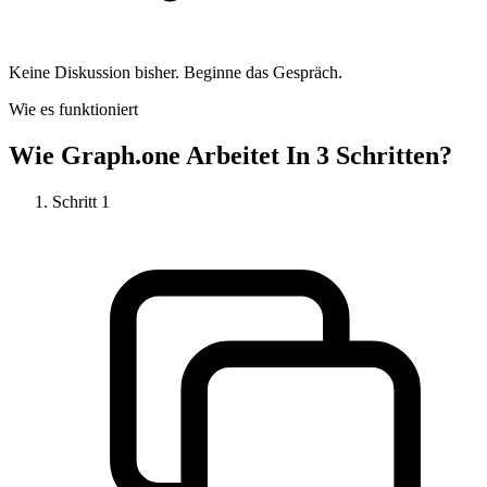
Keine Diskussion bisher. Beginne das Gespräch.
Wie es funktioniert
Wie
Graph.one
Arbeitet In 3 Schritten?
Schritt
1