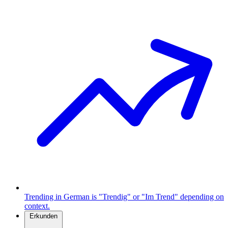
Trending in German is "Trendig" or "Im Trend" depending on
context.
Erkunden