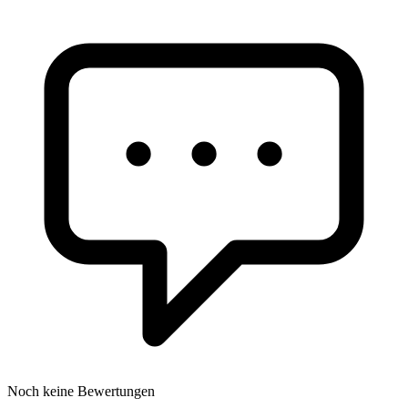
Noch keine Bewertungen