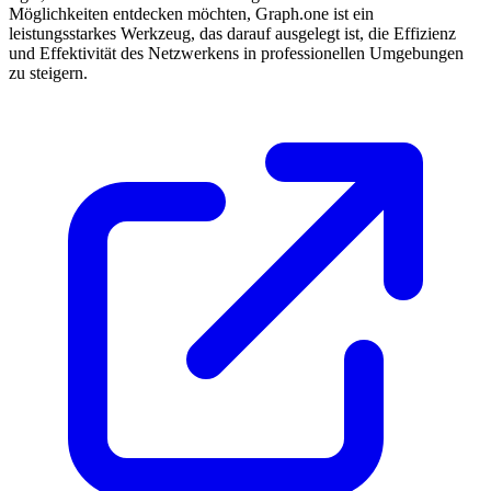
Möglichkeiten entdecken möchten, Graph.one ist ein
leistungsstarkes Werkzeug, das darauf ausgelegt ist, die Effizienz
und Effektivität des Netzwerkens in professionellen Umgebungen
zu steigern.