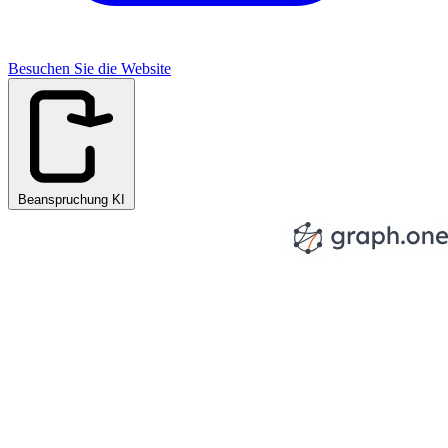
Besuchen Sie die Website
Beanspruchung KI