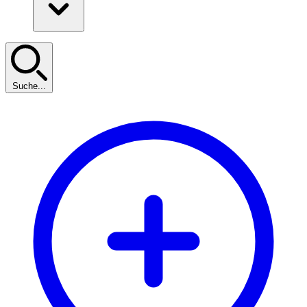
Suche...