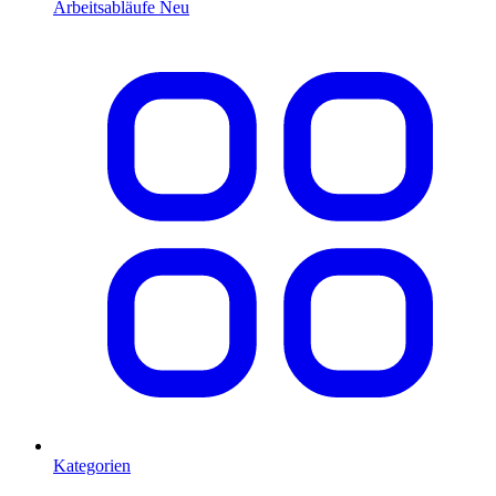
Arbeitsabläufe
Neu
Kategorien