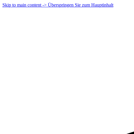
Skip to main content -> Überspringen Sie zum Hauptinhalt