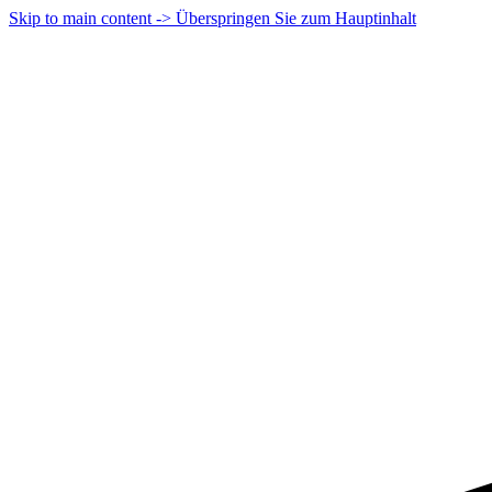
Skip to main content -> Überspringen Sie zum Hauptinhalt