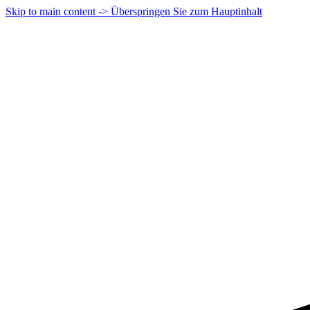
Skip to main content -> Überspringen Sie zum Hauptinhalt