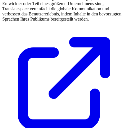
Entwickler oder Teil eines größeren Unternehmens sind,
Translatespace vereinfacht die globale Kommunikation und
verbessert das Benutzererlebnis, indem Inhalte in den bevorzugten
Sprachen Ihres Publikums bereitgestellt werden.