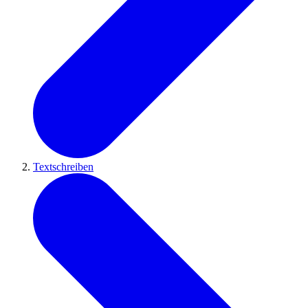
Textschreiben