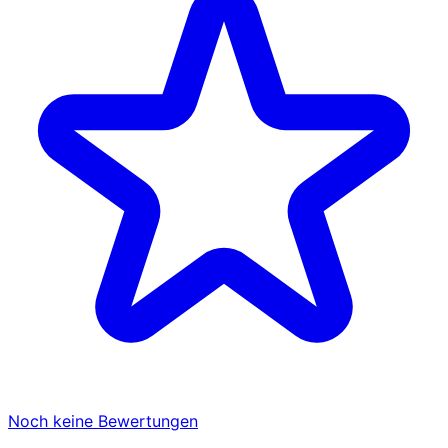
Noch keine Bewertungen