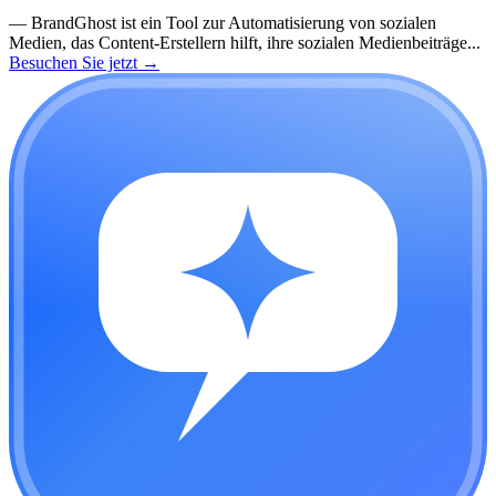
—
BrandGhost ist ein Tool zur Automatisierung von sozialen
Medien, das Content-Erstellern hilft, ihre sozialen Medienbeiträge...
Besuchen Sie jetzt
→