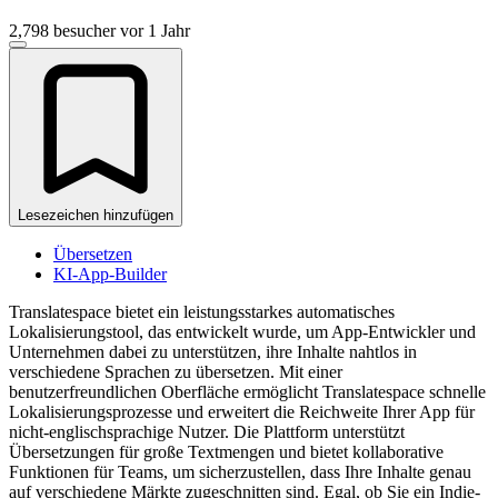
2,798 besucher
vor 1 Jahr
Lesezeichen hinzufügen
Übersetzen
KI-App-Builder
Translatespace bietet ein leistungsstarkes automatisches
Lokalisierungstool, das entwickelt wurde, um App-Entwickler und
Unternehmen dabei zu unterstützen, ihre Inhalte nahtlos in
verschiedene Sprachen zu übersetzen. Mit einer
benutzerfreundlichen Oberfläche ermöglicht Translatespace schnelle
Lokalisierungsprozesse und erweitert die Reichweite Ihrer App für
nicht-englischsprachige Nutzer. Die Plattform unterstützt
Übersetzungen für große Textmengen und bietet kollaborative
Funktionen für Teams, um sicherzustellen, dass Ihre Inhalte genau
auf verschiedene Märkte zugeschnitten sind. Egal, ob Sie ein Indie-