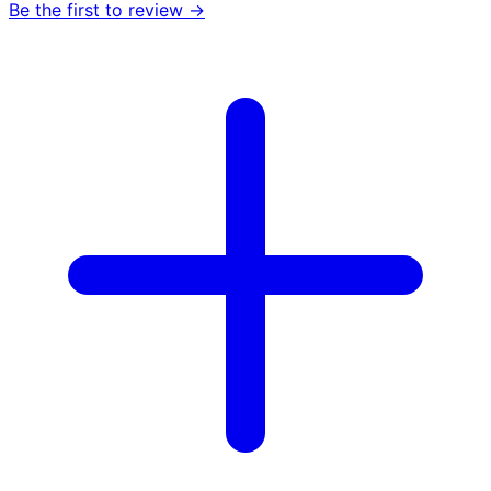
Be the first to review →