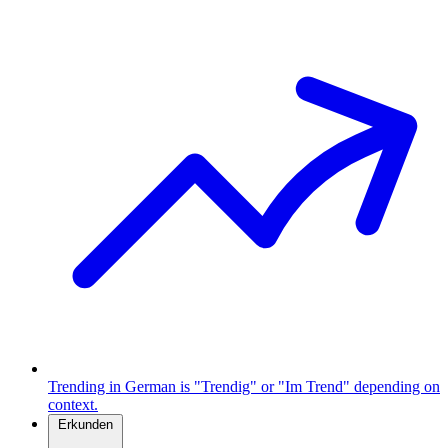
Trending in German is "Trendig" or "Im Trend" depending on
context.
Erkunden