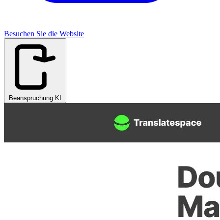
Besuchen Sie die Website
Beanspruchung KI