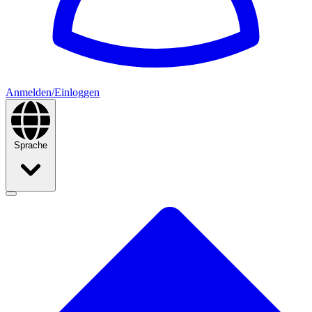
Anmelden/Einloggen
Sprache