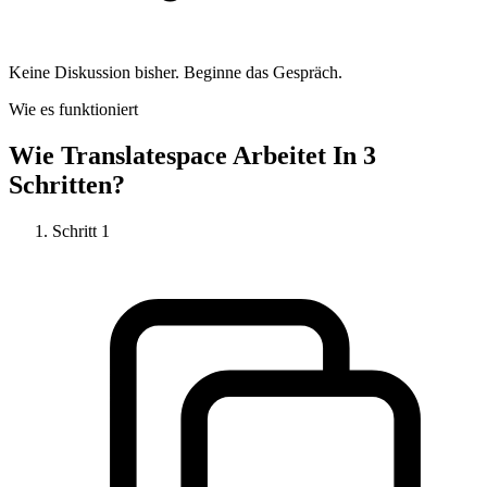
Keine Diskussion bisher. Beginne das Gespräch.
Wie es funktioniert
Wie
Translatespace
Arbeitet In 3
Schritten?
Schritt
1