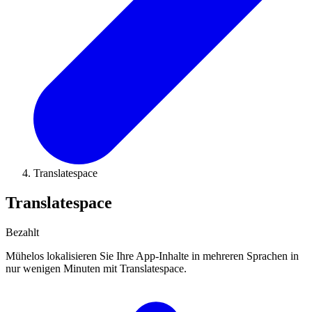
Translatespace
Translatespace
Bezahlt
Mühelos lokalisieren Sie Ihre App-Inhalte in mehreren Sprachen in
nur wenigen Minuten mit Translatespace.