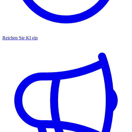
Reichen Sie KI ein