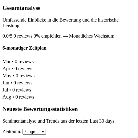
Gesamtanalyse
Umfassende Einblicke in die Bewertung und die historische
Leistung.
0.0/5
0 reviews
0% empfehlen
— Monatliches Wachstum
6-monatiger Zeitplan
Mar • 0 reviews
Apr • 0 reviews
May • 0 reviews
Jun • 0 reviews
Jul • 0 reviews
Aug • 0 reviews
Neueste Bewertungsstatistiken
Sentimentanalyse und Trends aus der letzten Last 30 days
Zeitraum: