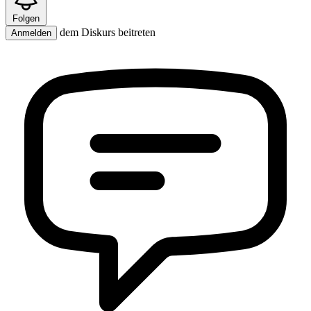
Folgen
dem Diskurs beitreten
Anmelden