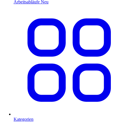
Arbeitsabläufe
Neu
Kategorien