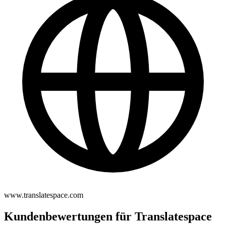
www.translatespace.com
Kundenbewertungen für Translatespace