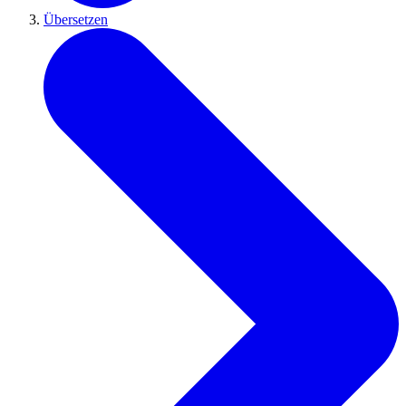
Übersetzen