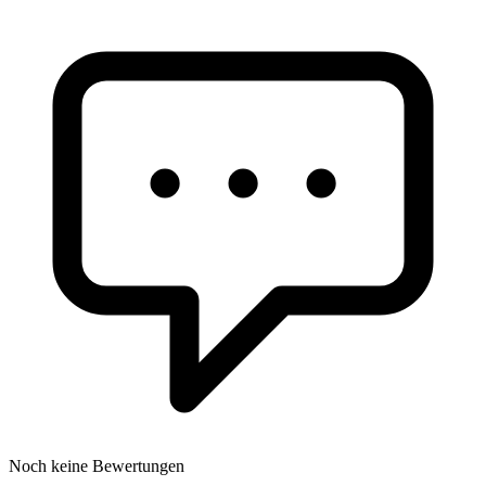
Noch keine Bewertungen