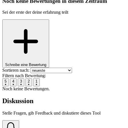
Noch keine Bewertungen in diesem Zeitraum
Sei der erste der deine erfahrung teilt
Schreibe eine Bewertung
Sortieren nach:
Filtern nach Bewertung:
5
4
3
2
1
Noch keine Bewertungen.
Diskussion
Stelle Fragen, gib Feedback und diskutiere dieses Tool