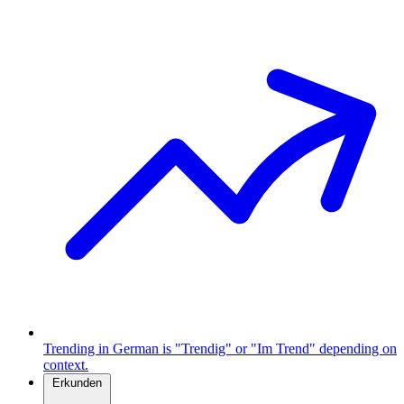
Trending in German is "Trendig" or "Im Trend" depending on
context.
Erkunden