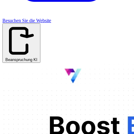
Besuchen Sie die Website
Beanspruchung KI