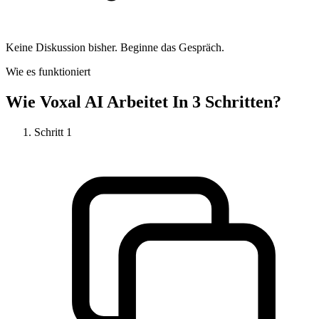
Keine Diskussion bisher. Beginne das Gespräch.
Wie es funktioniert
Wie
Voxal AI
Arbeitet In 3 Schritten?
Schritt
1