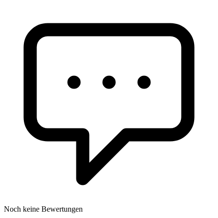
Noch keine Bewertungen