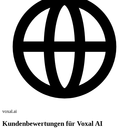
voxal.ai
Kundenbewertungen für Voxal AI