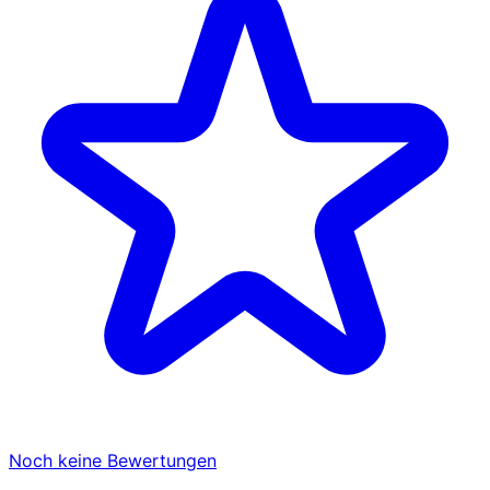
Noch keine Bewertungen