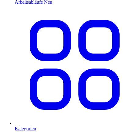
Arbeitsabläufe
Neu
Kategorien