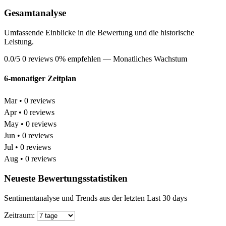
Gesamtanalyse
Umfassende Einblicke in die Bewertung und die historische
Leistung.
0.0/5
0 reviews
0% empfehlen
— Monatliches Wachstum
6-monatiger Zeitplan
Mar • 0 reviews
Apr • 0 reviews
May • 0 reviews
Jun • 0 reviews
Jul • 0 reviews
Aug • 0 reviews
Neueste Bewertungsstatistiken
Sentimentanalyse und Trends aus der letzten Last 30 days
Zeitraum: