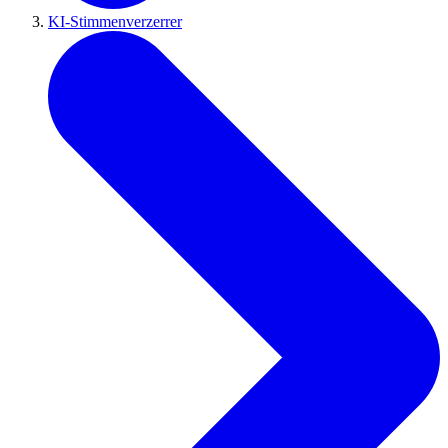
KI-Stimmenverzerrer