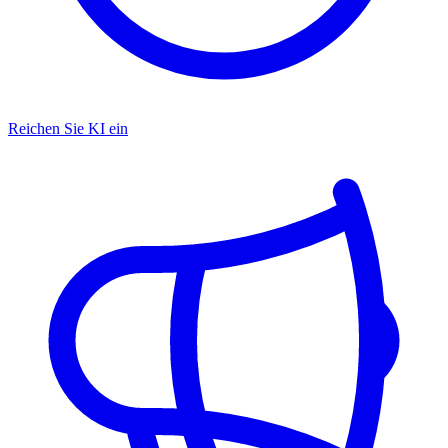
Reichen Sie KI ein