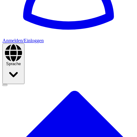
Anmelden/Einloggen
Sprache