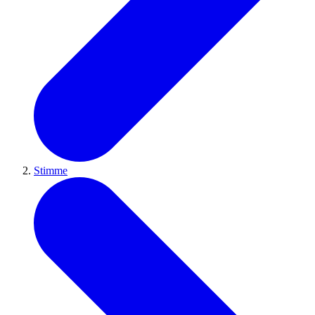
Stimme