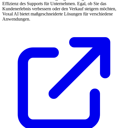
Effizienz des Supports für Unternehmen. Egal, ob Sie das
Kundenerlebnis verbessern oder den Verkauf steigern möchten,
Voxal AI bietet maßgeschneiderte Lösungen für verschiedene
Anwendungen.