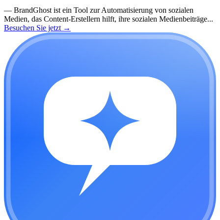
—
BrandGhost ist ein Tool zur Automatisierung von sozialen
Medien, das Content-Erstellern hilft, ihre sozialen Medienbeiträge...
Besuchen Sie jetzt
→