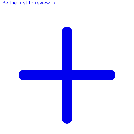
Be the first to review →