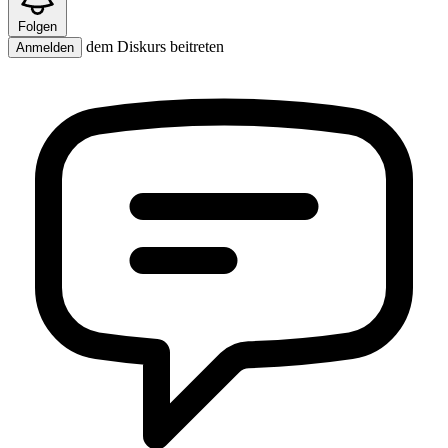
Folgen
dem Diskurs beitreten
Anmelden