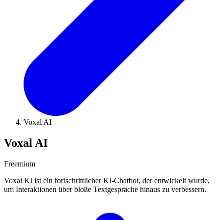
Voxal AI
Voxal AI
Freemium
Voxal KI ist ein fortschrittlicher KI-Chatbot, der entwickelt wurde,
um Interaktionen über bloße Textgespräche hinaus zu verbessern.