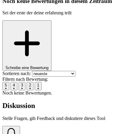
Noch keine Bewertungen in diesem Zeitraum
Sei der erste der deine erfahrung teilt
Schreibe eine Bewertung
Sortieren nach:
Filtern nach Bewertung:
5
4
3
2
1
Noch keine Bewertungen.
Diskussion
Stelle Fragen, gib Feedback und diskutiere dieses Tool