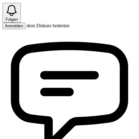
Folgen
dem Diskurs beitreten
Anmelden