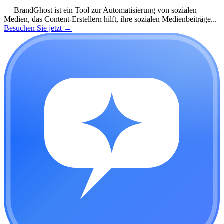
—
BrandGhost ist ein Tool zur Automatisierung von sozialen
Medien, das Content-Erstellern hilft, ihre sozialen Medienbeiträge...
Besuchen Sie jetzt
→