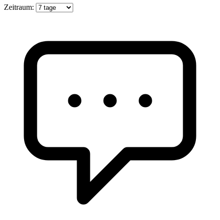
Zeitraum: