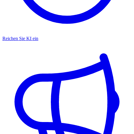
Reichen Sie KI ein