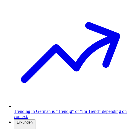
Trending in German is "Trendig" or "Im Trend" depending on
context.
Erkunden