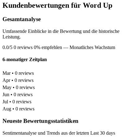
Kundenbewertungen für Word Up
Gesamtanalyse
Umfassende Einblicke in die Bewertung und die historische
Leistung.
0.0/5
0 reviews
0% empfehlen
— Monatliches Wachstum
6-monatiger Zeitplan
Mar • 0 reviews
Apr • 0 reviews
May • 0 reviews
Jun • 0 reviews
Jul • 0 reviews
Aug • 0 reviews
Neueste Bewertungsstatistiken
Sentimentanalyse und Trends aus der letzten Last 30 days