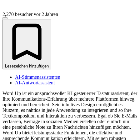
2,270 besucher
vor 2 Jahren
Lesezeichen hinzufügen
AI-Stimmenassistenten
AI-Antwortassistent
Word Up ist ein anspruchsvoller KI-gesteuerter Tastaturassistent, der
Ihre Kommunikations-Erfahrung über mehrere Plattformen hinweg
optimiert und bereichert. Sein intuitives Design ermöglicht es
Nutzern, es nahtlos in jede Anwendung zu integrieren und so ihre
Textkomposition und Interaktion zu verbessern. Egal ob Sie E-Mails
verfassen, Beiträge in sozialen Medien erstellen oder einfach nur
eine persönliche Note zu Ihren Nachrichten hinzufügen möchten,
Word Up bietet leistungsstarke Funktionen, die effektive und
ansprechende Kommunikation erleichtern. Mit seinen robusten