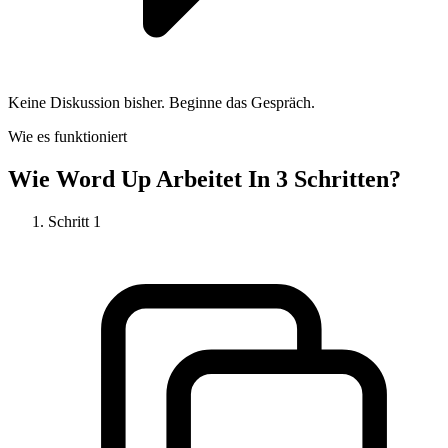
Keine Diskussion bisher. Beginne das Gespräch.
Wie es funktioniert
Wie
Word Up
Arbeitet In 3 Schritten?
Schritt
1