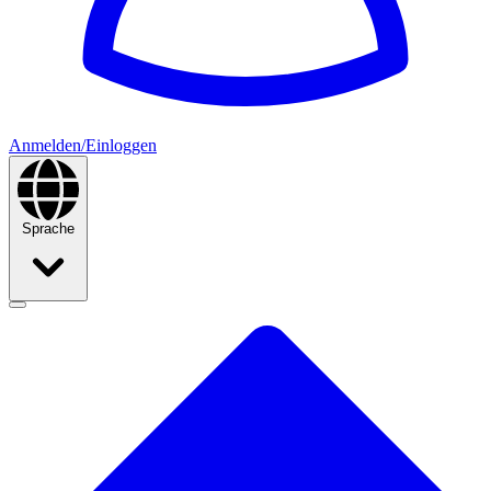
Anmelden/Einloggen
Sprache