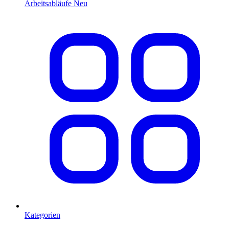
Arbeitsabläufe
Neu
Kategorien