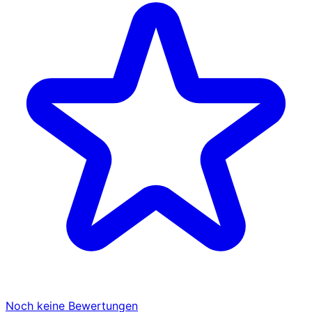
Noch keine Bewertungen