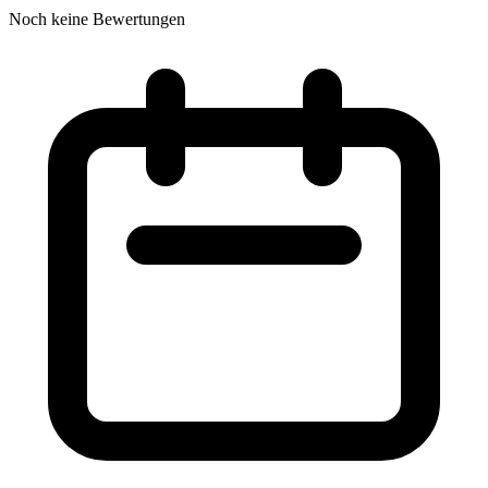
Noch keine Bewertungen