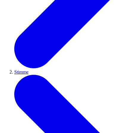
Stimme