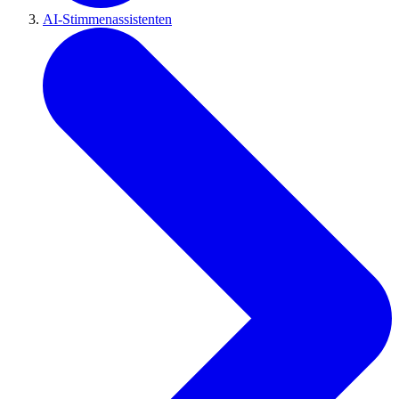
AI-Stimmenassistenten