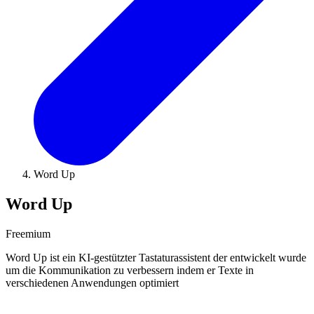
Word Up
Word Up
Freemium
Word Up ist ein KI-gestützter Tastaturassistent der entwickelt wurde
um die Kommunikation zu verbessern indem er Texte in
verschiedenen Anwendungen optimiert