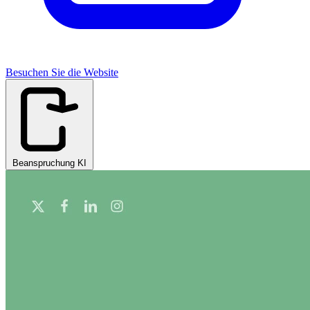
Besuchen Sie die Website
Beanspruchung KI