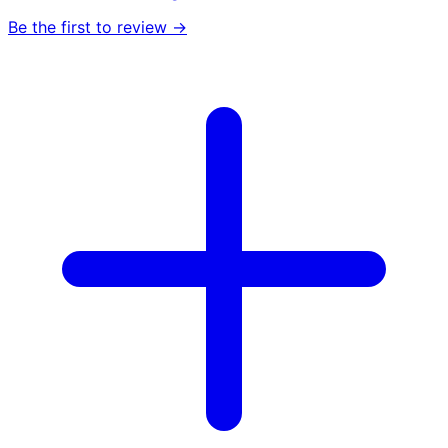
Be the first to review →