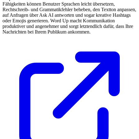
Fähigkeiten können Benutzer Sprachen leicht übersetzen,
Rechtschreib- und Grammatikfehler beheben, den Textton anpassen,
auf Anfragen über Ask AI antworten und sogar kreative Hashtags
oder Emojis generieren. Word Up macht Kommunikation
produktiver und angenehmer und sorgt letztendlich dafür, dass Ihre
Nachrichten bei Ihrem Publikum ankommen.