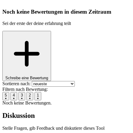
Noch keine Bewertungen in diesem Zeitraum
Sei der erste der deine erfahrung teilt
Schreibe eine Bewertung
Sortieren nach:
Filtern nach Bewertung:
5
4
3
2
1
Noch keine Bewertungen.
Diskussion
Stelle Fragen, gib Feedback und diskutiere dieses Tool