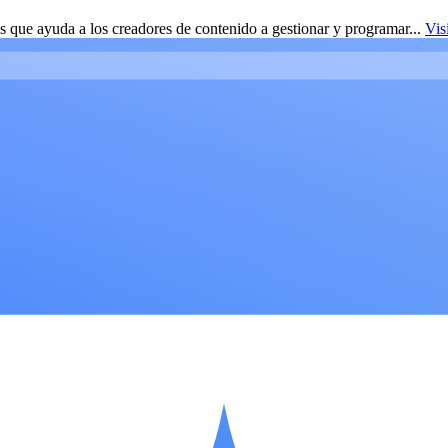
 que ayuda a los creadores de contenido a gestionar y programar...
Vis