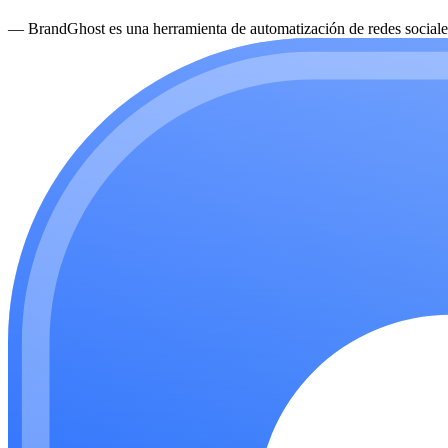
—
BrandGhost es una herramienta de automatización de redes sociales