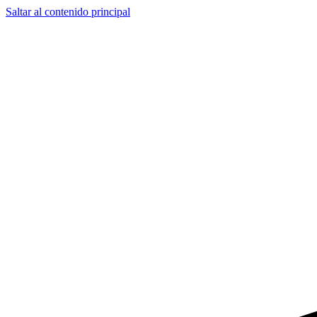
Saltar al contenido principal