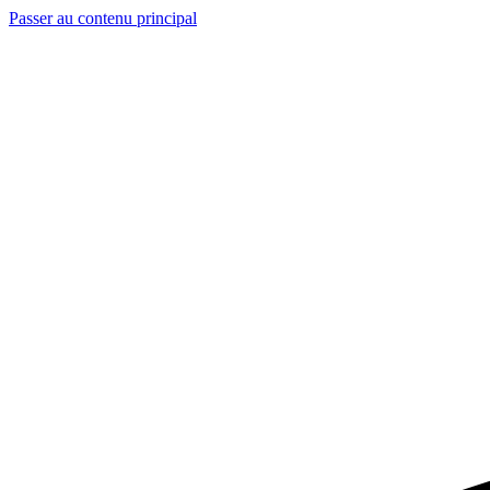
Passer au contenu principal