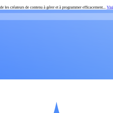
de les créateurs de contenu à gérer et à programmer efficacement...
Vis