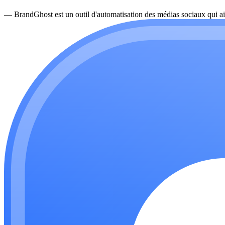
—
BrandGhost est un outil d'automatisation des médias sociaux qui ai