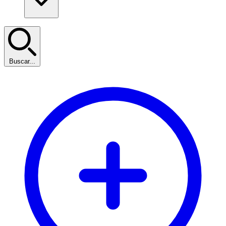
Buscar...