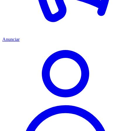
Anunciar