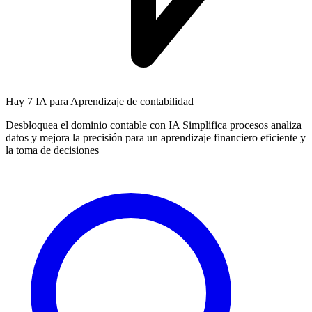
Hay
7 IA
para Aprendizaje de contabilidad
Desbloquea el dominio contable con IA Simplifica procesos analiza
datos y mejora la precisión para un aprendizaje financiero eficiente y
la toma de decisiones