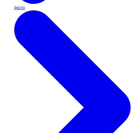
Inicio