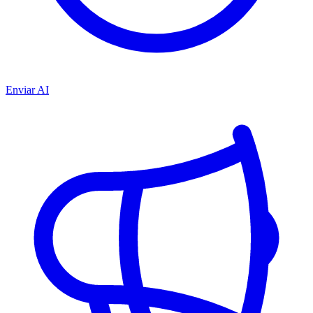
Enviar AI