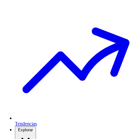
Tendencias
Explorar