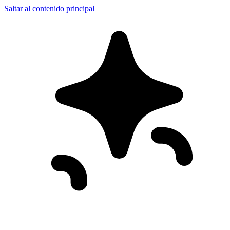
Saltar al contenido principal