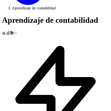
Aprendizaje de contabilidad
Aprendizaje de contabilidad
📊💰📚✨