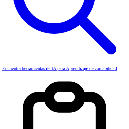
Encuentra herramientas de IA para Aprendizaje de contabilidad