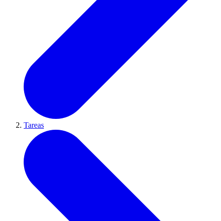
Tareas