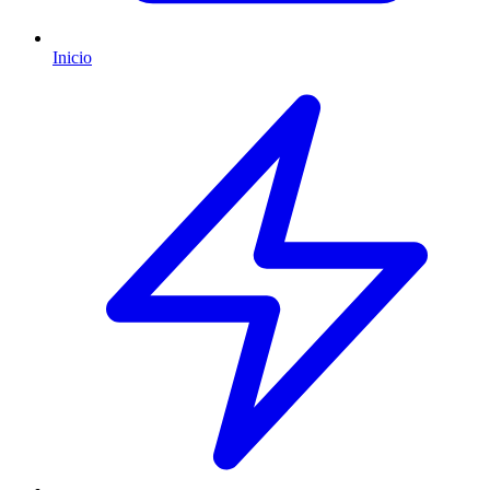
Inicio