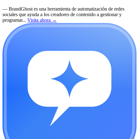
—
BrandGhost es una herramienta de automatización de redes
sociales que ayuda a los creadores de contenido a gestionar y
programar...
Visita ahora
→