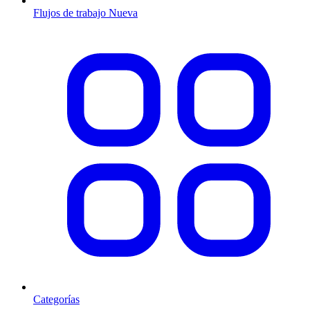
Flujos de trabajo
Nueva
Categorías