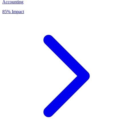
Accounting
85% Impact