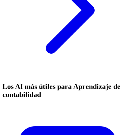
Los AI más útiles para Aprendizaje de
contabilidad