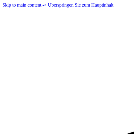
Skip to main content -> Überspringen Sie zum Hauptinhalt