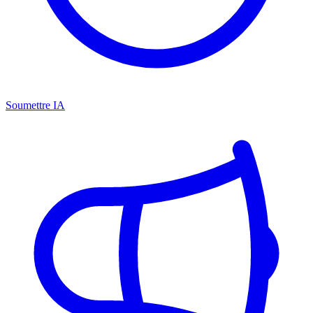
Soumettre IA