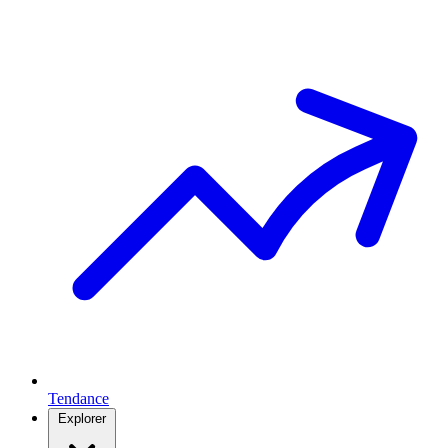
Tendance
Explorer