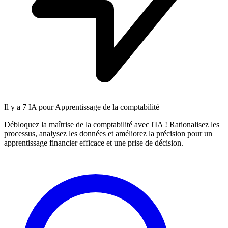
Il y a
7 IA
pour Apprentissage de la comptabilité
Débloquez la maîtrise de la comptabilité avec l'IA ! Rationalisez les
processus, analysez les données et améliorez la précision pour un
apprentissage financier efficace et une prise de décision.