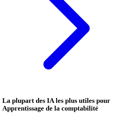
La plupart des IA les plus utiles pour
Apprentissage de la comptabilité