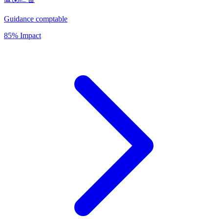
Guidance comptable
85% Impact