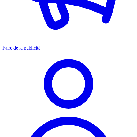
Faire de la publicité