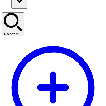
Recherche...