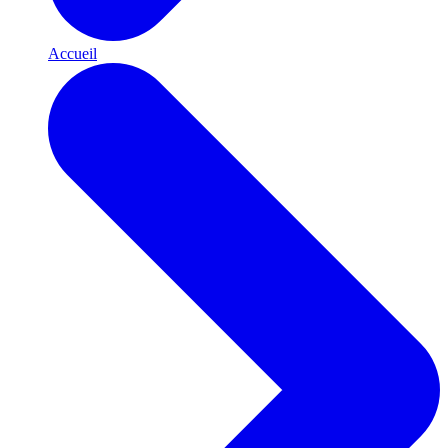
Accueil