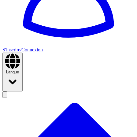
S'inscrire/Connexion
Langue