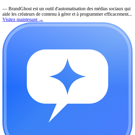
—
BrandGhost est un outil d'automatisation des médias sociaux qui
aide les créateurs de contenu à gérer et à programmer efficacement...
Visitez maintenant
→