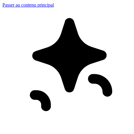
Passer au contenu principal