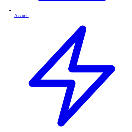
Accueil