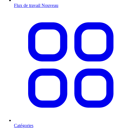
Flux de travail
Nouveau
Catégories