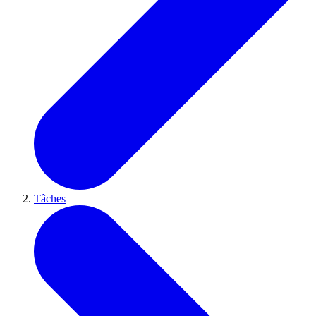
Tâches