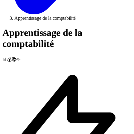
Apprentissage de la comptabilité
Apprentissage de la
comptabilité
📊💰📚✨