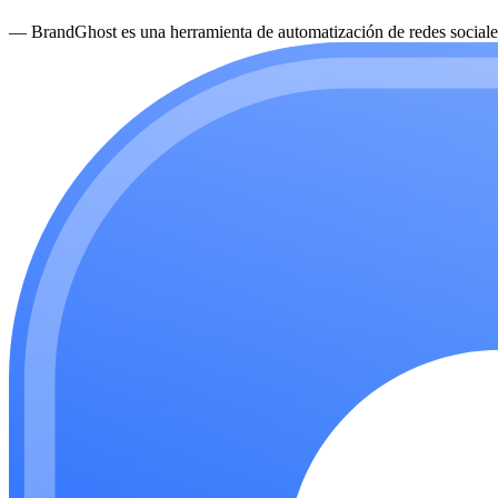
—
BrandGhost es una herramienta de automatización de redes sociales