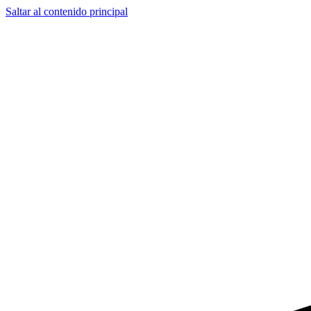
Saltar al contenido principal