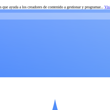
 que ayuda a los creadores de contenido a gestionar y programar...
Vis