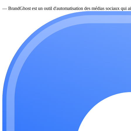
—
BrandGhost est un outil d'automatisation des médias sociaux qui ai