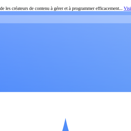
de les créateurs de contenu à gérer et à programmer efficacement...
Vis