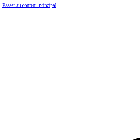
Passer au contenu principal