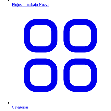
Flujos de trabajo
Nueva
Categorías