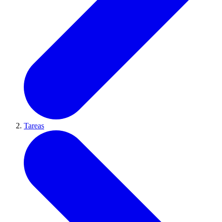
Tareas