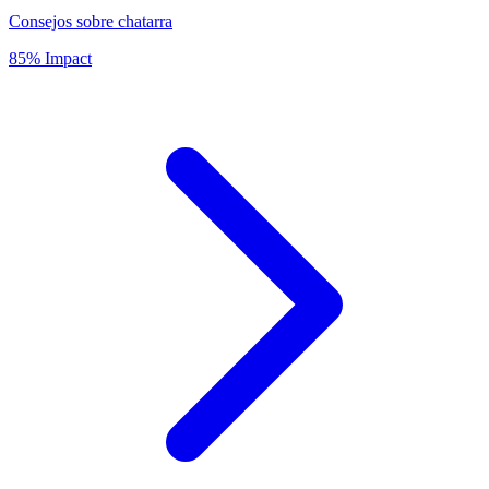
Consejos sobre chatarra
85% Impact