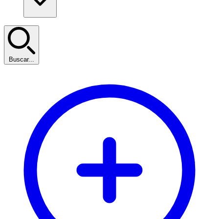
Buscar...