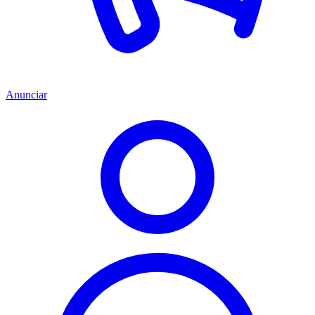
Anunciar