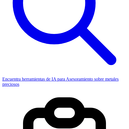
Encuentra herramientas de IA para Asesoramiento sobre metales
preciosos