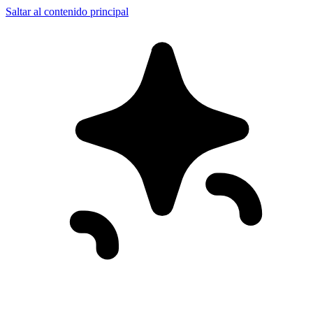
Saltar al contenido principal