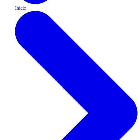
Inicio