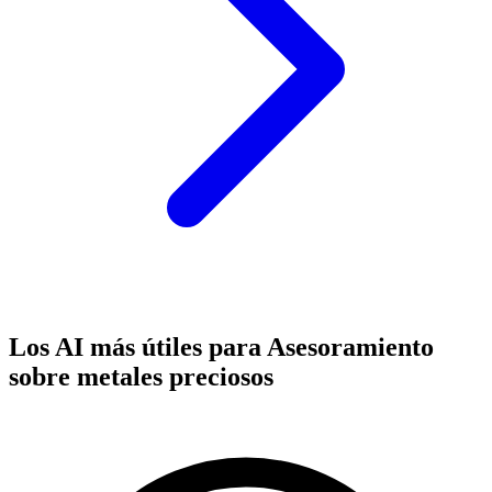
Los AI más útiles para Asesoramiento
sobre metales preciosos