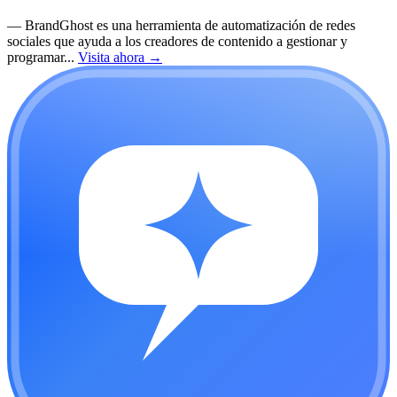
—
BrandGhost es una herramienta de automatización de redes
sociales que ayuda a los creadores de contenido a gestionar y
programar...
Visita ahora
→