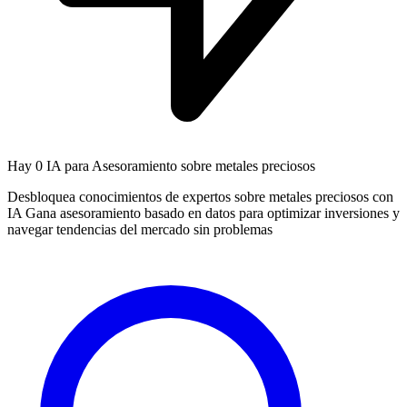
Hay
0 IA
para Asesoramiento sobre metales preciosos
Desbloquea conocimientos de expertos sobre metales preciosos con
IA Gana asesoramiento basado en datos para optimizar inversiones y
navegar tendencias del mercado sin problemas