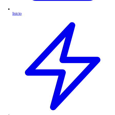
Inicio