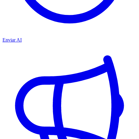
Enviar AI