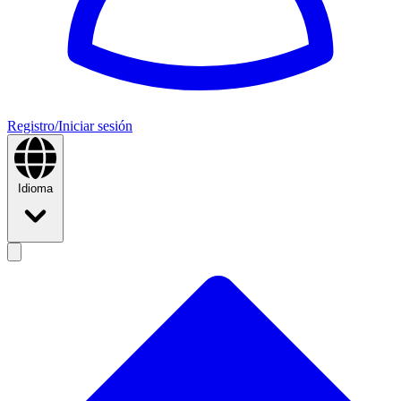
Registro/Iniciar sesión
Idioma