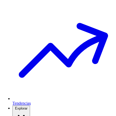
Tendencias
Explorar