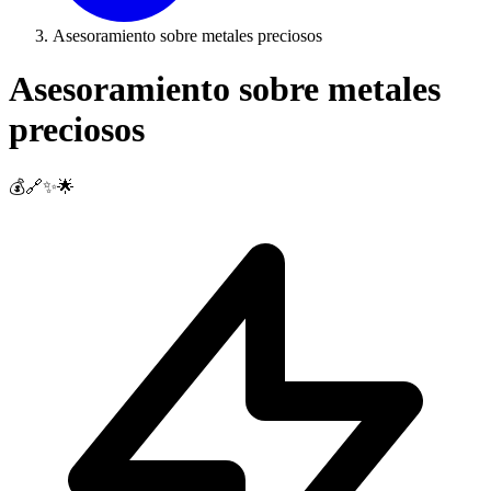
Asesoramiento sobre metales preciosos
Asesoramiento sobre metales
preciosos
💰🔗✨🌟