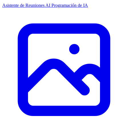
Asistente de Reuniones AI
Programación de IA