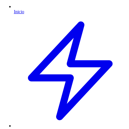
Inicio