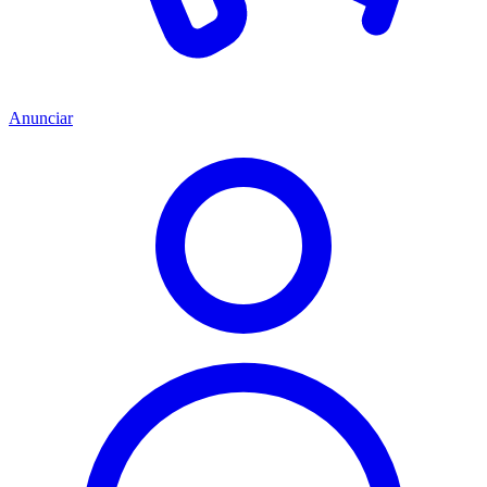
Anunciar