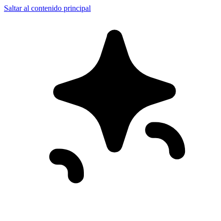
Saltar al contenido principal