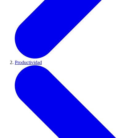
Productividad