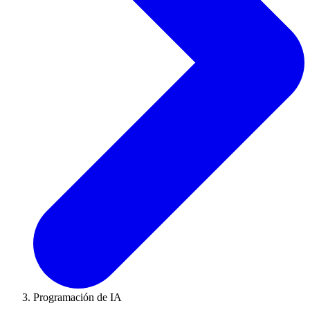
Programación de IA