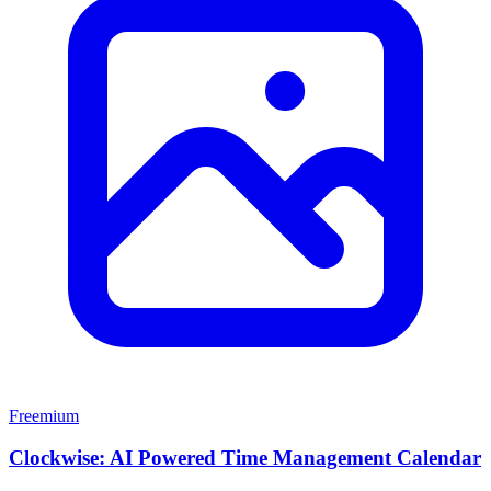
Freemium
Clockwise: AI Powered Time Management Calendar