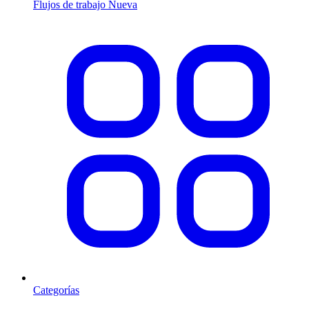
Flujos de trabajo
Nueva
Categorías