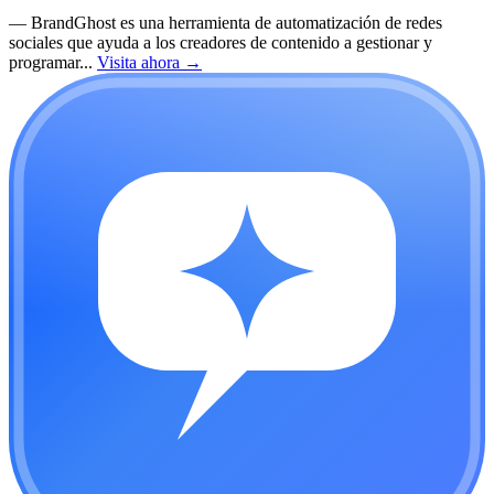
—
BrandGhost es una herramienta de automatización de redes
sociales que ayuda a los creadores de contenido a gestionar y
programar...
Visita ahora
→