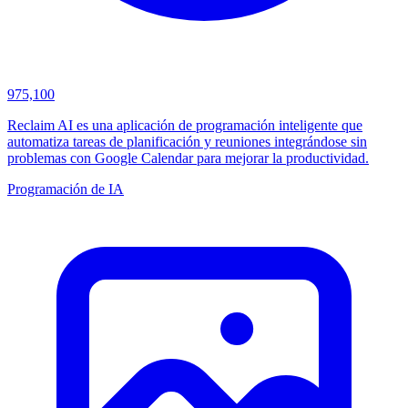
975,100
Reclaim AI es una aplicación de programación inteligente que
automatiza tareas de planificación y reuniones integrándose sin
problemas con Google Calendar para mejorar la productividad.
Programación de IA