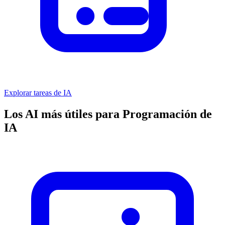
Explorar tareas de IA
Los AI más útiles para Programación de
IA