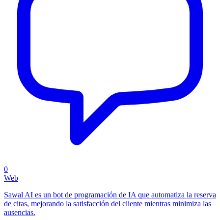
0
Web
Sawal AI es un bot de programación de IA que automatiza la reserva
de citas, mejorando la satisfacción del cliente mientras minimiza las
ausencias.