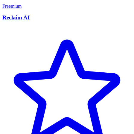
Freemium
Reclaim AI