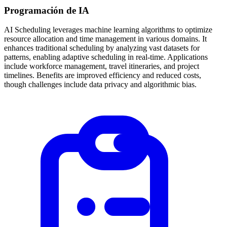
Programación de IA
AI Scheduling leverages machine learning algorithms to optimize
resource allocation and time management in various domains. It
enhances traditional scheduling by analyzing vast datasets for
patterns, enabling adaptive scheduling in real-time. Applications
include workforce management, travel itineraries, and project
timelines. Benefits are improved efficiency and reduced costs,
though challenges include data privacy and algorithmic bias.