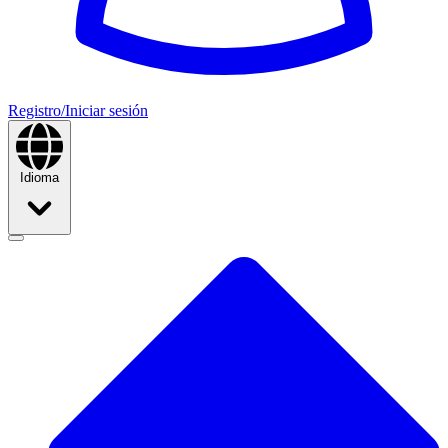
Registro/Iniciar sesión
Idioma