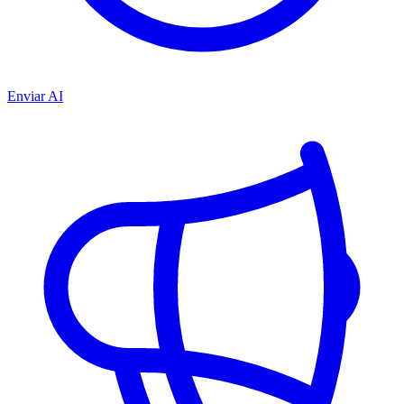
Enviar AI