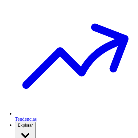
Tendencias
Explorar