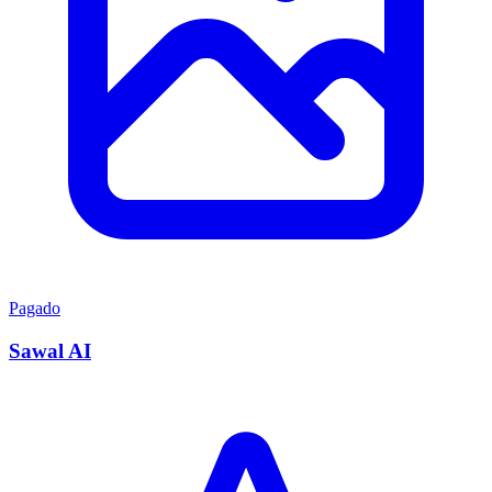
Pagado
Sawal AI