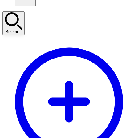
Buscar...