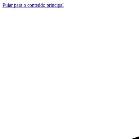
Pular para o conteúdo principal