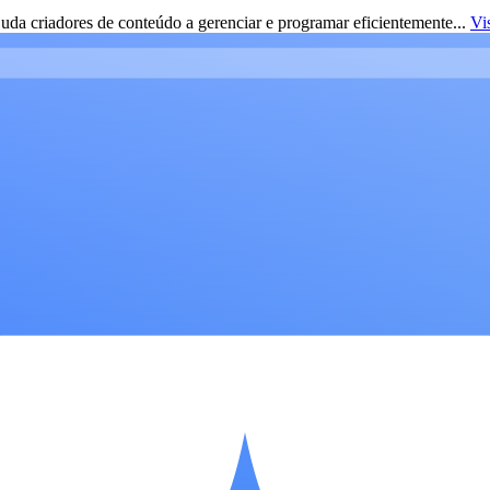
da criadores de conteúdo a gerenciar e programar eficientemente...
Vi