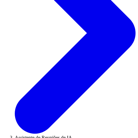
Assistente de Reuniões de IA