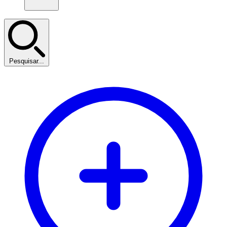
Pesquisar...