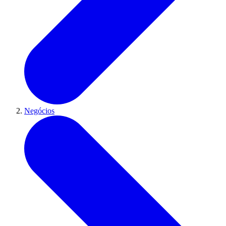
Negócios