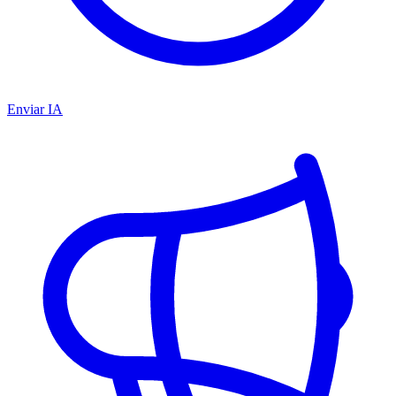
Enviar IA