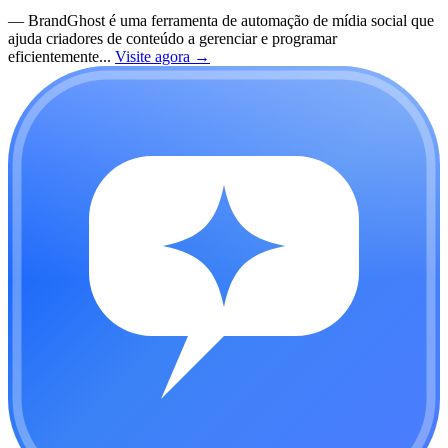
—
BrandGhost é uma ferramenta de automação de mídia social que
ajuda criadores de conteúdo a gerenciar e programar
eficientemente...
Visite agora
→