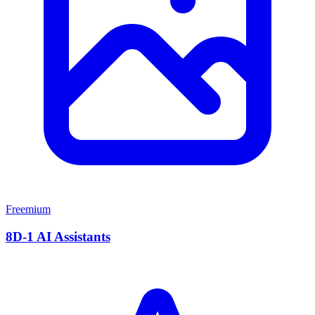
Freemium
8D-1 AI Assistants