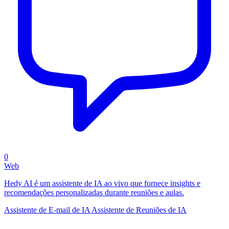
0
Web
Hedy AI é um assistente de IA ao vivo que fornece insights e
recomendações personalizadas durante reuniões e aulas.
Assistente de E-mail de IA
Assistente de Reuniões de IA