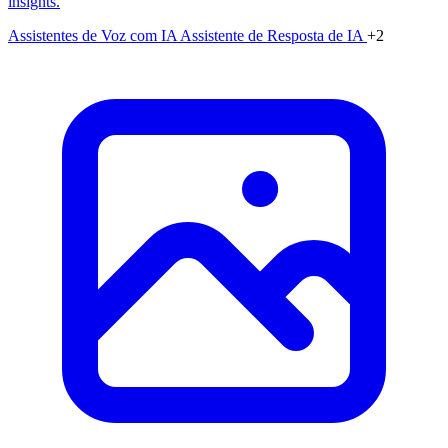
insights.
Assistentes de Voz com IA
Assistente de Resposta de IA
+2