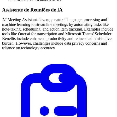
Assistente de Reuniões de IA
AI Meeting Assistants leverage natural language processing and
machine learning to streamline meetings by automating tasks like
note-taking, scheduling, and action item tracking. Examples include
tools like Otter.ai for transcription and Microsoft Teams' Scheduler.
Benefits include enhanced productivity and reduced administrative
burden. However, challenges include data privacy concerns and
reliance on technology accuracy.