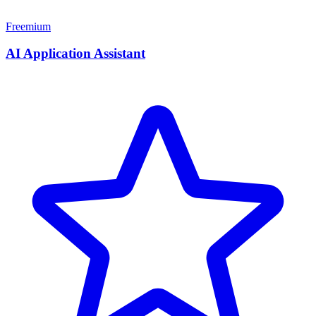
Freemium
AI Application Assistant