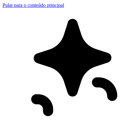
Pular para o conteúdo principal