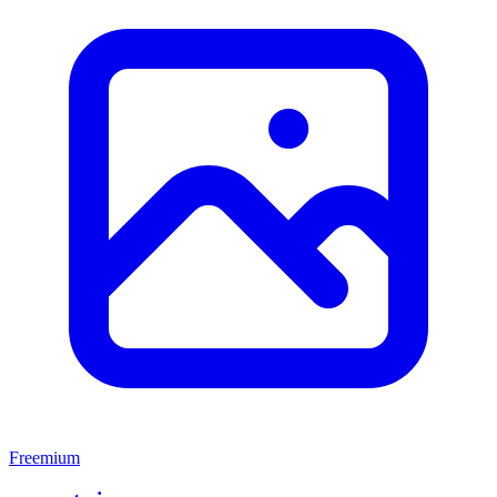
Freemium