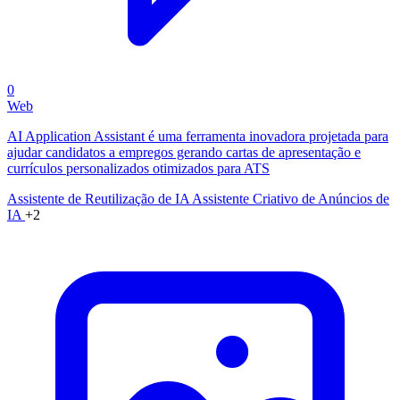
0
Web
AI Application Assistant é uma ferramenta inovadora projetada para
ajudar candidatos a empregos gerando cartas de apresentação e
currículos personalizados otimizados para ATS
Assistente de Reutilização de IA
Assistente Criativo de Anúncios de
IA
+2