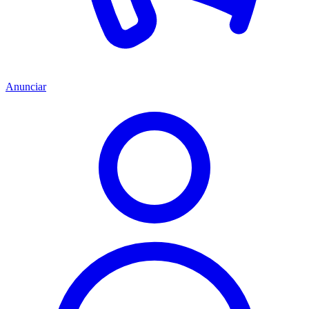
Anunciar