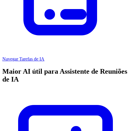
Navegar Tarefas de IA
Maior AI útil para Assistente de Reuniões
de IA