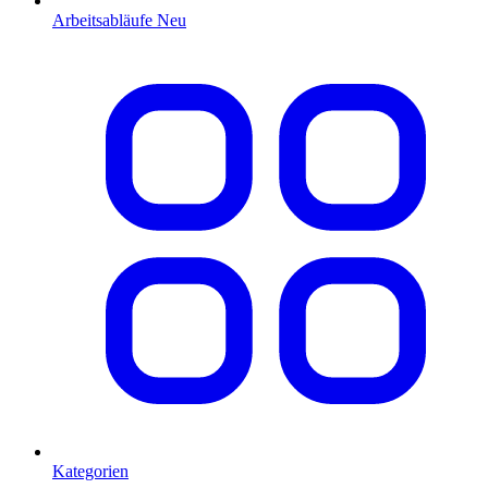
Arbeitsabläufe
Neu
Kategorien