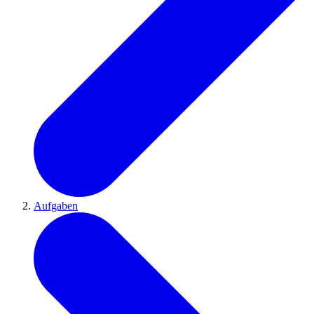
Aufgaben