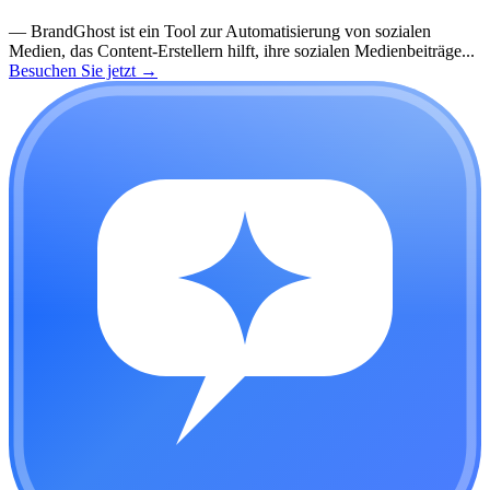
—
BrandGhost ist ein Tool zur Automatisierung von sozialen
Medien, das Content-Erstellern hilft, ihre sozialen Medienbeiträge...
Besuchen Sie jetzt
→