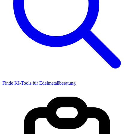
Finde KI-Tools für Edelmetallberatung