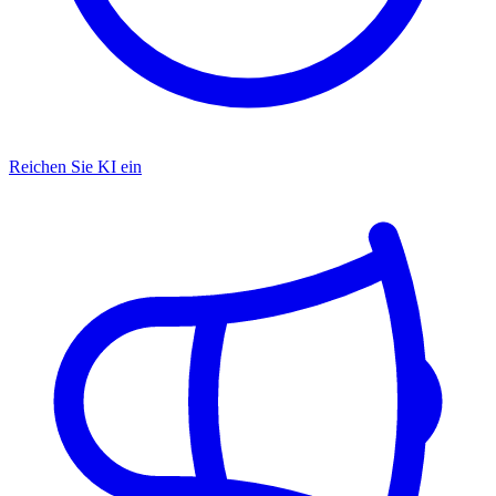
Reichen Sie KI ein