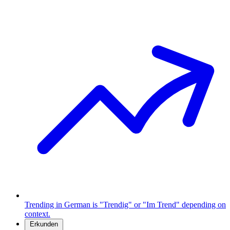
Trending in German is "Trendig" or "Im Trend" depending on
context.
Erkunden