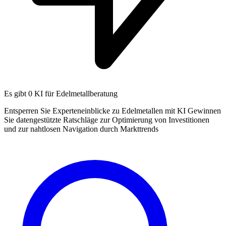
Es gibt
0 KI
für Edelmetallberatung
Entsperren Sie Experteneinblicke zu Edelmetallen mit KI Gewinnen
Sie datengestützte Ratschläge zur Optimierung von Investitionen
und zur nahtlosen Navigation durch Markttrends