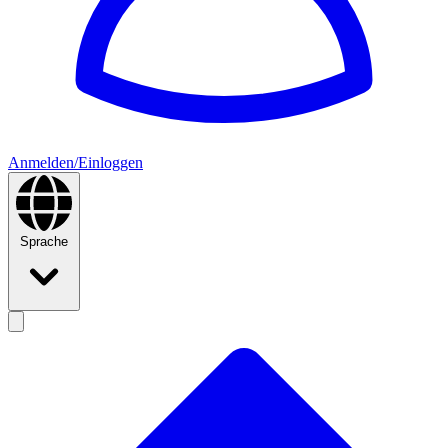
Anmelden/Einloggen
Sprache