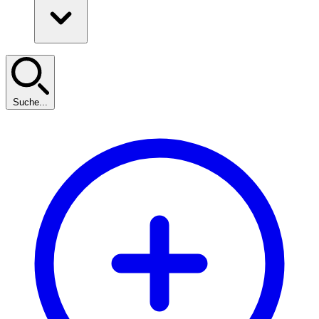
Suche...