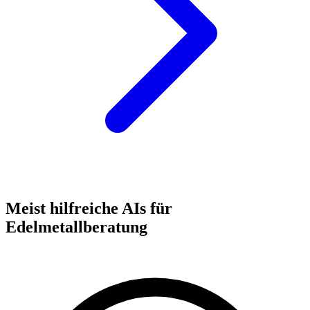
Meist hilfreiche AIs für
Edelmetallberatung