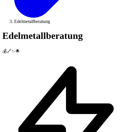
Edelmetallberatung
Edelmetallberatung
💰🔗✨🌟