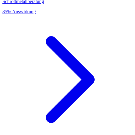
Schrottmetallberatung
85% Auswirkung