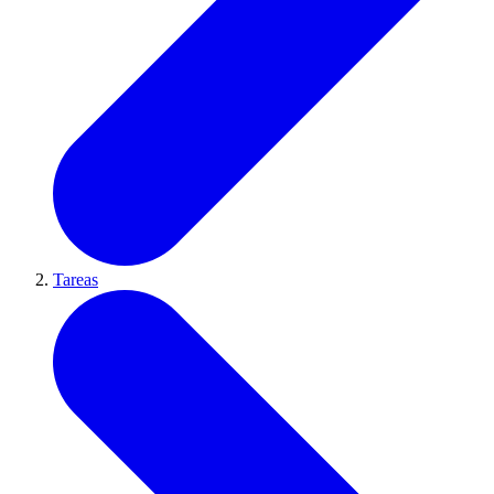
Tareas