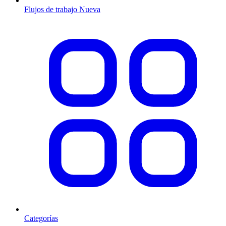
Flujos de trabajo
Nueva
Categorías