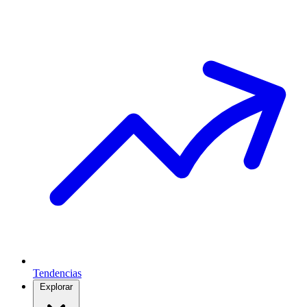
Tendencias
Explorar