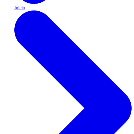
Inicio