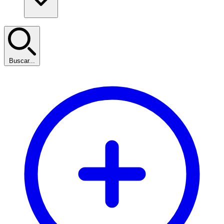
Buscar...