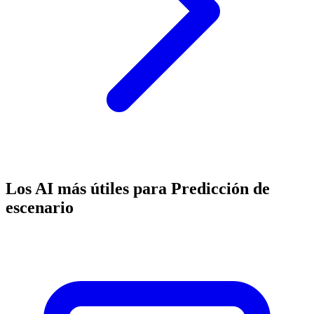
Los AI más útiles para Predicción de
escenario