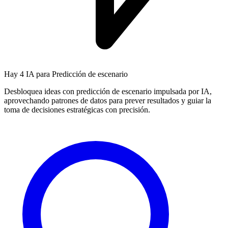
Hay
4 IA
para Predicción de escenario
Desbloquea ideas con predicción de escenario impulsada por IA,
aprovechando patrones de datos para prever resultados y guiar la
toma de decisiones estratégicas con precisión.