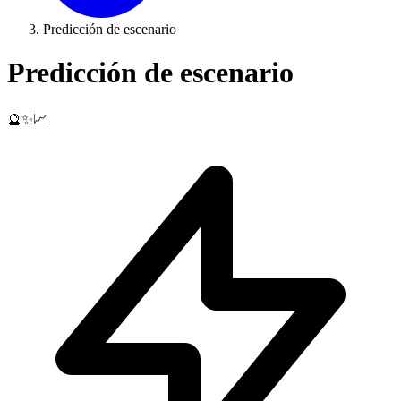
Predicción de escenario
Predicción de escenario
🔮✨📈