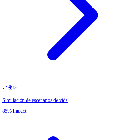
🌱🌍✨
Simulación de escenarios de vida
85% Impact