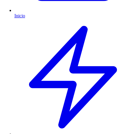
Inicio