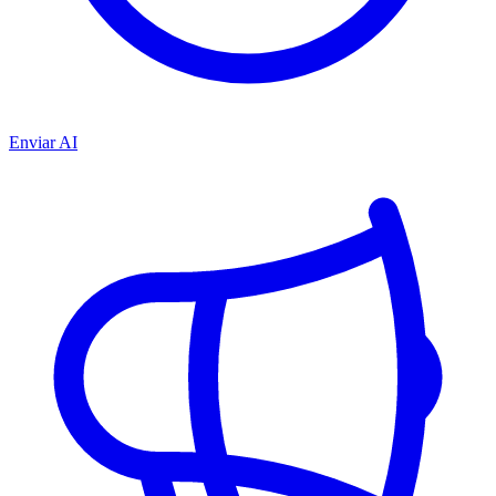
Enviar AI