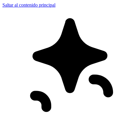
Saltar al contenido principal