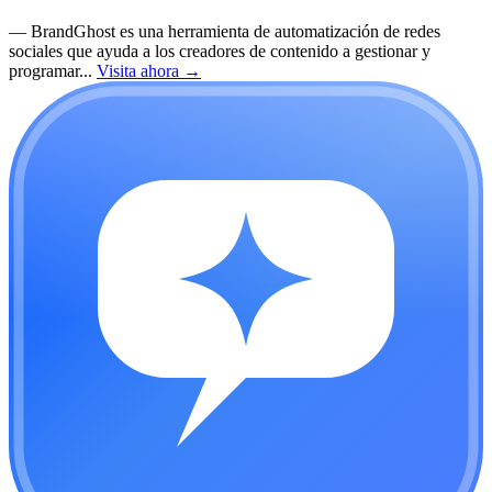
—
BrandGhost es una herramienta de automatización de redes
sociales que ayuda a los creadores de contenido a gestionar y
programar...
Visita ahora
→