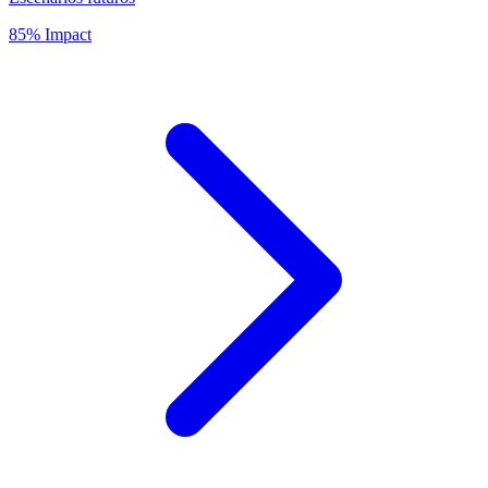
85% Impact