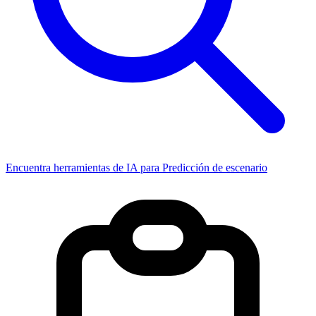
Encuentra herramientas de IA para Predicción de escenario