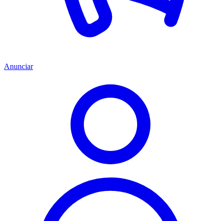
Anunciar