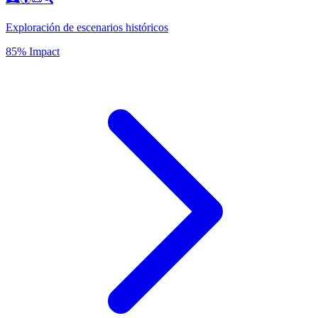
Exploración de escenarios históricos
85% Impact