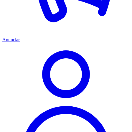
Anunciar