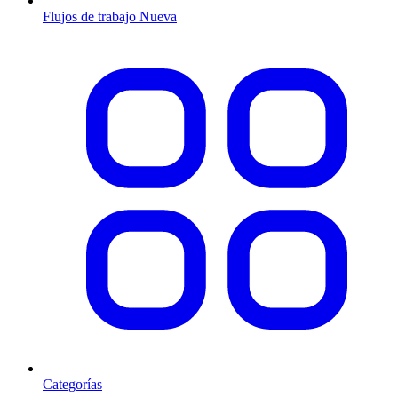
Flujos de trabajo
Nueva
Categorías