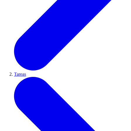
Tareas