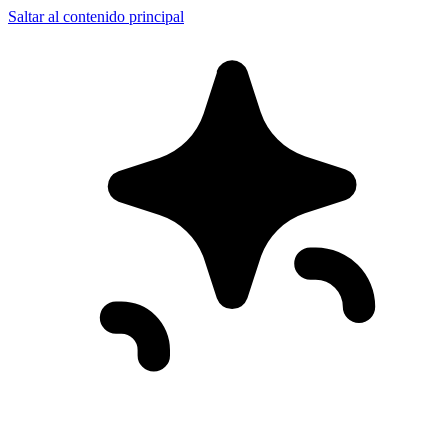
Saltar al contenido principal