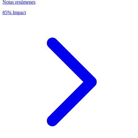
Notas resúmenes
85% Impact