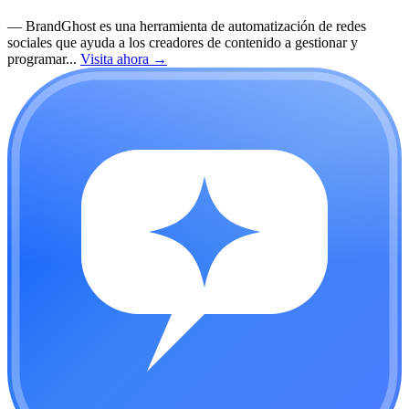
—
BrandGhost es una herramienta de automatización de redes
sociales que ayuda a los creadores de contenido a gestionar y
programar...
Visita ahora
→