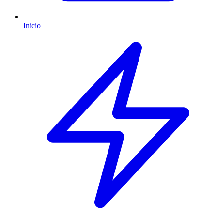
Inicio