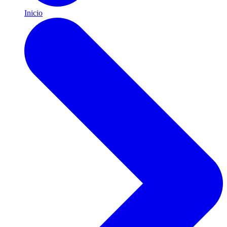
Inicio