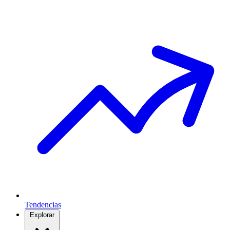
Tendencias
Explorar