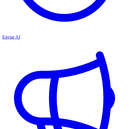
Enviar AI