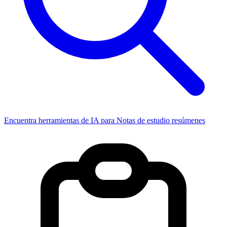
Encuentra herramientas de IA para Notas de estudio resúmenes