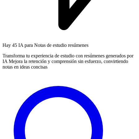
Hay
45 IA
para Notas de estudio resúmenes
Transforma tu experiencia de estudio con resúmenes generados por
IA Mejora la retención y comprensión sin esfuerzo, convirtiendo
notas en ideas concisas