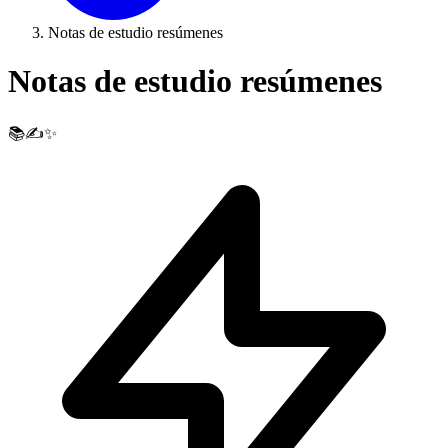
Notas de estudio resúmenes
Notas de estudio resúmenes
📚✍️✨