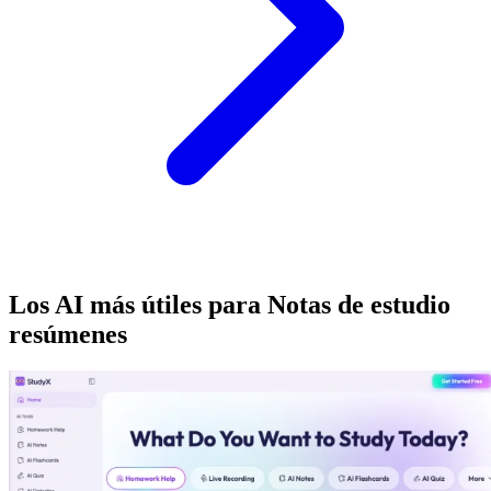
Los AI más útiles para Notas de estudio
resúmenes