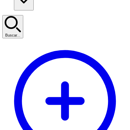
Buscar...