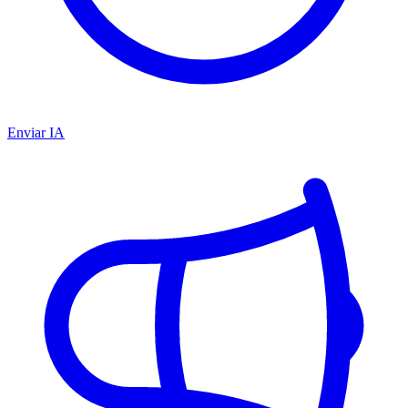
Enviar IA