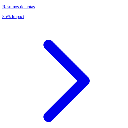
Resumos de notas
85% Impact