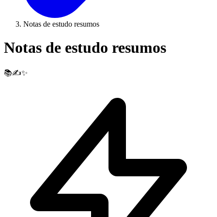
Notas de estudo resumos
Notas de estudo resumos
📚✍️✨