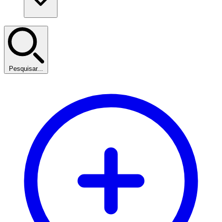
Pesquisar...