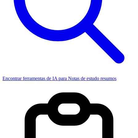
Encontrar ferramentas de IA para Notas de estudo resumos