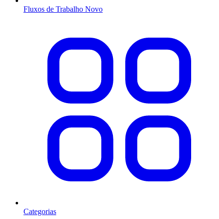
Fluxos de Trabalho
Novo
Categorias