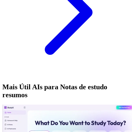
Mais Útil AIs para Notas de estudo
resumos