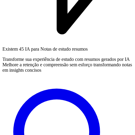
Existem
45 IA
para Notas de estudo resumos
Transforme sua experiência de estudo com resumos gerados por IA
Melhore a retenção e compreensão sem esforço transformando notas
em insights concisos