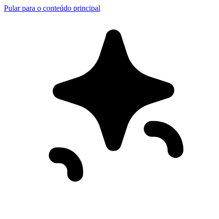
Pular para o conteúdo principal