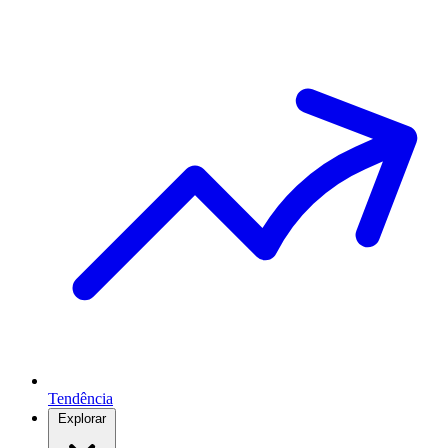
Tendência
Explorar