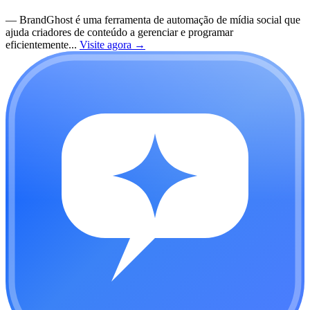
—
BrandGhost é uma ferramenta de automação de mídia social que
ajuda criadores de conteúdo a gerenciar e programar
eficientemente...
Visite agora
→