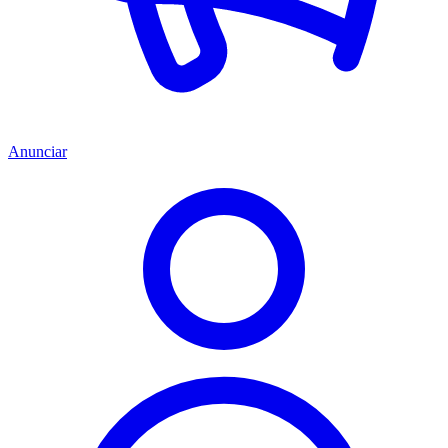
Anunciar