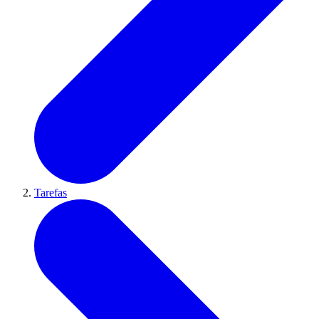
Tarefas