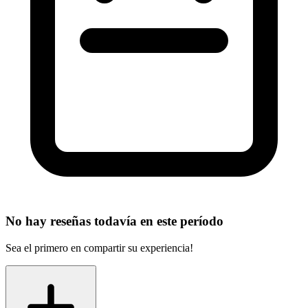
No hay reseñas todavía en este período
Sea el primero en compartir su experiencia!