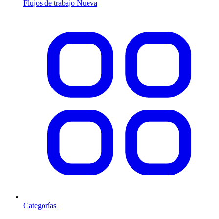
Flujos de trabajo
Nueva
Categorías