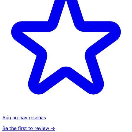
Aún no hay reseñas
Be the first to review →