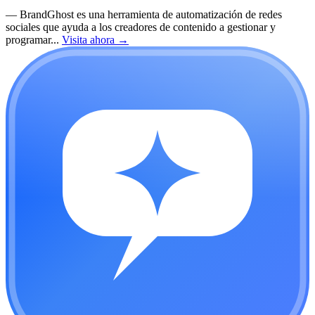
—
BrandGhost es una herramienta de automatización de redes
sociales que ayuda a los creadores de contenido a gestionar y
programar...
Visita ahora
→