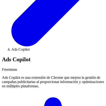
Ads Copilot
Ads Copilot
Freemium
Ads Copilot es una extensión de Chrome que mejora la gestión de
campañas publicitarias al proporcionar información y optimizaciones
en múltiples plataformas.