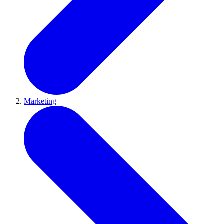
Marketing