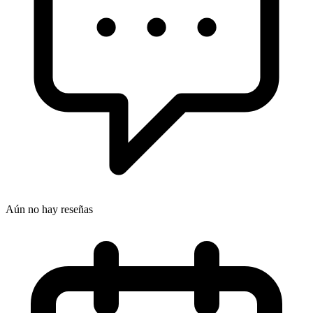
Aún no hay reseñas