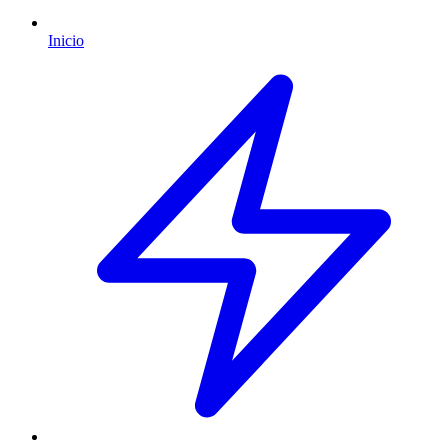
Inicio