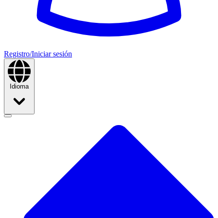
Registro/Iniciar sesión
Idioma