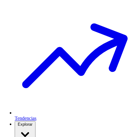
Tendencias
Explorar