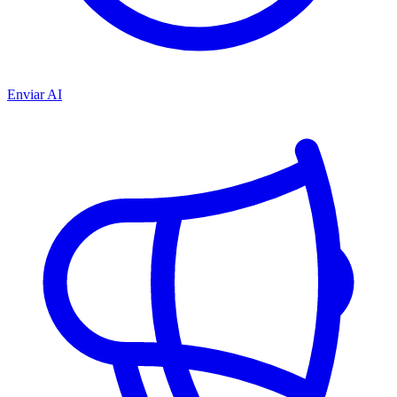
Enviar AI