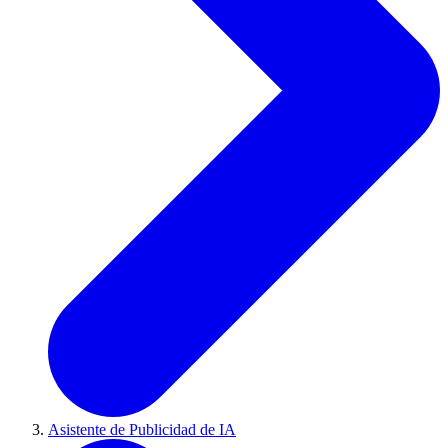
Asistente de Publicidad de IA