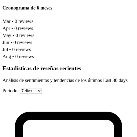
Cronograma de 6 meses
Mar • 0 reviews
Apr • 0 reviews
May • 0 reviews
Jun • 0 reviews
Jul • 0 reviews
Aug • 0 reviews
Estadísticas de reseñas recientes
Análisis de sentimientos y tendencias de los últimos Last 30 days
Período: