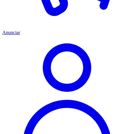
Anunciar