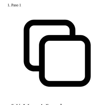
Paso
1