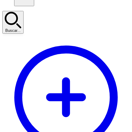
Buscar...