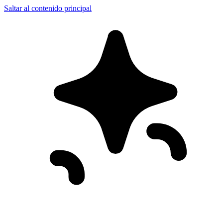
Saltar al contenido principal