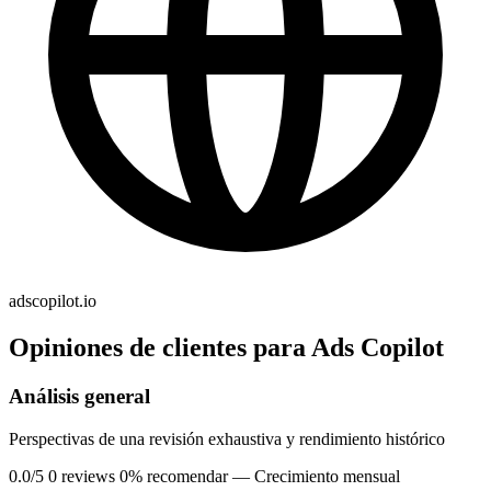
adscopilot.io
Opiniones de clientes para Ads Copilot
Análisis general
Perspectivas de una revisión exhaustiva y rendimiento histórico
0.0/5
0 reviews
0% recomendar
— Crecimiento mensual