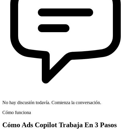
No hay discusión todavía. Comienza la conversación.
Cómo funciona
Cómo
Ads Copilot
Trabaja En 3 Pasos