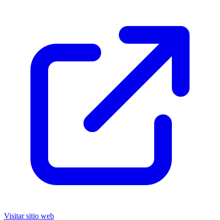
Visitar sitio web