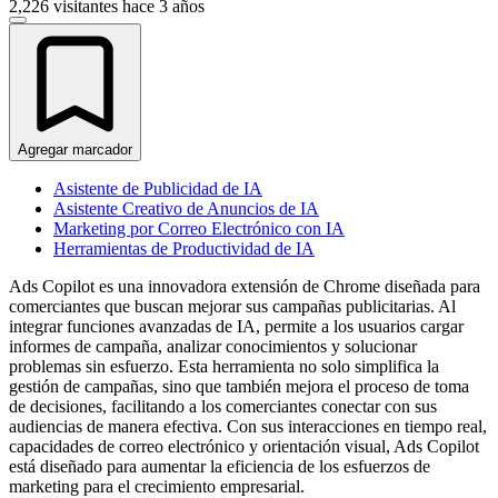
2,226 visitantes
hace 3 años
Agregar marcador
Asistente de Publicidad de IA
Asistente Creativo de Anuncios de IA
Marketing por Correo Electrónico con IA
Herramientas de Productividad de IA
Ads Copilot es una innovadora extensión de Chrome diseñada para
comerciantes que buscan mejorar sus campañas publicitarias. Al
integrar funciones avanzadas de IA, permite a los usuarios cargar
informes de campaña, analizar conocimientos y solucionar
problemas sin esfuerzo. Esta herramienta no solo simplifica la
gestión de campañas, sino que también mejora el proceso de toma
de decisiones, facilitando a los comerciantes conectar con sus
audiencias de manera efectiva. Con sus interacciones en tiempo real,
capacidades de correo electrónico y orientación visual, Ads Copilot
está diseñado para aumentar la eficiencia de los esfuerzos de
marketing para el crecimiento empresarial.