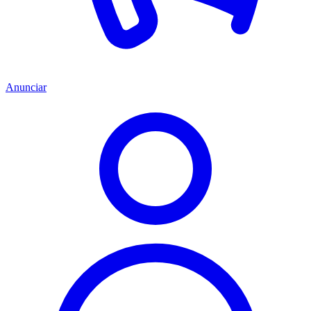
Anunciar