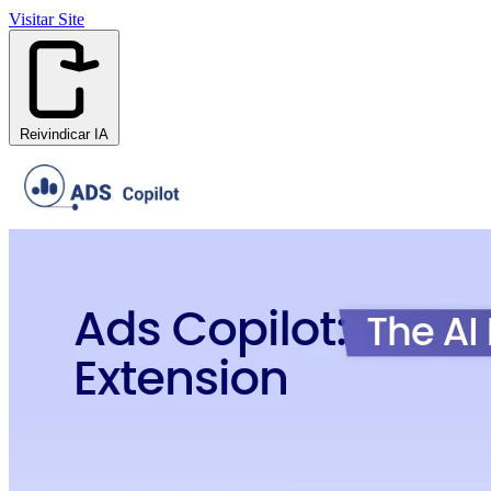
Visitar Site
Reivindicar IA