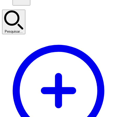
Pesquisar...