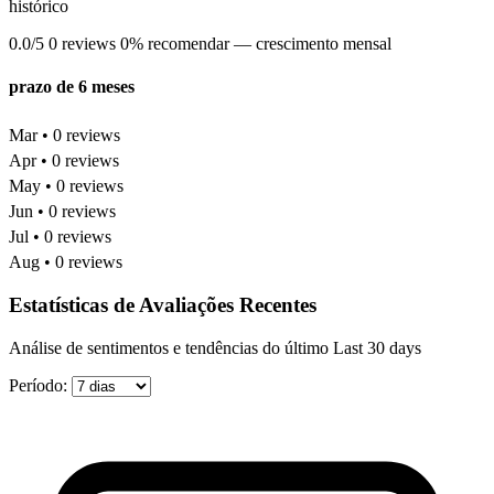
histórico
0.0/5
0 reviews
0% recomendar
— crescimento mensal
prazo de 6 meses
Mar • 0 reviews
Apr • 0 reviews
May • 0 reviews
Jun • 0 reviews
Jul • 0 reviews
Aug • 0 reviews
Estatísticas de Avaliações Recentes
Análise de sentimentos e tendências do último Last 30 days
Período: