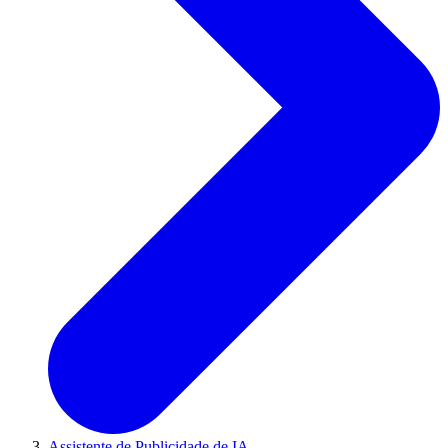
Assistente de Publicidade de IA