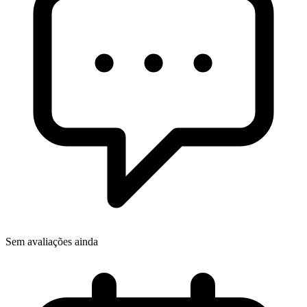
Sem avaliações ainda