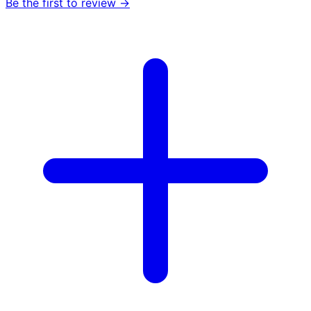
Be the first to review →