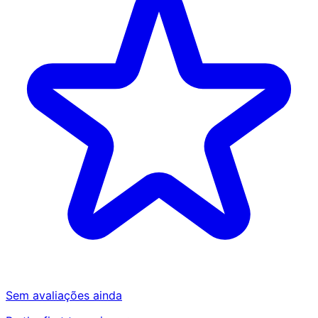
Sem avaliações ainda