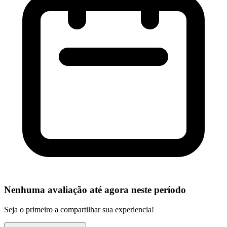
Nenhuma avaliação até agora neste período
Seja o primeiro a compartilhar sua experiencia!