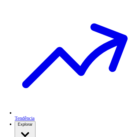
Tendência
Explorar