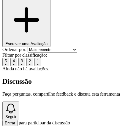
Escrever uma Avaliação
Ordenar por:
Filtrar por classificação:
5
4
3
2
1
Ainda não há avaliações.
Discussão
Faça perguntas, compartilhe feedback e discuta esta ferramenta
Seguir
para participar da discussão
Entrar