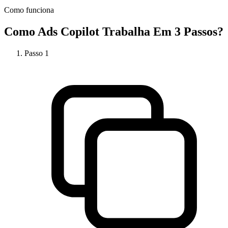
Como funciona
Como
Ads Copilot
Trabalha Em 3 Passos?
Passo
1