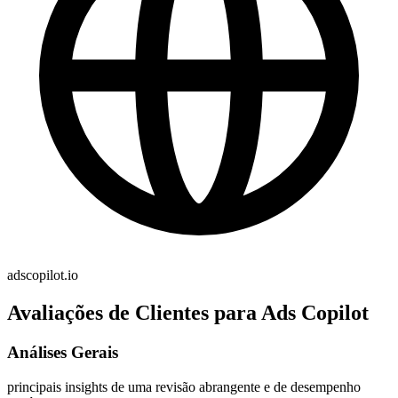
adscopilot.io
Avaliações de Clientes para Ads Copilot
Análises Gerais
principais insights de uma revisão abrangente e de desempenho