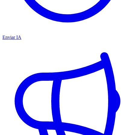
Enviar IA