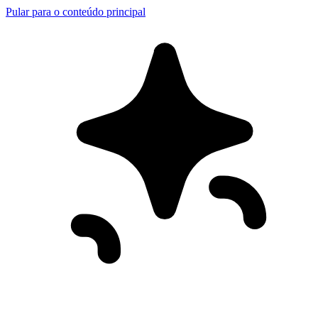
Pular para o conteúdo principal