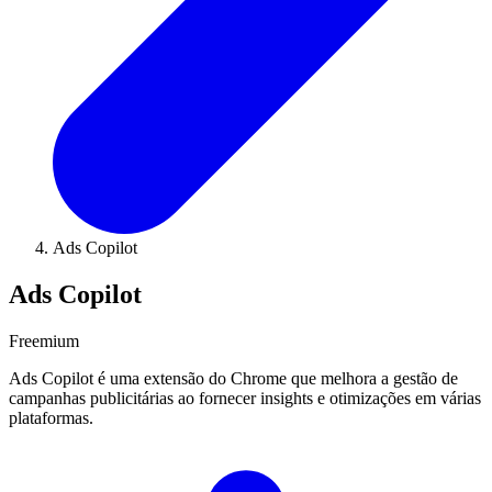
Ads Copilot
Ads Copilot
Freemium
Ads Copilot é uma extensão do Chrome que melhora a gestão de
campanhas publicitárias ao fornecer insights e otimizações em várias
plataformas.