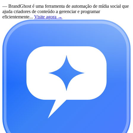
—
BrandGhost é uma ferramenta de automação de mídia social que
ajuda criadores de conteúdo a gerenciar e programar
eficientemente...
Visite agora
→