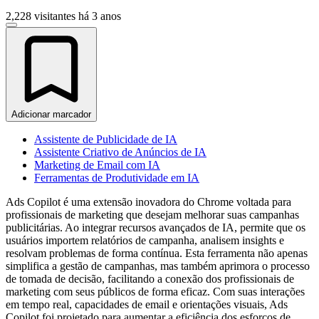
2,228 visitantes
há 3 anos
Adicionar marcador
Assistente de Publicidade de IA
Assistente Criativo de Anúncios de IA
Marketing de Email com IA
Ferramentas de Produtividade em IA
Ads Copilot é uma extensão inovadora do Chrome voltada para
profissionais de marketing que desejam melhorar suas campanhas
publicitárias. Ao integrar recursos avançados de IA, permite que os
usuários importem relatórios de campanha, analisem insights e
resolvam problemas de forma contínua. Esta ferramenta não apenas
simplifica a gestão de campanhas, mas também aprimora o processo
de tomada de decisão, facilitando a conexão dos profissionais de
marketing com seus públicos de forma eficaz. Com suas interações
em tempo real, capacidades de email e orientações visuais, Ads
Copilot foi projetado para aumentar a eficiência dos esforços de