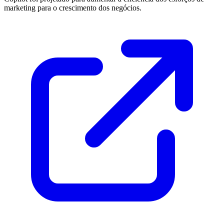
marketing para o crescimento dos negócios.