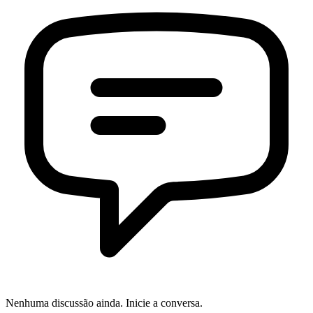
Nenhuma discussão ainda. Inicie a conversa.