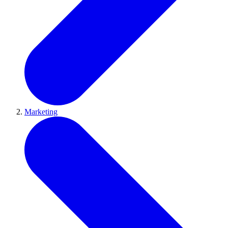
Marketing