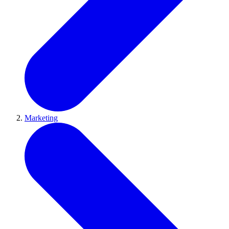
Marketing