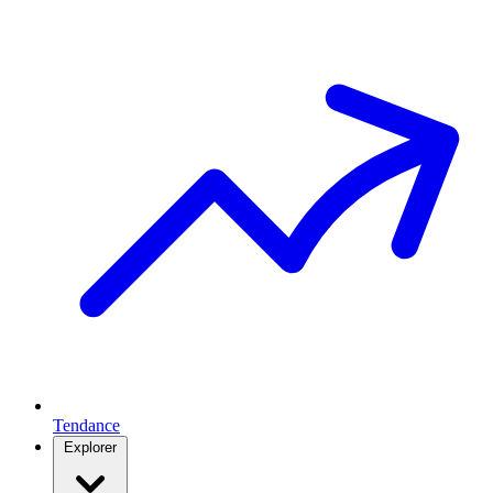
Tendance
Explorer