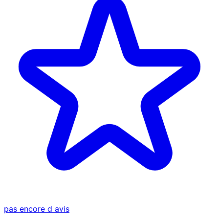
pas encore d avis