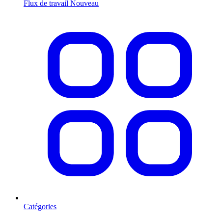
Flux de travail
Nouveau
Catégories