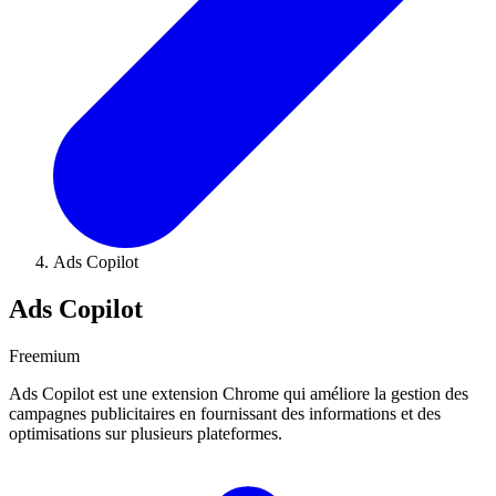
Ads Copilot
Ads Copilot
Freemium
Ads Copilot est une extension Chrome qui améliore la gestion des
campagnes publicitaires en fournissant des informations et des
optimisations sur plusieurs plateformes.