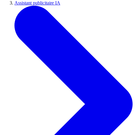
Assistant publicitaire IA