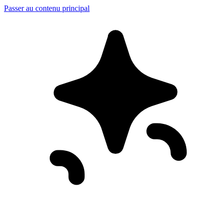
Passer au contenu principal