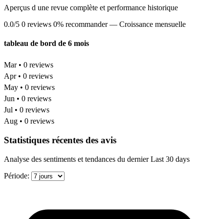
Aperçus d une revue complète et performance historique
0.0/5
0 reviews
0% recommander
— Croissance mensuelle
tableau de bord de 6 mois
Mar • 0 reviews
Apr • 0 reviews
May • 0 reviews
Jun • 0 reviews
Jul • 0 reviews
Aug • 0 reviews
Statistiques récentes des avis
Analyse des sentiments et tendances du dernier Last 30 days
Période: