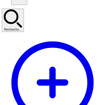
Recherche...