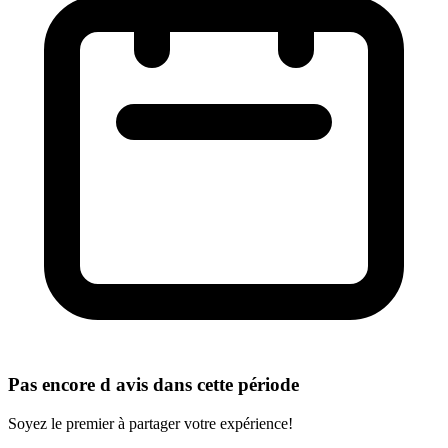
Pas encore d avis dans cette période
Soyez le premier à partager votre expérience!