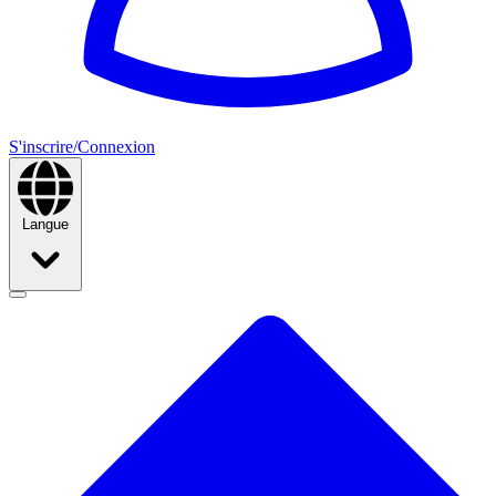
S'inscrire/Connexion
Langue