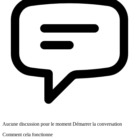
Aucune discussion pour le moment Démarrer la conversation
Comment cela fonctionne