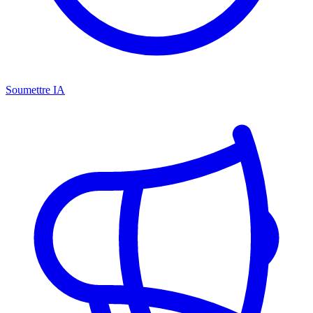
Soumettre IA