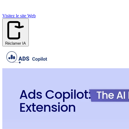
Visitez le site Web
Réclamer IA