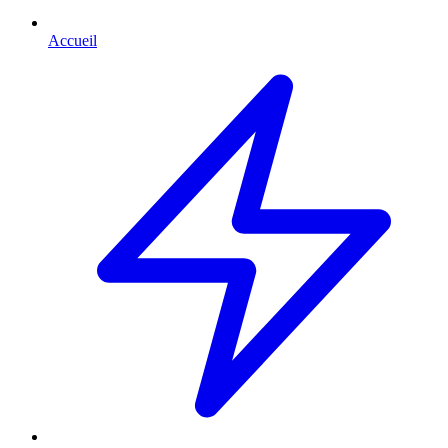
Accueil