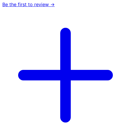
Be the first to review →