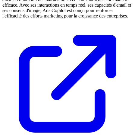
efficace. Avec ses interactions en temps réel, ses capacités d'email et
ses conseils d'image, Ads Copilot est conçu pour renforcer
l'efficacité des efforts marketing pour la croissance des entreprises.