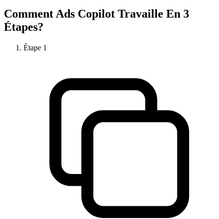
Comment
Ads Copilot
Travaille En 3
Étapes?
Étape
1