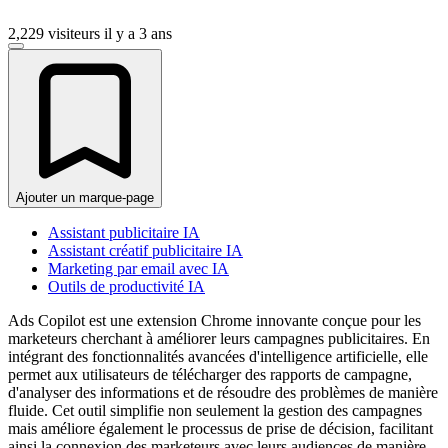
2,229 visiteurs
il y a 3 ans
Ajouter un marque-page
Assistant publicitaire IA
Assistant créatif publicitaire IA
Marketing par email avec IA
Outils de productivité IA
Ads Copilot est une extension Chrome innovante conçue pour les
marketeurs cherchant à améliorer leurs campagnes publicitaires. En
intégrant des fonctionnalités avancées d'intelligence artificielle, elle
permet aux utilisateurs de télécharger des rapports de campagne,
d'analyser des informations et de résoudre des problèmes de manière
fluide. Cet outil simplifie non seulement la gestion des campagnes
mais améliore également le processus de prise de décision, facilitant
ainsi la connexion des marketeurs avec leurs audiences de manière