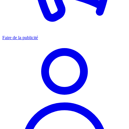
Faire de la publicité