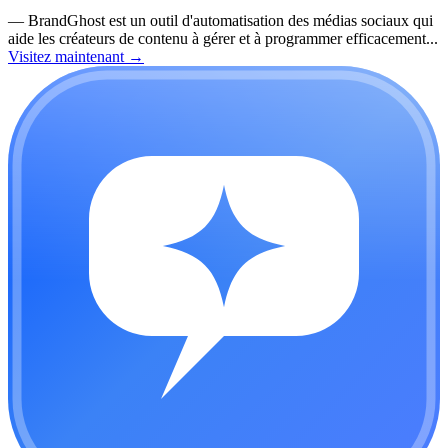
—
BrandGhost est un outil d'automatisation des médias sociaux qui
aide les créateurs de contenu à gérer et à programmer efficacement...
Visitez maintenant
→