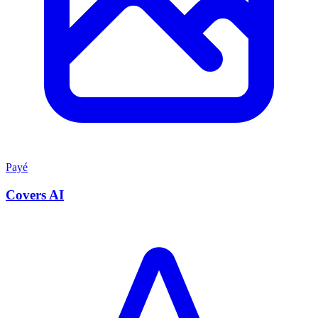
Payé
Covers AI