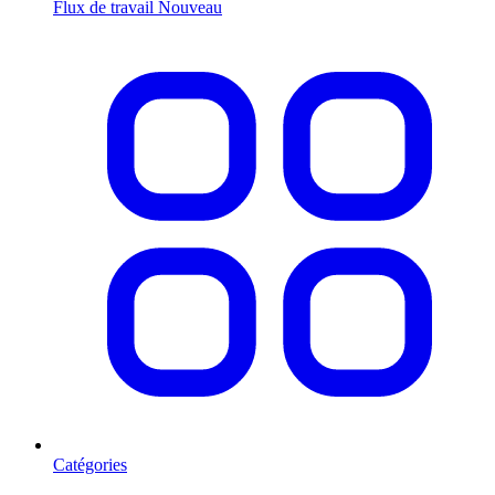
Flux de travail
Nouveau
Catégories