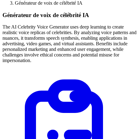
Générateur de voix de célébrité IA
Générateur de voix de célébrité IA
The AI Celebrity Voice Generator uses deep learning to create
realistic voice replicas of celebrities. By analyzing voice patterns and
nuances, it transforms speech synthesis, enabling applications in
advertising, video games, and virtual assistants. Benefits include
personalized marketing and enhanced user engagement, while
challenges involve ethical concerns and potential misuse for
impersonation.