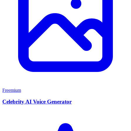
Freemium
Celebrity AI Voice Generator