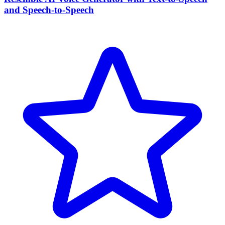
and Speech-to-Speech