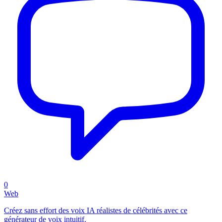
0
Web
Créez sans effort des voix IA réalistes de célébrités avec ce
générateur de voix intuitif.