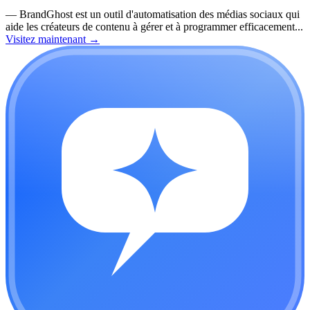
—
BrandGhost est un outil d'automatisation des médias sociaux qui
aide les créateurs de contenu à gérer et à programmer efficacement...
Visitez maintenant
→