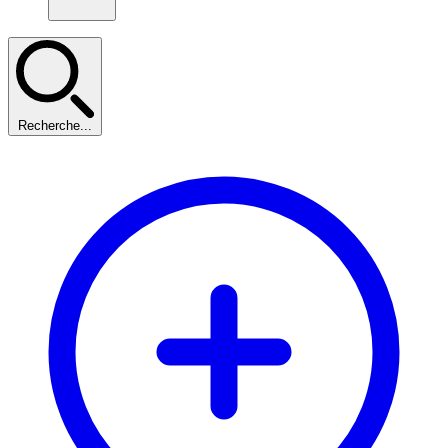
Recherche...