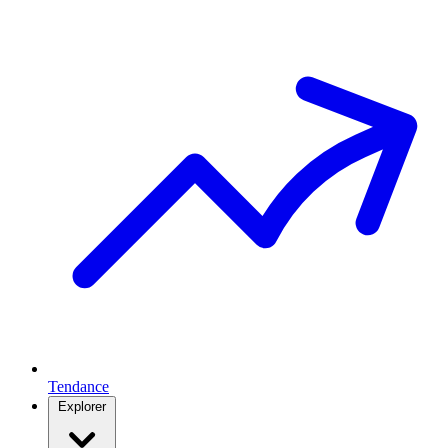
Tendance
Explorer