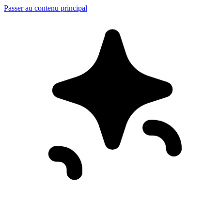
Passer au contenu principal