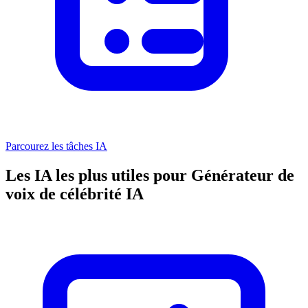
Parcourez les tâches IA
Les IA les plus utiles pour Générateur de
voix de célébrité IA