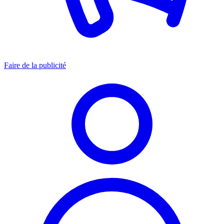
Faire de la publicité