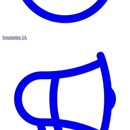
Soumettre IA