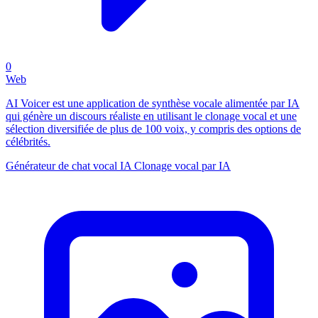
0
Web
AI Voicer est une application de synthèse vocale alimentée par IA
qui génère un discours réaliste en utilisant le clonage vocal et une
sélection diversifiée de plus de 100 voix, y compris des options de
célébrités.
Générateur de chat vocal IA
Clonage vocal par IA