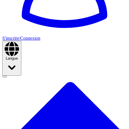
S'inscrire/Connexion
Langue