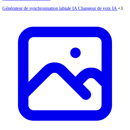
Générateur de synchronisation labiale IA
Changeur de voix IA
+3