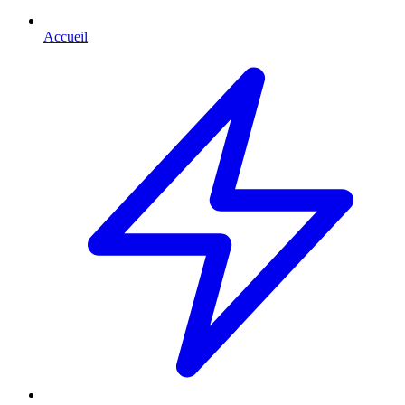
Accueil