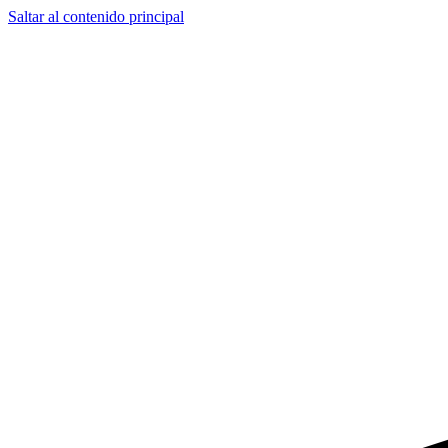
Saltar al contenido principal