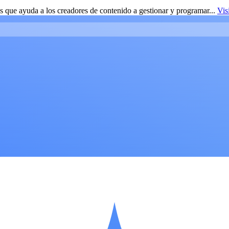
 que ayuda a los creadores de contenido a gestionar y programar...
Vis