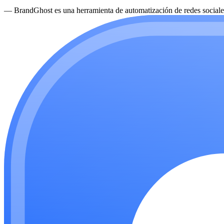
—
BrandGhost es una herramienta de automatización de redes sociales