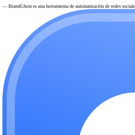
—
BrandGhost es una herramienta de automatización de redes sociales