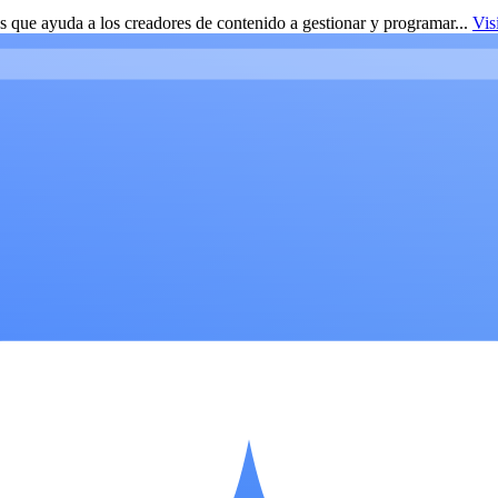
 que ayuda a los creadores de contenido a gestionar y programar...
Vis