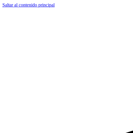
Saltar al contenido principal