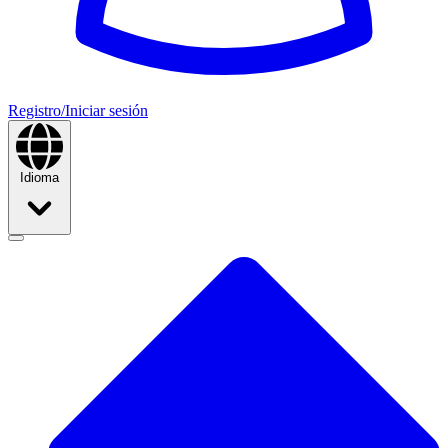
Registro/Iniciar sesión
Idioma