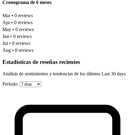
Cronograma de 6 meses
Mar • 0 reviews
Apr • 0 reviews
May • 0 reviews
Jun • 0 reviews
Jul • 0 reviews
Aug • 0 reviews
Estadísticas de reseñas recientes
Análisis de sentimientos y tendencias de los últimos Last 30 days
Período: