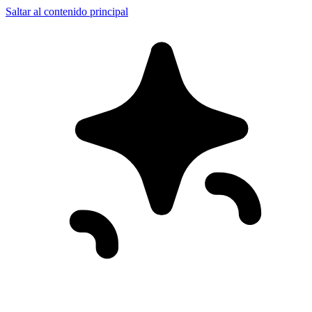
Saltar al contenido principal