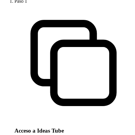
Paso
1
Acceso a Ideas Tube