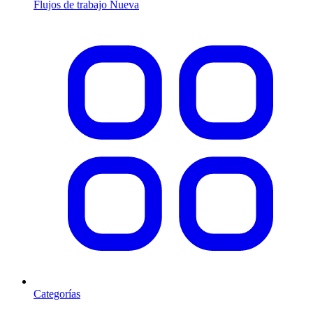
Flujos de trabajo
Nueva
Categorías