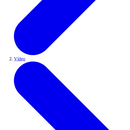
Vídeo