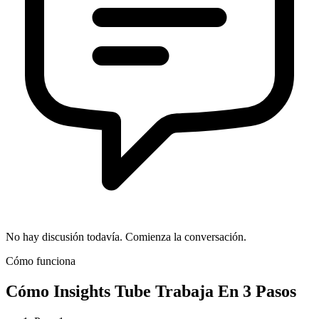
No hay discusión todavía. Comienza la conversación.
Cómo funciona
Cómo
Insights Tube
Trabaja En 3 Pasos