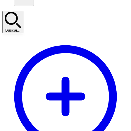
Buscar...