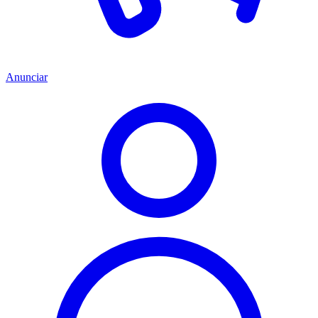
Anunciar