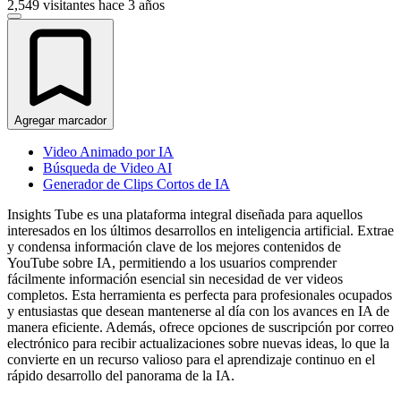
2,549 visitantes
hace 3 años
Agregar marcador
Video Animado por IA
Búsqueda de Video AI
Generador de Clips Cortos de IA
Insights Tube es una plataforma integral diseñada para aquellos
interesados en los últimos desarrollos en inteligencia artificial. Extrae
y condensa información clave de los mejores contenidos de
YouTube sobre IA, permitiendo a los usuarios comprender
fácilmente información esencial sin necesidad de ver videos
completos. Esta herramienta es perfecta para profesionales ocupados
y entusiastas que desean mantenerse al día con los avances en IA de
manera eficiente. Además, ofrece opciones de suscripción por correo
electrónico para recibir actualizaciones sobre nuevas ideas, lo que la
convierte en un recurso valioso para el aprendizaje continuo en el
rápido desarrollo del panorama de la IA.