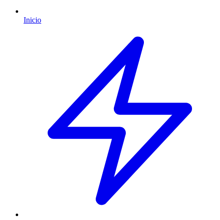
Inicio