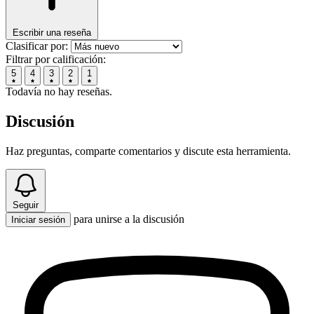
Escribir una reseña
Clasificar por:
Filtrar por calificación:
5
4
3
2
1
Todavía no hay reseñas.
Discusión
Haz preguntas, comparte comentarios y discute esta herramienta.
Seguir
para unirse a la discusión
Iniciar sesión