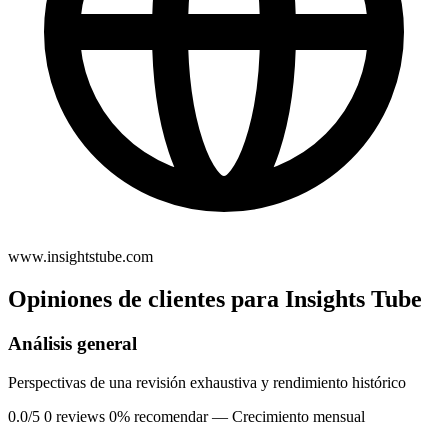
www.insightstube.com
Opiniones de clientes para Insights Tube
Análisis general
Perspectivas de una revisión exhaustiva y rendimiento histórico
0.0/5
0 reviews
0% recomendar
— Crecimiento mensual