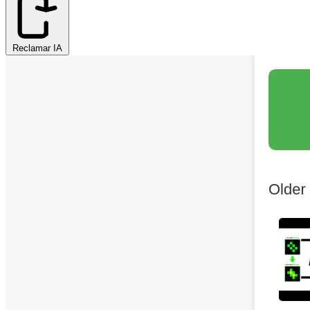
Reclamar IA