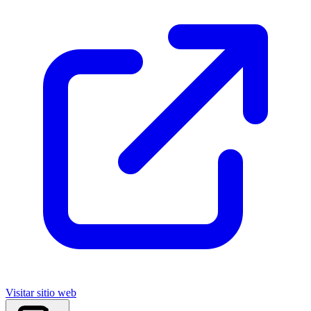
Visitar sitio web