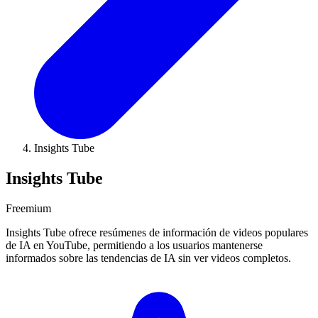
Insights Tube
Insights Tube
Freemium
Insights Tube ofrece resúmenes de información de videos populares
de IA en YouTube, permitiendo a los usuarios mantenerse
informados sobre las tendencias de IA sin ver videos completos.