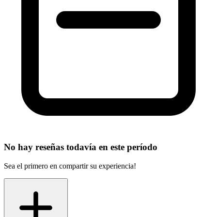
No hay reseñas todavía en este período
Sea el primero en compartir su experiencia!