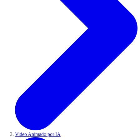
Video Animado por IA