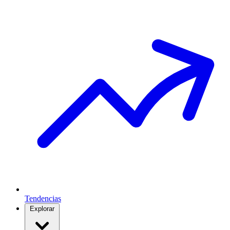
Tendencias
Explorar