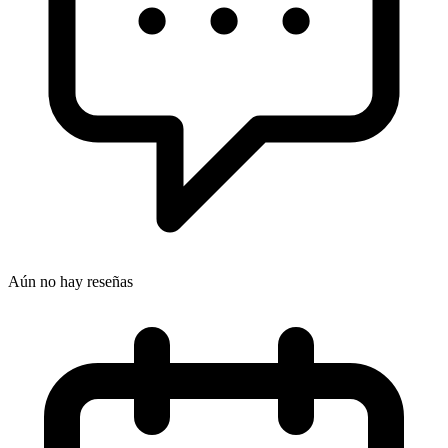
Aún no hay reseñas