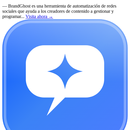
—
BrandGhost es una herramienta de automatización de redes
sociales que ayuda a los creadores de contenido a gestionar y
programar...
Visita ahora
→