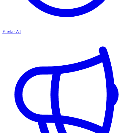
Enviar AI