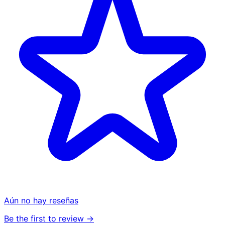
Aún no hay reseñas
Be the first to review →