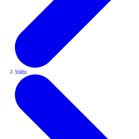
Vidéo