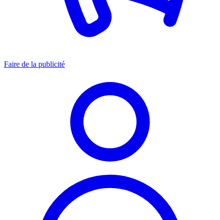
Faire de la publicité