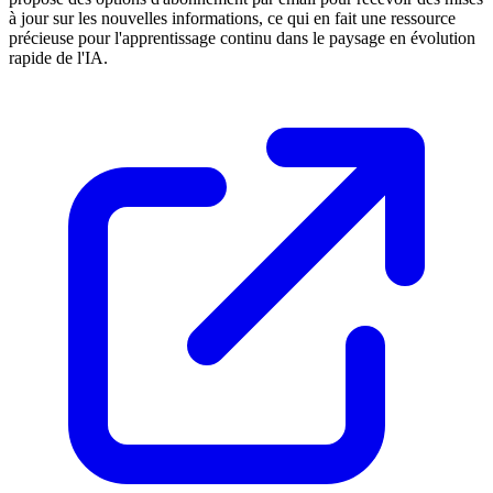
à jour sur les nouvelles informations, ce qui en fait une ressource
précieuse pour l'apprentissage continu dans le paysage en évolution
rapide de l'IA.