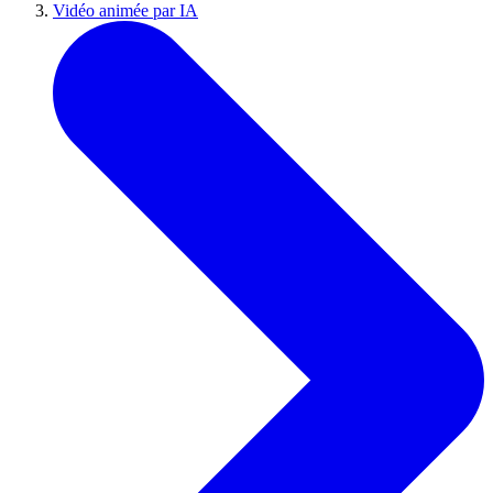
Vidéo animée par IA