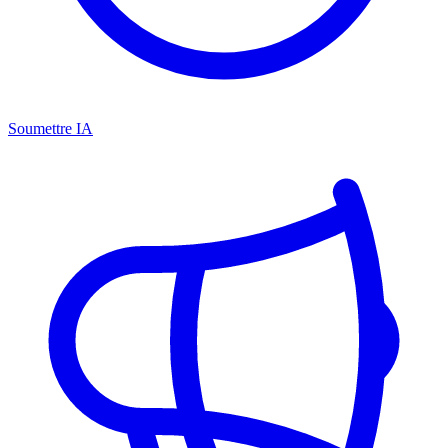
Soumettre IA