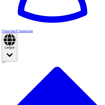
S'inscrire/Connexion
Langue