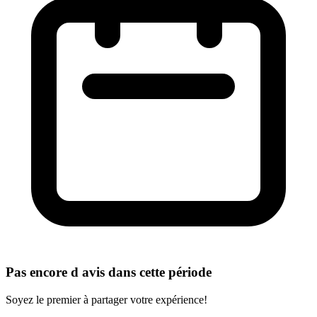
Pas encore d avis dans cette période
Soyez le premier à partager votre expérience!