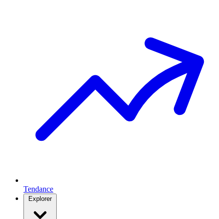
Tendance
Explorer