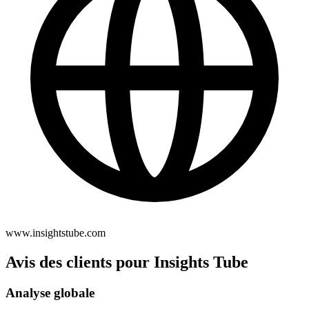
www.insightstube.com
Avis des clients pour Insights Tube
Analyse globale