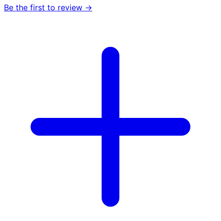
Be the first to review →