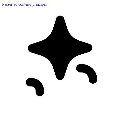
Passer au contenu principal