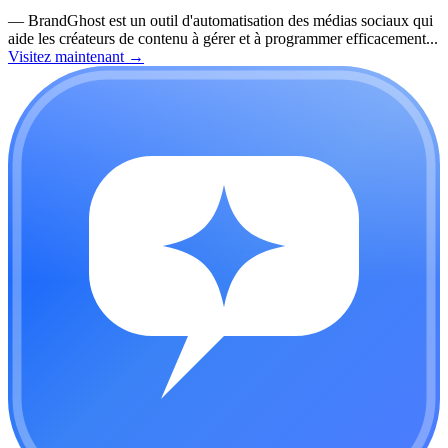
—
BrandGhost est un outil d'automatisation des médias sociaux qui
aide les créateurs de contenu à gérer et à programmer efficacement...
Visitez maintenant
→