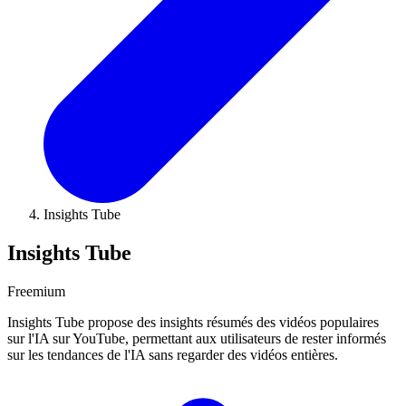
Insights Tube
Insights Tube
Freemium
Insights Tube propose des insights résumés des vidéos populaires
sur l'IA sur YouTube, permettant aux utilisateurs de rester informés
sur les tendances de l'IA sans regarder des vidéos entières.