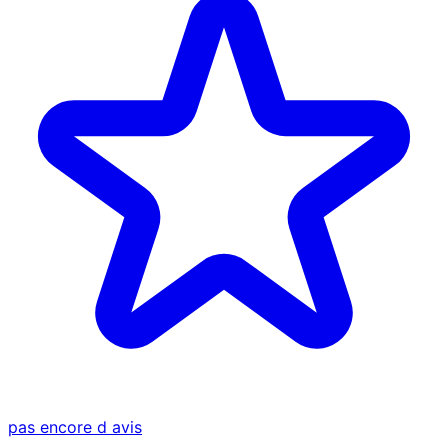
pas encore d avis