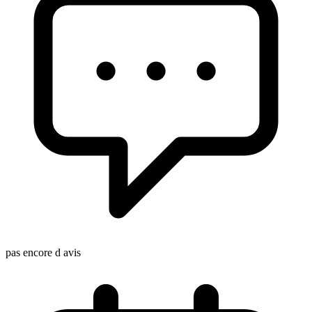
pas encore d avis