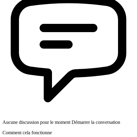
Aucune discussion pour le moment Démarrer la conversation
Comment cela fonctionne