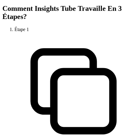
Comment
Insights Tube
Travaille En 3
Étapes?
Étape
1