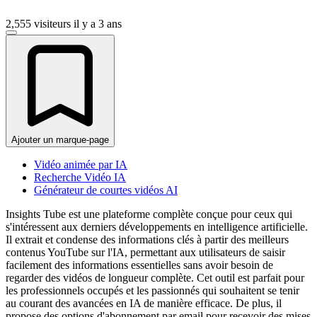
2,555 visiteurs
il y a 3 ans
Ajouter un marque-page
Vidéo animée par IA
Recherche Vidéo IA
Générateur de courtes vidéos AI
Insights Tube est une plateforme complète conçue pour ceux qui
s'intéressent aux derniers développements en intelligence artificielle.
Il extrait et condense des informations clés à partir des meilleurs
contenus YouTube sur l'IA, permettant aux utilisateurs de saisir
facilement des informations essentielles sans avoir besoin de
regarder des vidéos de longueur complète. Cet outil est parfait pour
les professionnels occupés et les passionnés qui souhaitent se tenir
au courant des avancées en IA de manière efficace. De plus, il
propose des options d'abonnement par email pour recevoir des mises