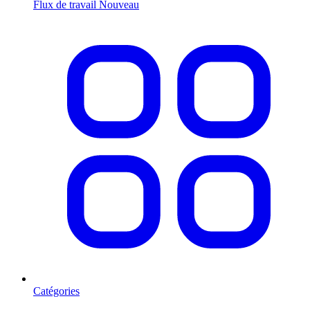
Flux de travail
Nouveau
Catégories