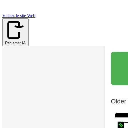
Visitez le site Web
Réclamer IA