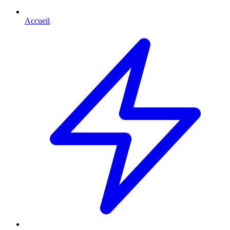
Accueil