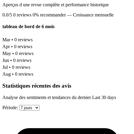
Aperçus d une revue complète et performance historique
0.0/5
0 reviews
0% recommander
— Croissance mensuelle
tableau de bord de 6 mois
Mar • 0 reviews
Apr • 0 reviews
May • 0 reviews
Jun • 0 reviews
Jul • 0 reviews
Aug • 0 reviews
Statistiques récentes des avis
Analyse des sentiments et tendances du dernier Last 30 days
Période: