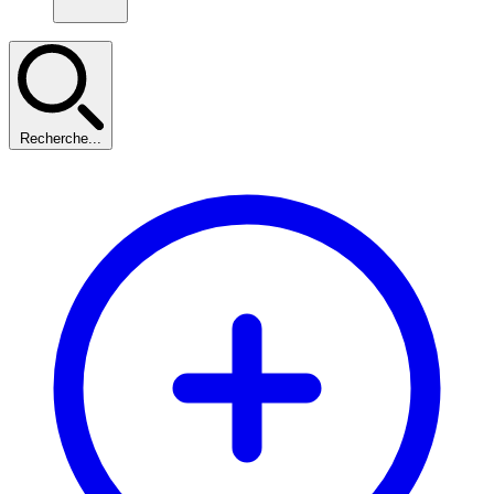
Recherche...