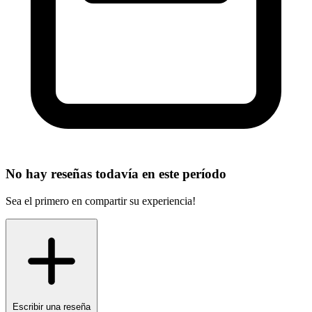
No hay reseñas todavía en este período
Sea el primero en compartir su experiencia!
Escribir una reseña