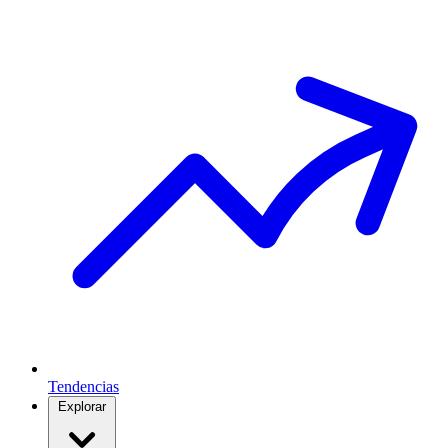
Tendencias
Explorar