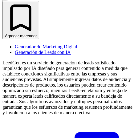
Agregar marcador
Generador de Marketing Digital
Generación de Leads con IA
LeedGen es un servicio de generación de leads sofisticado
impulsado por IA diseñado para generar contenido a medida que
establece conexiones significativas entre las empresas y sus
audiencias previstas. Al simplemente ingresar datos de audiencia y
descripciones de productos, los usuarios pueden crear contenido
optimizado sin esfuerzo, mientras LeedGen elabora y entrega de
manera experta leads calificados directamente a su bandeja de
entrada. Sus algoritmos avanzados y enfoques personalizados
garantizan que los esfuerzos de marketing resuenen profundamente
y involucren a los clientes de manera efectiva.