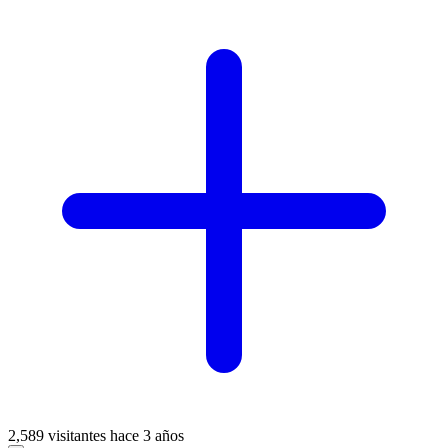
2,589 visitantes
hace 3 años