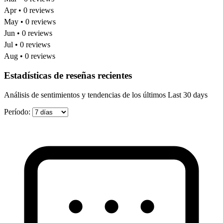
Apr • 0 reviews
May • 0 reviews
Jun • 0 reviews
Jul • 0 reviews
Aug • 0 reviews
Estadísticas de reseñas recientes
Análisis de sentimientos y tendencias de los últimos Last 30 days
Período: