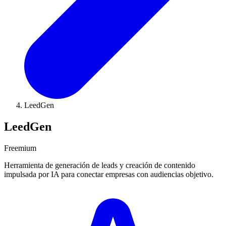
LeedGen
LeedGen
Freemium
Herramienta de generación de leads y creación de contenido
impulsada por IA para conectar empresas con audiencias objetivo.