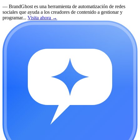
—
BrandGhost es una herramienta de automatización de redes
sociales que ayuda a los creadores de contenido a gestionar y
programar...
Visita ahora
→