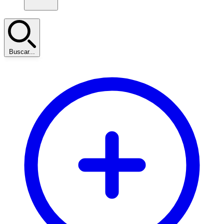
Buscar...