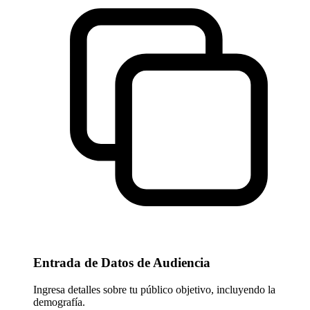
Entrada de Datos de Audiencia
Ingresa detalles sobre tu público objetivo, incluyendo la
demografía.