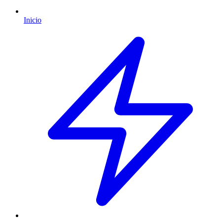
Inicio