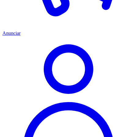
Anunciar