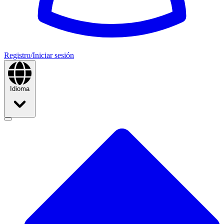
Registro/Iniciar sesión
Idioma