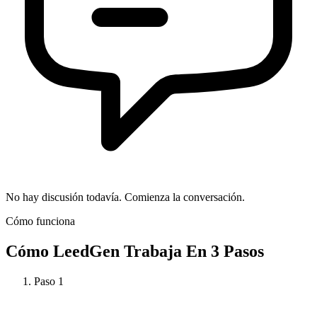
No hay discusión todavía. Comienza la conversación.
Cómo funciona
Cómo
LeedGen
Trabaja En 3 Pasos
Paso
1