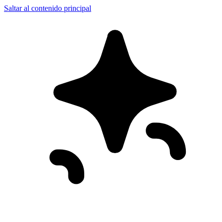
Saltar al contenido principal