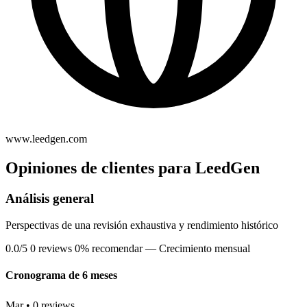
www.leedgen.com
Opiniones de clientes para LeedGen
Análisis general
Perspectivas de una revisión exhaustiva y rendimiento histórico
0.0/5
0 reviews
0% recomendar
— Crecimiento mensual
Cronograma de 6 meses
Mar • 0 reviews