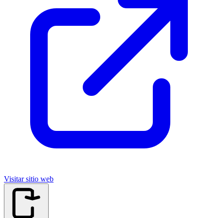
Visitar sitio web