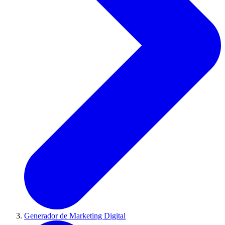
Generador de Marketing Digital