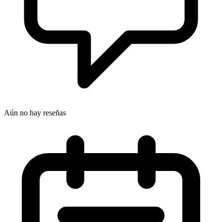
Aún no hay reseñas