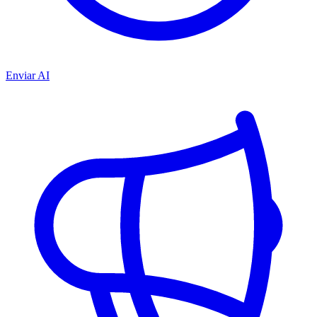
Enviar AI