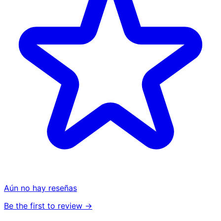
Aún no hay reseñas
Be the first to review →