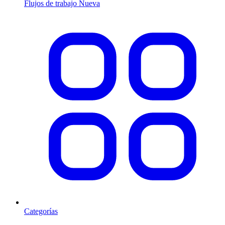
Flujos de trabajo
Nueva
Categorías