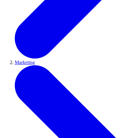
Marketing