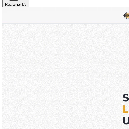
Reclamar IA