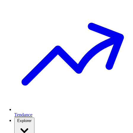
Tendance
Explorer