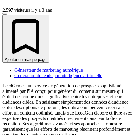
2,597 visiteurs
il y a 3 ans
Ajouter un marque-page
Générateur de marketing numérique
Génération de leads par intelligence artificielle
LeedGen est un service de génération de prospects sophistiqué
alimenté par l'IA conçu pour générer du contenu sur mesure qui
établit des connexions significatives entre les entreprises et leurs
audiences cibles. En saisissant simplement des données d'audience
et des descriptions de produits, les utilisateurs peuvent créer sans
effort un contenu optimisé, tandis que LeedGen élabore et livre avec
expertise des prospects qualifiés directement dans leur boîte de
réception. Ses algorithmes avancés et ses approches sur mesure
garantissent que les efforts de marketing résonnent profondément et
engagent les clients de manière efficace.