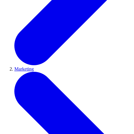
Marketing