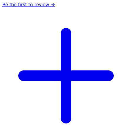
Be the first to review →