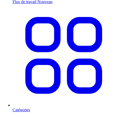
Flux de travail
Nouveau
Catégories