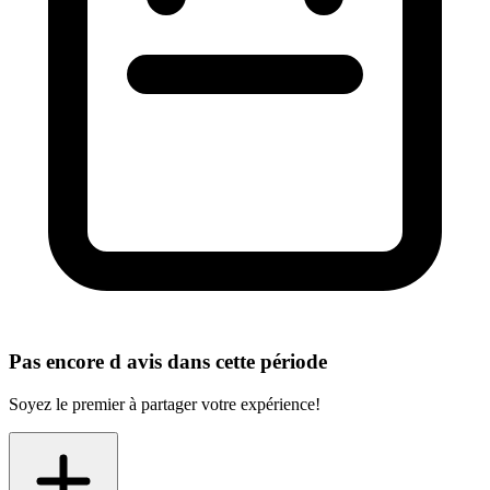
Pas encore d avis dans cette période
Soyez le premier à partager votre expérience!