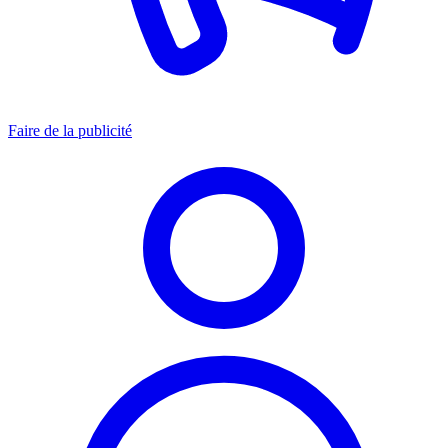
Faire de la publicité