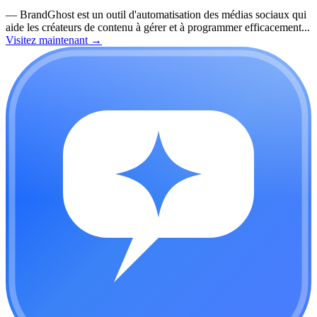
—
BrandGhost est un outil d'automatisation des médias sociaux qui
aide les créateurs de contenu à gérer et à programmer efficacement...
Visitez maintenant
→