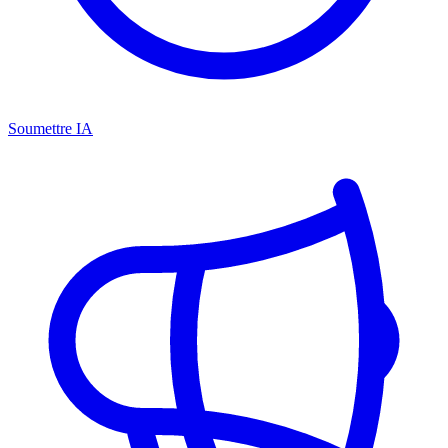
Soumettre IA