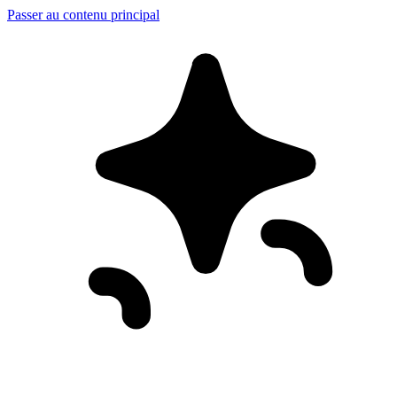
Passer au contenu principal