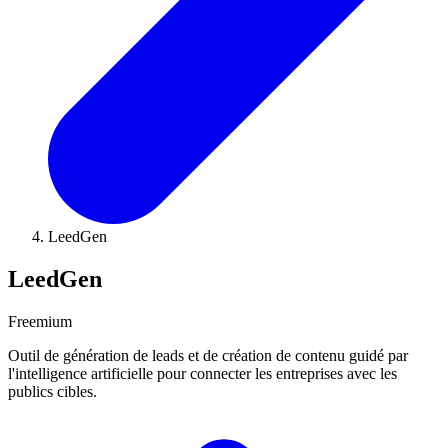
LeedGen
LeedGen
Freemium
Outil de génération de leads et de création de contenu guidé par
l'intelligence artificielle pour connecter les entreprises avec les
publics cibles.