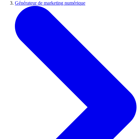
Générateur de marketing numérique