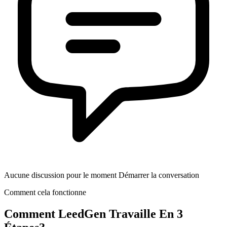
Aucune discussion pour le moment Démarrer la conversation
Comment cela fonctionne
Comment
LeedGen
Travaille En 3