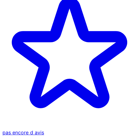
pas encore d avis