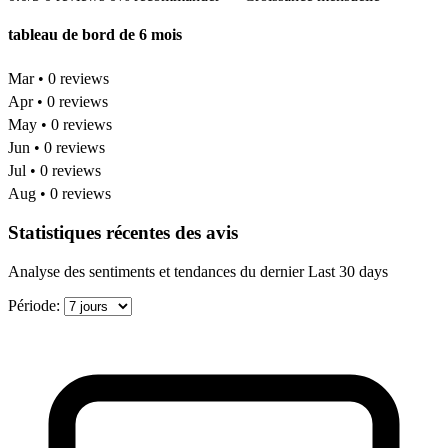
tableau de bord de 6 mois
Mar • 0 reviews
Apr • 0 reviews
May • 0 reviews
Jun • 0 reviews
Jul • 0 reviews
Aug • 0 reviews
Statistiques récentes des avis
Analyse des sentiments et tendances du dernier Last 30 days
Période: