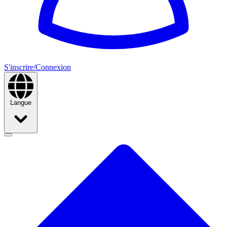
S'inscrire/Connexion
Langue