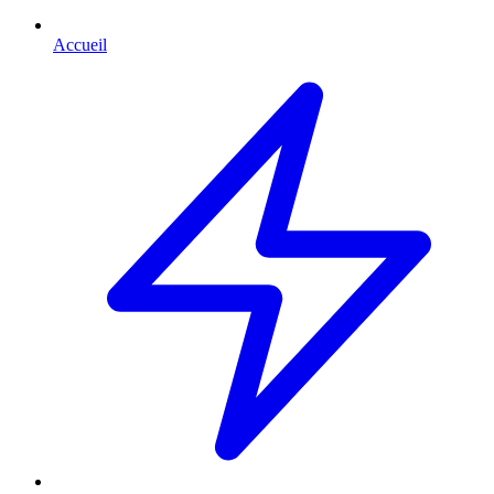
Accueil