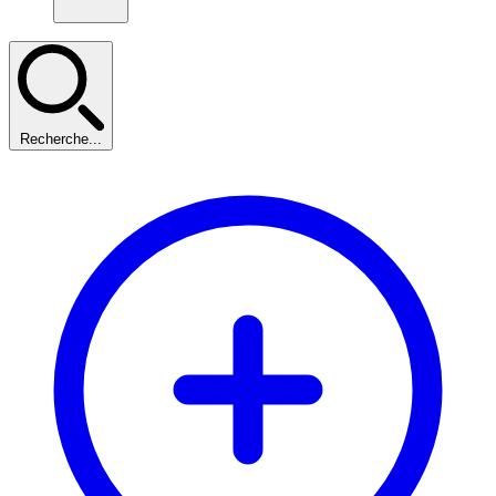
Recherche...