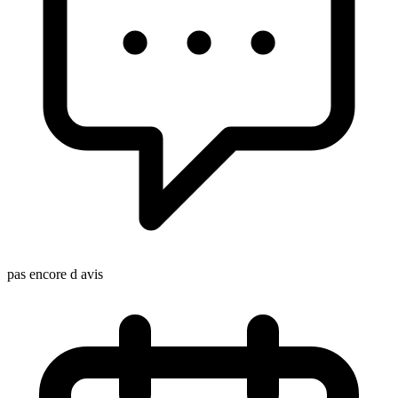
pas encore d avis