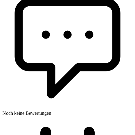
Noch keine Bewertungen