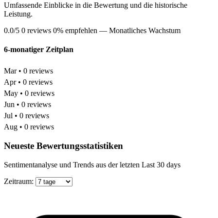
Umfassende Einblicke in die Bewertung und die historische
Leistung.
0.0/5
0 reviews
0% empfehlen
— Monatliches Wachstum
6-monatiger Zeitplan
Mar • 0 reviews
Apr • 0 reviews
May • 0 reviews
Jun • 0 reviews
Jul • 0 reviews
Aug • 0 reviews
Neueste Bewertungsstatistiken
Sentimentanalyse und Trends aus der letzten Last 30 days
Zeitraum: