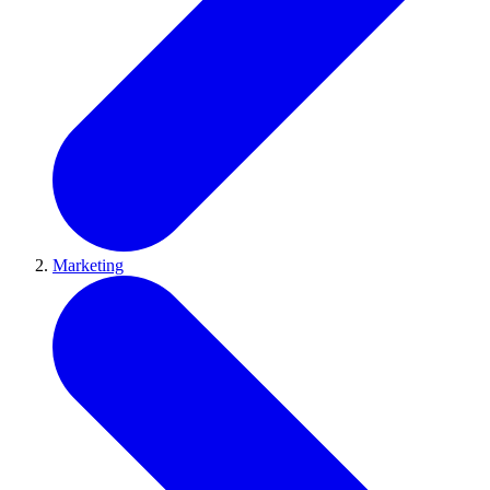
Marketing