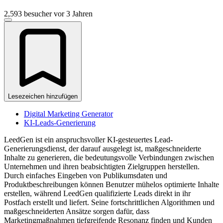
2,593 besucher
vor 3 Jahren
Lesezeichen hinzufügen
Digital Marketing Generator
KI-Leads-Generierung
LeedGen ist ein anspruchsvoller KI-gesteuertes Lead-
Generierungsdienst, der darauf ausgelegt ist, maßgeschneiderte
Inhalte zu generieren, die bedeutungsvolle Verbindungen zwischen
Unternehmen und ihren beabsichtigten Zielgruppen herstellen.
Durch einfaches Eingeben von Publikumsdaten und
Produktbeschreibungen können Benutzer mühelos optimierte Inhalte
erstellen, während LeedGen qualifizierte Leads direkt in ihr
Postfach erstellt und liefert. Seine fortschrittlichen Algorithmen und
maßgeschneiderten Ansätze sorgen dafür, dass
Marketingmaßnahmen tiefgreifende Resonanz finden und Kunden