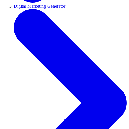
Digital Marketing Generator