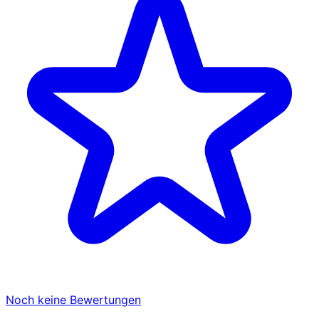
Noch keine Bewertungen