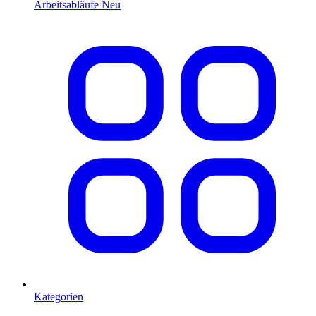
Arbeitsabläufe
Neu
Kategorien