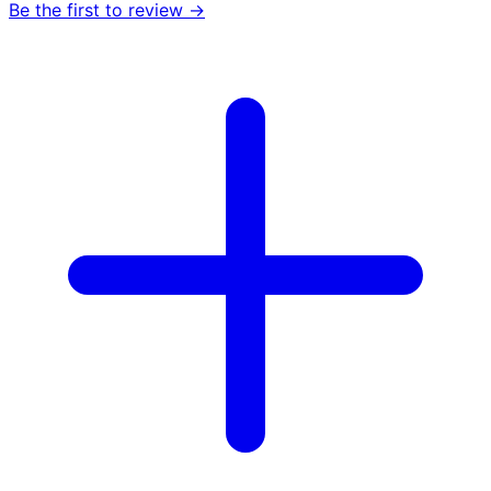
Be the first to review →