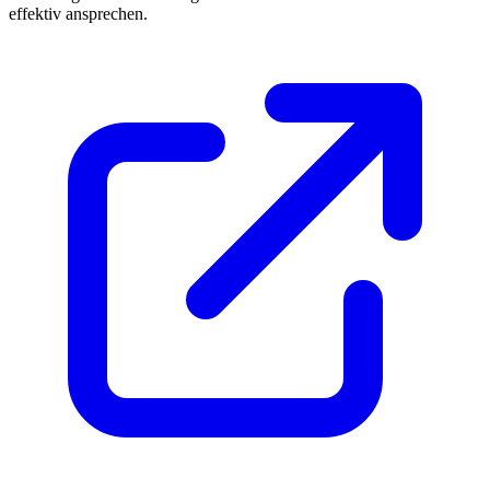
effektiv ansprechen.