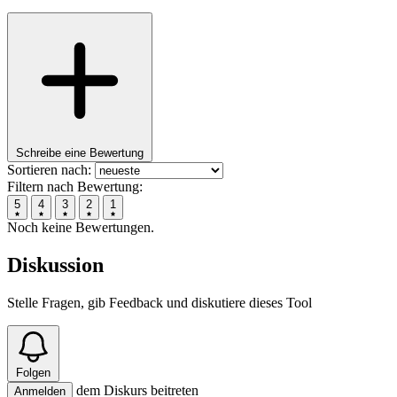
Schreibe eine Bewertung
Sortieren nach:
Filtern nach Bewertung:
5
4
3
2
1
Noch keine Bewertungen.
Diskussion
Stelle Fragen, gib Feedback und diskutiere dieses Tool
Folgen
dem Diskurs beitreten
Anmelden