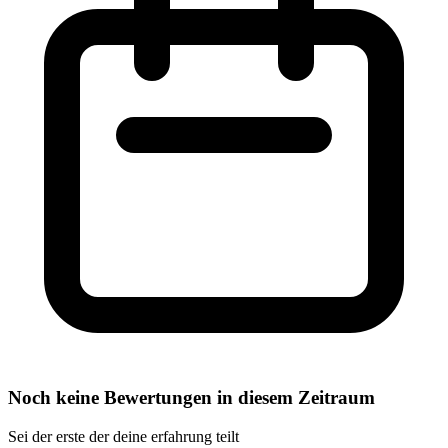
Noch keine Bewertungen in diesem Zeitraum
Sei der erste der deine erfahrung teilt