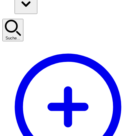
Suche...