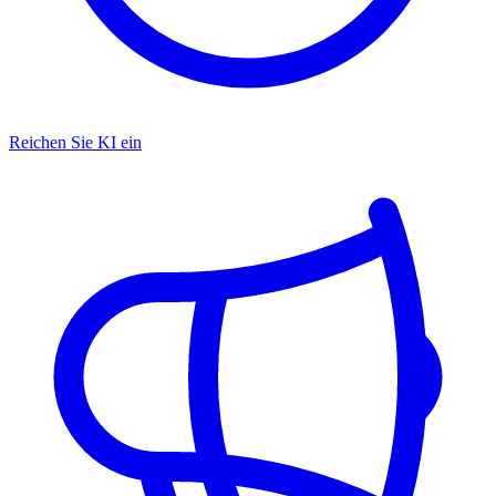
Reichen Sie KI ein