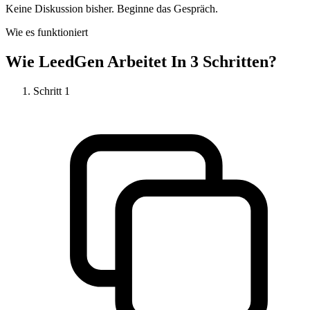
Keine Diskussion bisher. Beginne das Gespräch.
Wie es funktioniert
Wie
LeedGen
Arbeitet In 3 Schritten?
Schritt
1