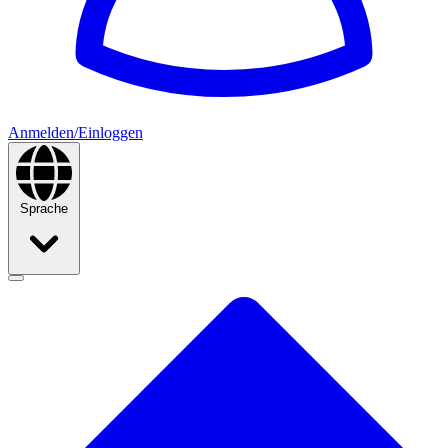
Anmelden/Einloggen
Sprache