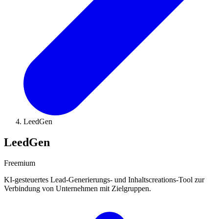
LeedGen
LeedGen
Freemium
KI-gesteuertes Lead-Generierungs- und Inhaltscreations-Tool zur
Verbindung von Unternehmen mit Zielgruppen.