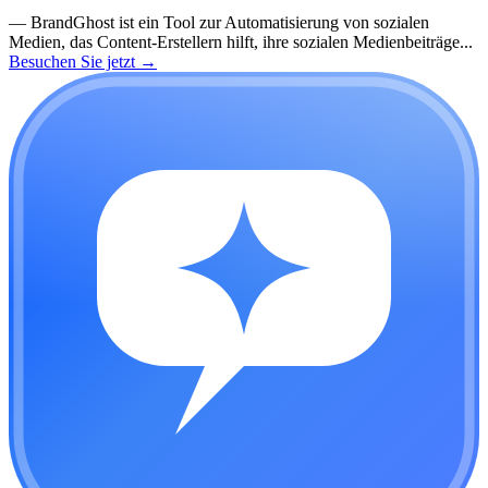
—
BrandGhost ist ein Tool zur Automatisierung von sozialen
Medien, das Content-Erstellern hilft, ihre sozialen Medienbeiträge...
Besuchen Sie jetzt
→