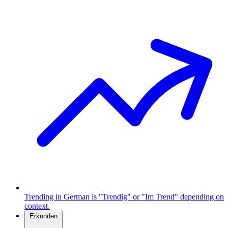
Trending in German is "Trendig" or "Im Trend" depending on
context.
Erkunden