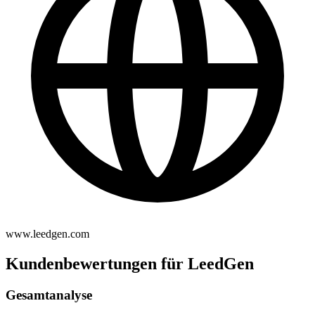
www.leedgen.com
Kundenbewertungen für LeedGen
Gesamtanalyse