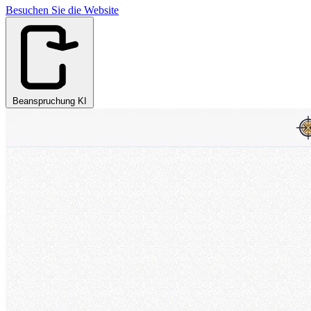
Besuchen Sie die Website
Beanspruchung KI