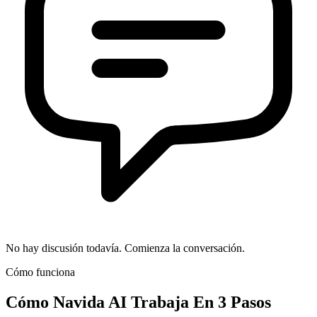
No hay discusión todavía. Comienza la conversación.
Cómo funciona
Cómo
Navida AI
Trabaja En 3 Pasos