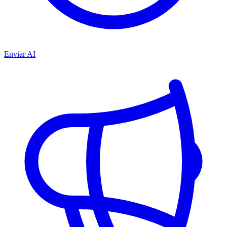
Enviar AI