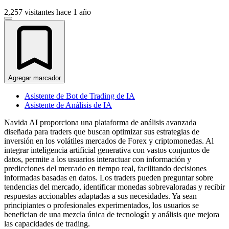
2,257 visitantes
hace 1 año
Agregar marcador
Asistente de Bot de Trading de IA
Asistente de Análisis de IA
Navida AI proporciona una plataforma de análisis avanzada
diseñada para traders que buscan optimizar sus estrategias de
inversión en los volátiles mercados de Forex y criptomonedas. Al
integrar inteligencia artificial generativa con vastos conjuntos de
datos, permite a los usuarios interactuar con información y
predicciones del mercado en tiempo real, facilitando decisiones
informadas basadas en datos. Los traders pueden preguntar sobre
tendencias del mercado, identificar monedas sobrevaloradas y recibir
respuestas accionables adaptadas a sus necesidades. Ya sean
principiantes o profesionales experimentados, los usuarios se
benefician de una mezcla única de tecnología y análisis que mejora
las capacidades de trading.