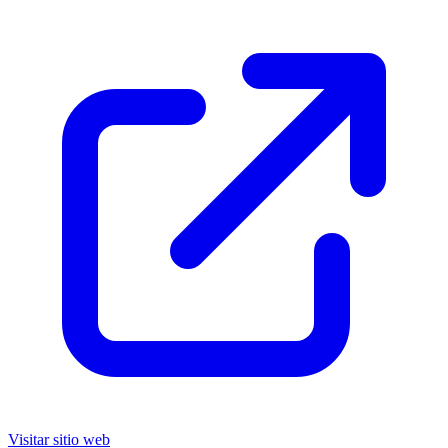
Visitar sitio web