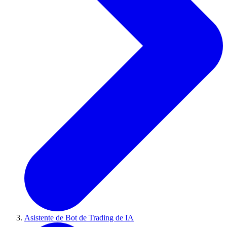
Asistente de Bot de Trading de IA