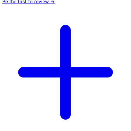
Be the first to review →