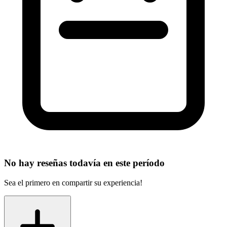
No hay reseñas todavía en este período
Sea el primero en compartir su experiencia!