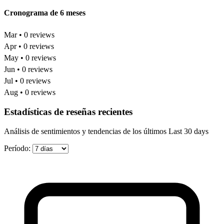
Cronograma de 6 meses
Mar • 0 reviews
Apr • 0 reviews
May • 0 reviews
Jun • 0 reviews
Jul • 0 reviews
Aug • 0 reviews
Estadísticas de reseñas recientes
Análisis de sentimientos y tendencias de los últimos Last 30 days
Período: