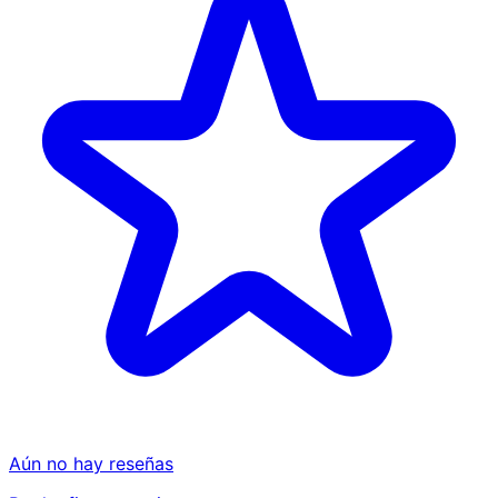
Aún no hay reseñas