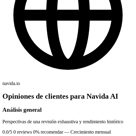
navida.io
Opiniones de clientes para Navida AI
Análisis general
Perspectivas de una revisión exhaustiva y rendimiento histórico
0.0/5
0 reviews
0% recomendar
— Crecimiento mensual