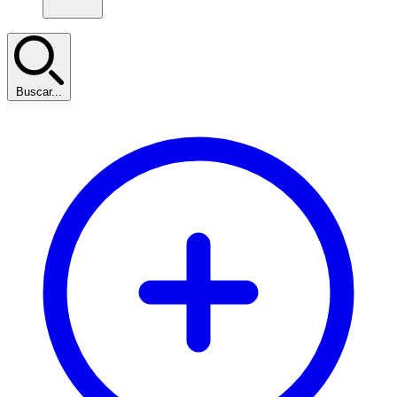
Buscar...