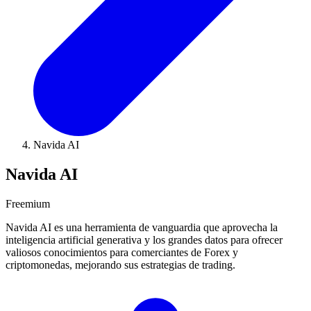
Navida AI
Navida AI
Freemium
Navida AI es una herramienta de vanguardia que aprovecha la
inteligencia artificial generativa y los grandes datos para ofrecer
valiosos conocimientos para comerciantes de Forex y
criptomonedas, mejorando sus estrategias de trading.