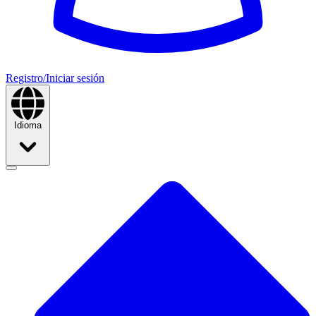
Registro/Iniciar sesión
Idioma