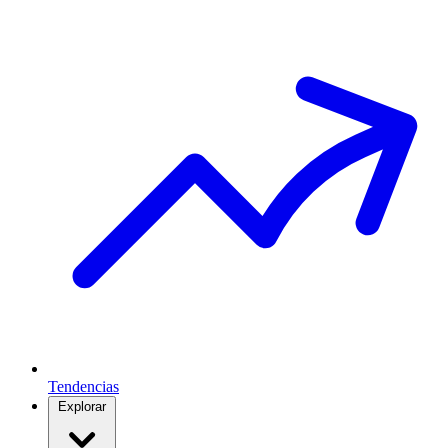
Tendencias
Explorar