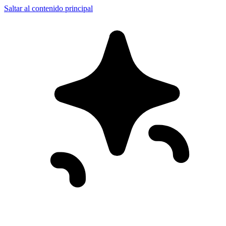
Saltar al contenido principal