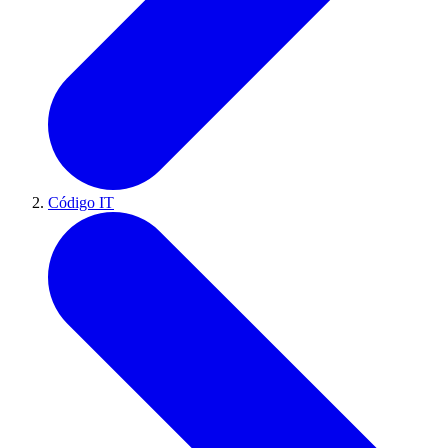
Código IT