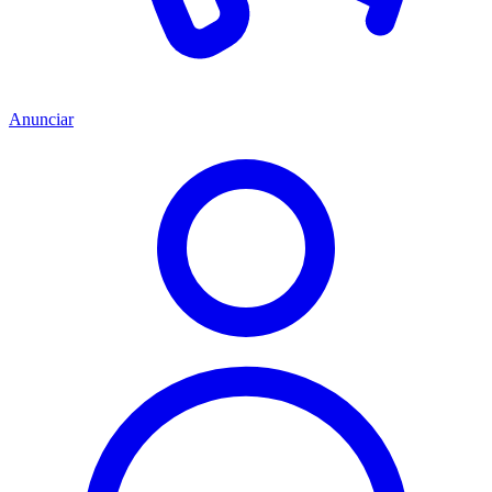
Anunciar