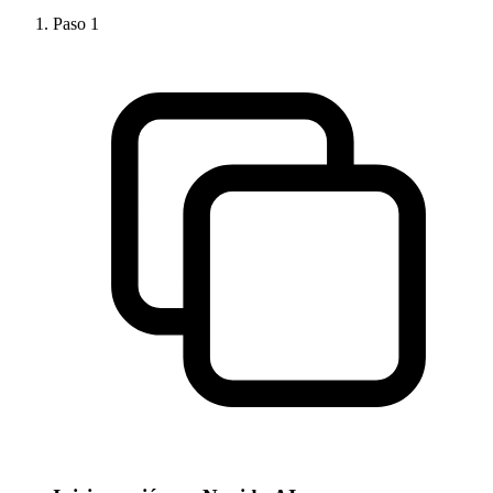
Paso
1