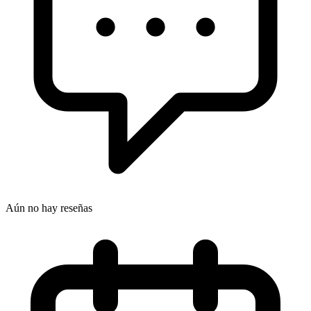
Aún no hay reseñas