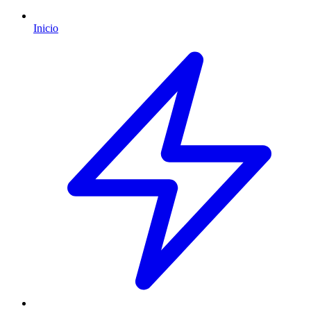
Inicio