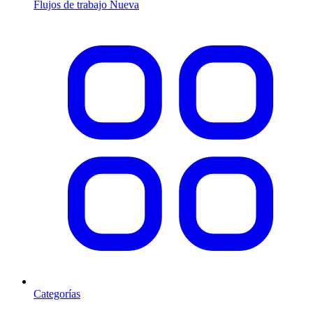
Flujos de trabajo
Nueva
Categorías