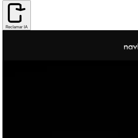
Reclamar IA