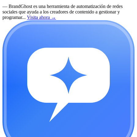
—
BrandGhost es una herramienta de automatización de redes
sociales que ayuda a los creadores de contenido a gestionar y
programar...
Visita ahora
→