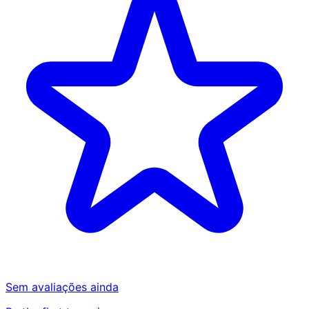
Sem avaliações ainda