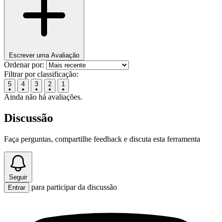
Escrever uma Avaliação
Ordenar por:
Filtrar por classificação:
5
4
3
2
1
Ainda não há avaliações.
Discussão
Faça perguntas, compartilhe feedback e discuta esta ferramenta
Seguir
para participar da discussão
Entrar