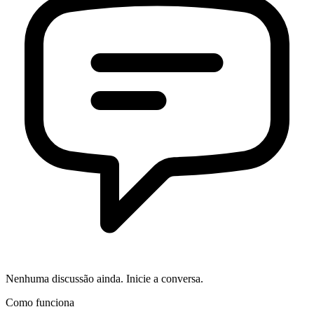
Nenhuma discussão ainda. Inicie a conversa.
Como funciona