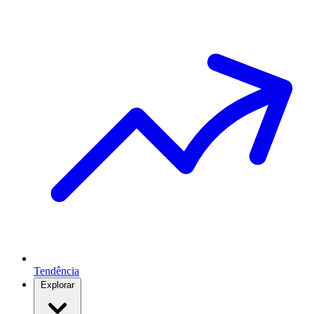
Tendência
Explorar