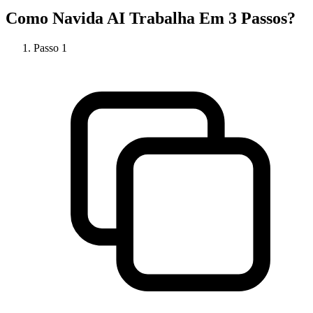
Como
Navida AI
Trabalha Em 3 Passos?
Passo
1