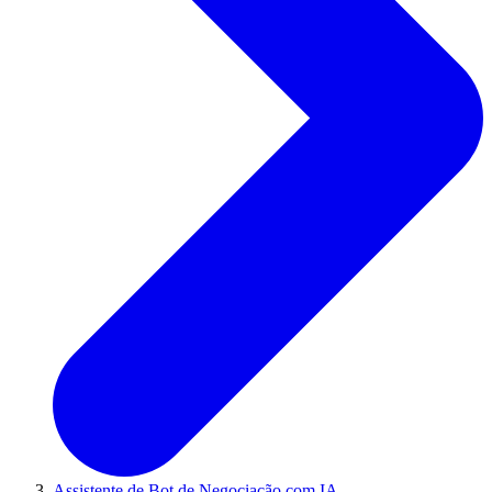
Assistente de Bot de Negociação com IA