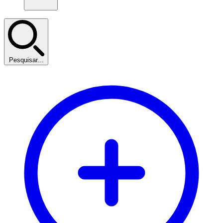
Pesquisar...