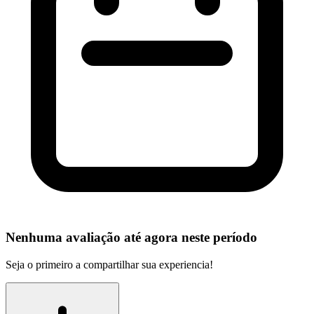
Nenhuma avaliação até agora neste período
Seja o primeiro a compartilhar sua experiencia!