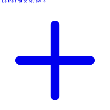
Be the first to review →