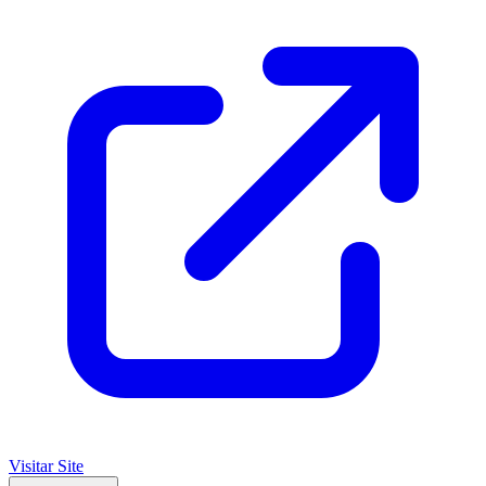
Visitar Site