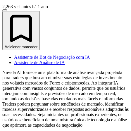
2,263 visitantes
há 1 ano
Adicionar marcador
Assistente de Bot de Negociação com IA
Assistente de Análise de IA
Navida AI fornece uma plataforma de análise avançada projetada
para traders que buscam otimizar suas estratégias de investimento
nos voláteis mercados de Forex e criptomoedas. Ao integrar IA
generativa com vastos conjuntos de dados, permite que os usuários
interajam com insights e previsões de mercado em tempo real,
tornando as decisões baseadas em dados mais fáceis e informadas.
Traders podem perguntar sobre tendências de mercado, identificar
moedas supervalorizadas e receber respostas acionáveis adaptadas às
suas necessidades. Seja iniciantes ou profissionais experientes, os
usuários se beneficiam de uma mistura única de tecnologia e análise
que aprimora as capacidades de negociação.