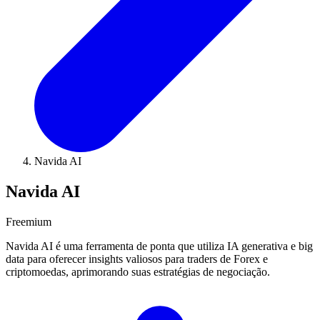
Navida AI
Navida AI
Freemium
Navida AI é uma ferramenta de ponta que utiliza IA generativa e big
data para oferecer insights valiosos para traders de Forex e
criptomoedas, aprimorando suas estratégias de negociação.