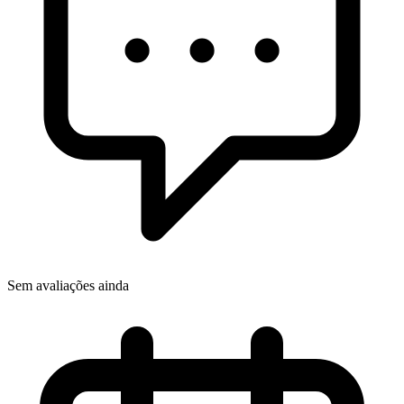
Sem avaliações ainda