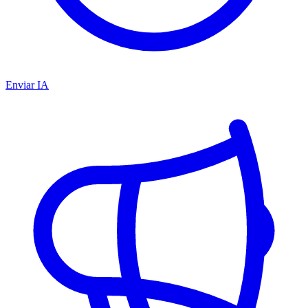
Enviar IA