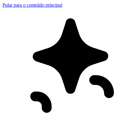
Pular para o conteúdo principal