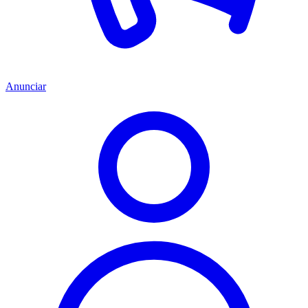
Anunciar