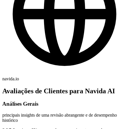
navida.io
Avaliações de Clientes para Navida AI
Análises Gerais
principais insights de uma revisão abrangente e de desempenho
histórico