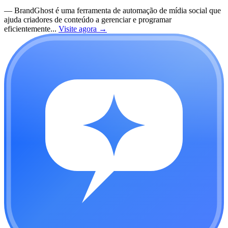
—
BrandGhost é uma ferramenta de automação de mídia social que
ajuda criadores de conteúdo a gerenciar e programar
eficientemente...
Visite agora
→