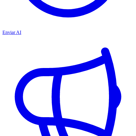
Enviar AI