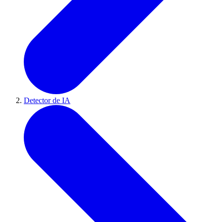
Detector de IA