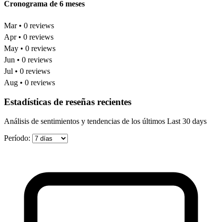
Cronograma de 6 meses
Mar • 0 reviews
Apr • 0 reviews
May • 0 reviews
Jun • 0 reviews
Jul • 0 reviews
Aug • 0 reviews
Estadísticas de reseñas recientes
Análisis de sentimientos y tendencias de los últimos Last 30 days
Período: