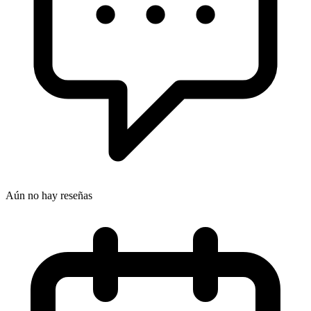
Aún no hay reseñas