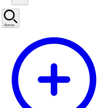
Buscar...