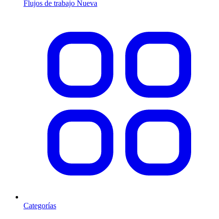
Flujos de trabajo
Nueva
Categorías