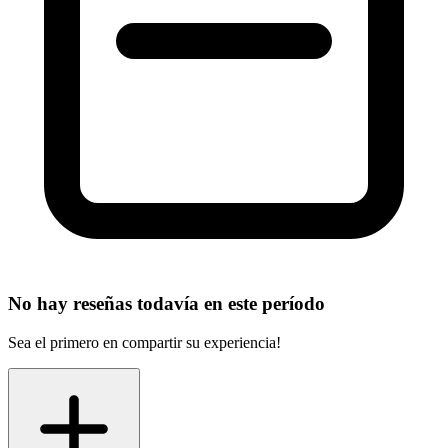
No hay reseñas todavía en este período
Sea el primero en compartir su experiencia!