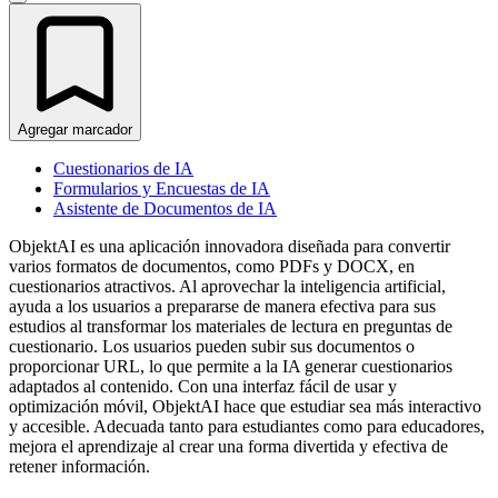
Agregar marcador
Cuestionarios de IA
Formularios y Encuestas de IA
Asistente de Documentos de IA
ObjektAI es una aplicación innovadora diseñada para convertir
varios formatos de documentos, como PDFs y DOCX, en
cuestionarios atractivos. Al aprovechar la inteligencia artificial,
ayuda a los usuarios a prepararse de manera efectiva para sus
estudios al transformar los materiales de lectura en preguntas de
cuestionario. Los usuarios pueden subir sus documentos o
proporcionar URL, lo que permite a la IA generar cuestionarios
adaptados al contenido. Con una interfaz fácil de usar y
optimización móvil, ObjektAI hace que estudiar sea más interactivo
y accesible. Adecuada tanto para estudiantes como para educadores,
mejora el aprendizaje al crear una forma divertida y efectiva de
retener información.