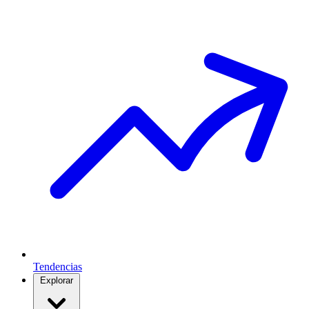
Tendencias
Explorar