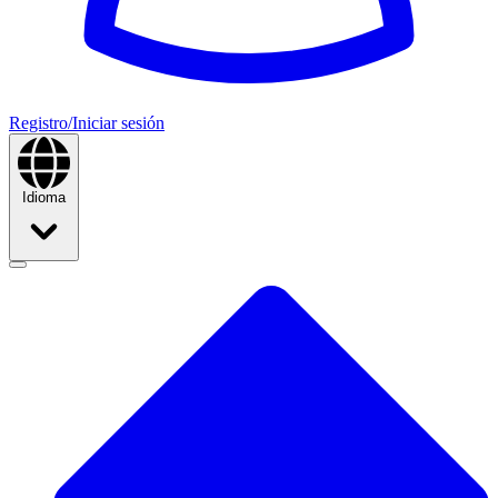
Registro/Iniciar sesión
Idioma