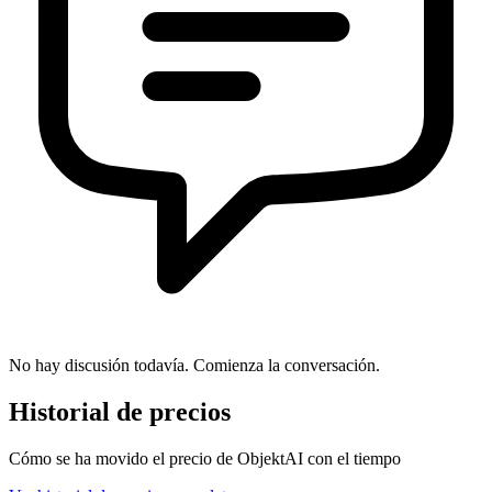
No hay discusión todavía. Comienza la conversación.
Historial de precios
Cómo se ha movido el precio de ObjektAI con el tiempo