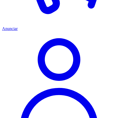
Anunciar