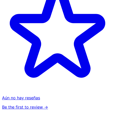
Aún no hay reseñas
Be the first to review →