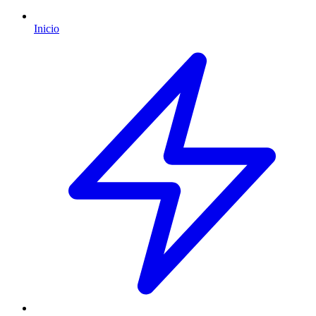
Inicio