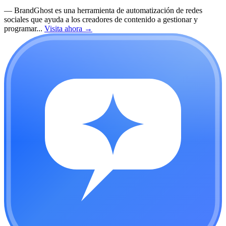
—
BrandGhost es una herramienta de automatización de redes
sociales que ayuda a los creadores de contenido a gestionar y
programar...
Visita ahora
→