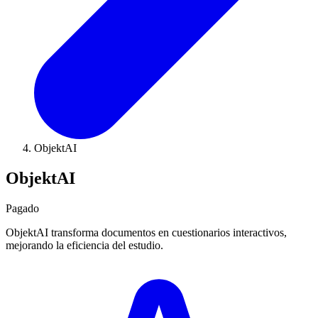
ObjektAI
ObjektAI
Pagado
ObjektAI transforma documentos en cuestionarios interactivos,
mejorando la eficiencia del estudio.