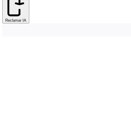
Reclamar IA