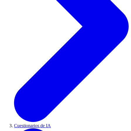
Cuestionarios de IA