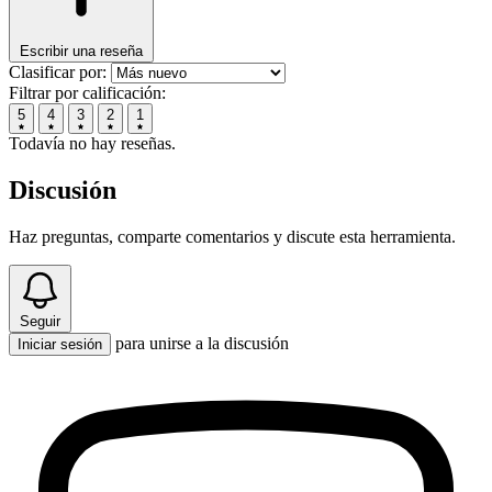
Escribir una reseña
Clasificar por:
Filtrar por calificación:
5
4
3
2
1
Todavía no hay reseñas.
Discusión
Haz preguntas, comparte comentarios y discute esta herramienta.
Seguir
para unirse a la discusión
Iniciar sesión