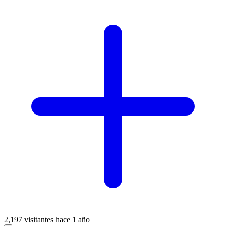
2,197 visitantes
hace 1 año