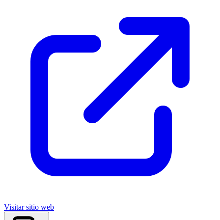
Visitar sitio web