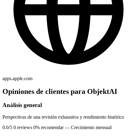
apps.apple.com
Opiniones de clientes para ObjektAI
Análisis general
Perspectivas de una revisión exhaustiva y rendimiento histórico
0.0/5
0 reviews
0% recomendar
— Crecimiento mensual