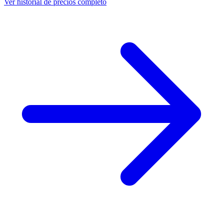
Ver historial de precios completo