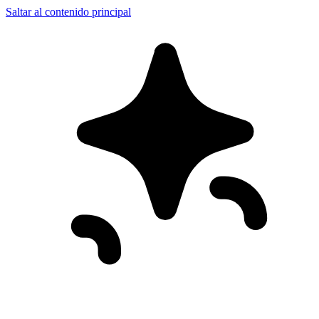
Saltar al contenido principal