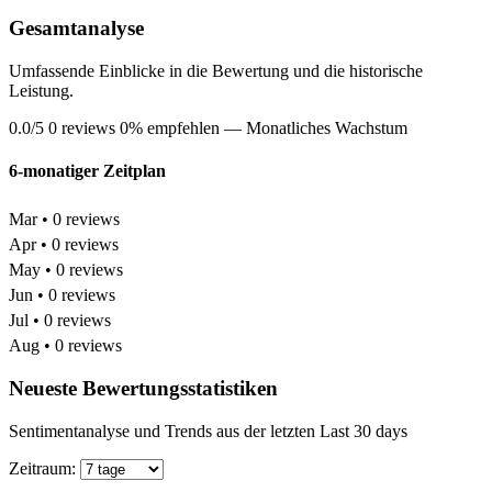
Gesamtanalyse
Umfassende Einblicke in die Bewertung und die historische
Leistung.
0.0/5
0 reviews
0% empfehlen
— Monatliches Wachstum
6-monatiger Zeitplan
Mar • 0 reviews
Apr • 0 reviews
May • 0 reviews
Jun • 0 reviews
Jul • 0 reviews
Aug • 0 reviews
Neueste Bewertungsstatistiken
Sentimentanalyse und Trends aus der letzten Last 30 days
Zeitraum: