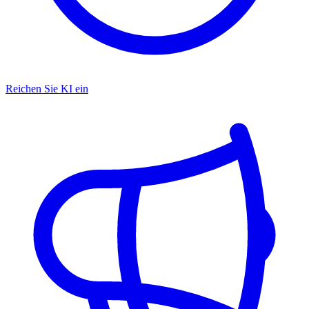
Reichen Sie KI ein