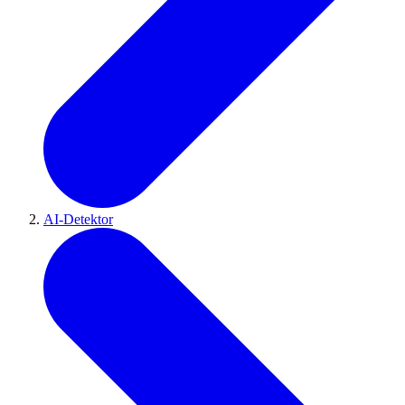
AI-Detektor