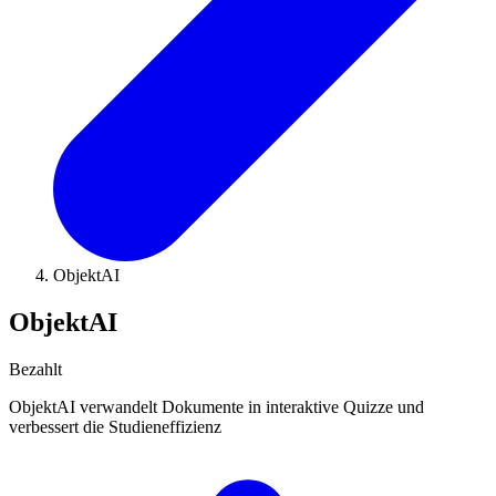
ObjektAI
ObjektAI
Bezahlt
ObjektAI verwandelt Dokumente in interaktive Quizze und
verbessert die Studieneffizienz