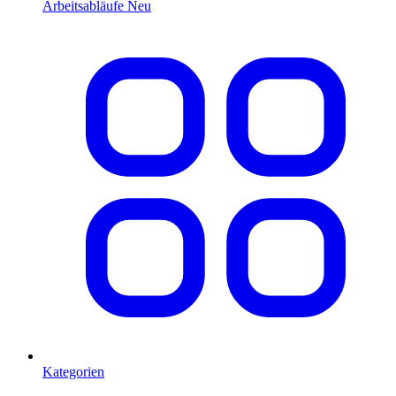
Arbeitsabläufe
Neu
Kategorien