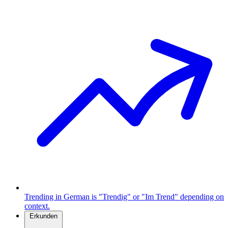
Trending in German is "Trendig" or "Im Trend" depending on
context.
Erkunden