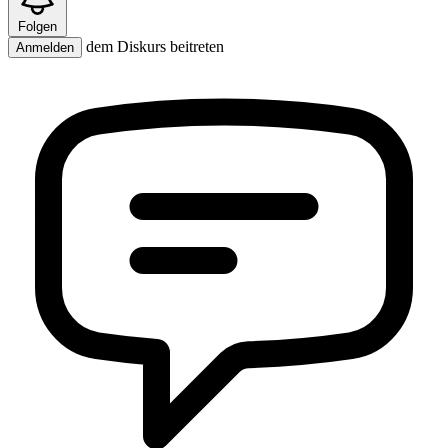
Folgen
dem Diskurs beitreten
Anmelden