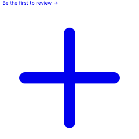
Be the first to review →