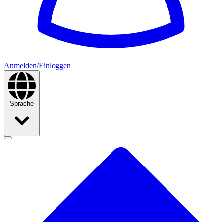
Anmelden/Einloggen
Sprache