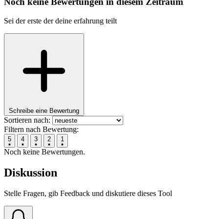
Noch keine Bewertungen in diesem Zeitraum
Sei der erste der deine erfahrung teilt
Schreibe eine Bewertung
Sortieren nach:
Filtern nach Bewertung:
5
4
3
2
1
Noch keine Bewertungen.
Diskussion
Stelle Fragen, gib Feedback und diskutiere dieses Tool