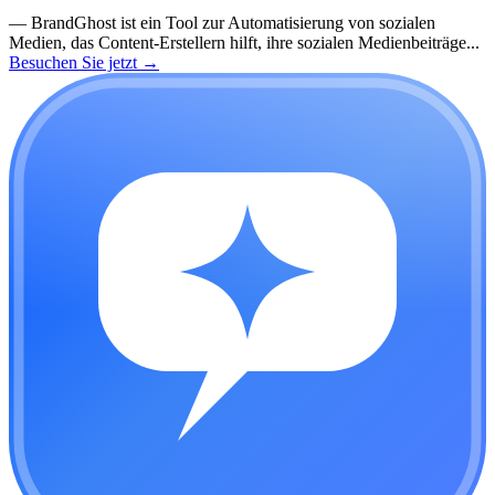
—
BrandGhost ist ein Tool zur Automatisierung von sozialen
Medien, das Content-Erstellern hilft, ihre sozialen Medienbeiträge...
Besuchen Sie jetzt
→