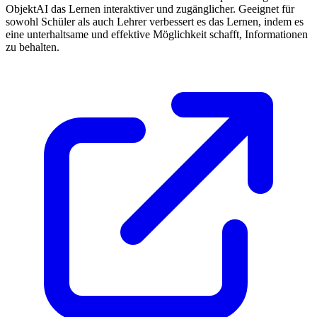
ObjektAI das Lernen interaktiver und zugänglicher. Geeignet für
sowohl Schüler als auch Lehrer verbessert es das Lernen, indem es
eine unterhaltsame und effektive Möglichkeit schafft, Informationen
zu behalten.