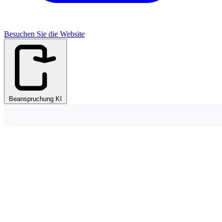
Besuchen Sie die Website
Beanspruchung KI