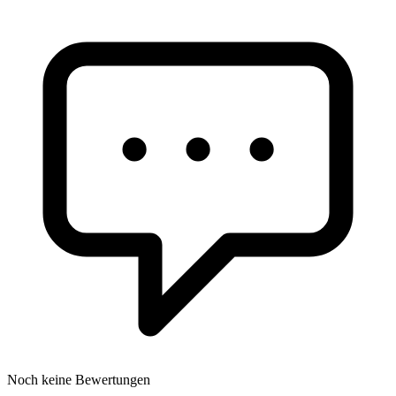
Noch keine Bewertungen