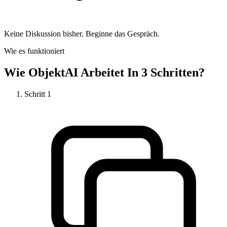
Keine Diskussion bisher. Beginne das Gespräch.
Wie es funktioniert
Wie
ObjektAI
Arbeitet In 3 Schritten?
Schritt
1