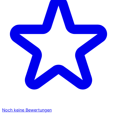
Noch keine Bewertungen