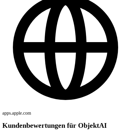
apps.apple.com
Kundenbewertungen für ObjektAI