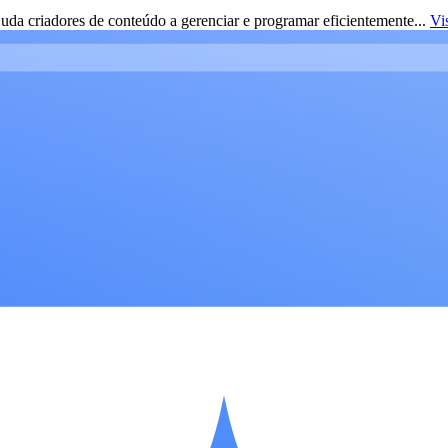
da criadores de conteúdo a gerenciar e programar eficientemente...
Vi