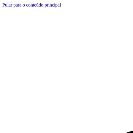
Pular para o conteúdo principal